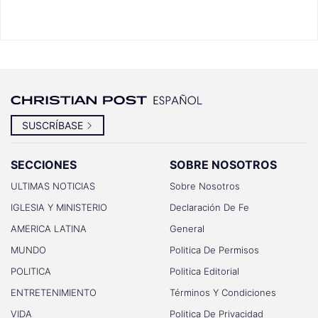
SUSCRÍBASE
SECCIONES
SOBRE NOSOTROS
ULTIMAS NOTICIAS
Sobre Nosotros
IGLESIA Y MINISTERIO
Declaración De Fe
AMERICA LATINA
General
MUNDO
Politica De Permisos
POLITICA
Politica Editorial
ENTRETENIMIENTO
Términos Y Condiciones
VIDA
Politica De Privacidad