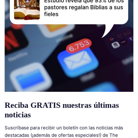
Reciba GRATIS nuestras últimas
noticias
Suscríbase para recibir un boletín con las noticias más
destacadas (¡además de ofertas especiales!) de The