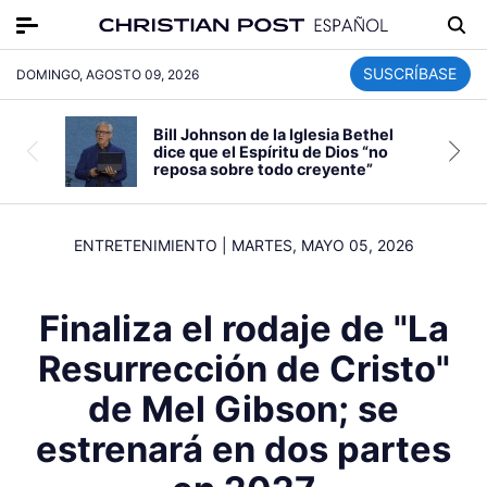
SUSCRÍBASE
DOMINGO, AGOSTO 09, 2026
Bill Johnson de la Iglesia Bethel
dice que el Espíritu de Dios “no
reposa sobre todo creyente”
ENTRETENIMIENTO
|
MARTES, MAYO 05, 2026
Finaliza el rodaje de "La
Resurrección de Cristo"
de Mel Gibson; se
estrenará en dos partes