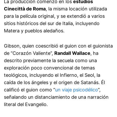
La producción comenzó en los
estudios
Cinecittà de Roma
, la misma locación utilizada
para la película original, y se extendió a varios
sitios históricos del sur de Italia, incluyendo
Matera y pueblos aledaños.
Gibson, quien coescribió el guion con el guionista
de “Corazón Valiente”,
Randall Wallace
, ha
descrito previamente la secuela como una
exploración poco convencional de temas
teológicos, incluyendo el Infierno, el Seol, la
caída de los ángeles y el origen de Satanás. Él
calificó el guion como “
un viaje psicodélico
”,
señalando un distanciamiento de una narración
literal del Evangelio.