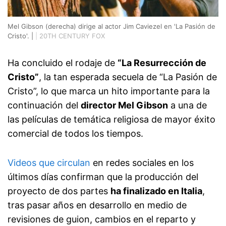
Mel Gibson (derecha) dirige al actor Jim Caviezel en 'La Pasión de
Cristo'. |
|
20TH CENTURY FOX
Ha concluido el rodaje de
“La Resurrección de
Cristo”
, la tan esperada secuela de “La Pasión de
Cristo”, lo que marca un hito importante para la
continuación del
director Mel Gibson
a una de
las películas de temática religiosa de mayor éxito
comercial de todos los tiempos.
Videos que circulan
en redes sociales en los
últimos días confirman que la producción del
proyecto de dos partes
ha finalizado en Italia
,
tras pasar años en desarrollo en medio de
revisiones de guion, cambios en el reparto y