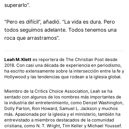
superarlo”.
“Pero es difícil”, añadió. “La vida es dura. Pero
todos seguimos adelante. Todos tenemos una
roca que arrastramos”.
Leah M. Klett
es reportera de The Christian Post desde
2018. Con casi una década de experiencia en periodismo,
ha escrito extensamente sobre la intersección entre la fe y
Hollywood y las tendencias que rodean a la iglesia global.
Miembro de la Critics Choice Association, Leah se ha
sentado con algunos de los nombres más importantes de
la industria del entretenimiento, como Denzel Washington,
Dolly Parton, Ron Howard, Samuel L. Jackson y muchos
más. Apasionada por la iglesia y el ministerio, también ha
entrevistado a miembros destacados de la comunidad
cristiana, como N. T. Wright, Tim Keller y Michael Youssef.