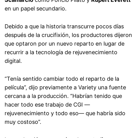
en un papel secundario.
Debido a que la historia transcurre pocos días
después de la crucifixión, los productores dijeron
que optaron por un nuevo reparto en lugar de
recurrir a la tecnología de rejuvenecimiento
digital.
“Tenía sentido cambiar todo el reparto de la
película”, dijo previamente a Variety una fuente
cercana a la producción. “Habrían tenido que
hacer todo ese trabajo de CGI —
rejuvenecimiento y todo eso— que habría sido
muy costoso”.