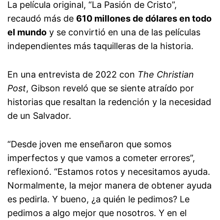
La película original, “La Pasión de Cristo”,
recaudó más de
610 millones de dólares en todo
el mundo
y se convirtió en una de las películas
independientes más taquilleras de la historia.
En una entrevista de 2022 con
The Christian
Post
, Gibson reveló que se siente atraído por
historias que resaltan la redención y la necesidad
de un Salvador.
“Desde joven me enseñaron que somos
imperfectos y que vamos a cometer errores”,
reflexionó. “Estamos rotos y necesitamos ayuda.
Normalmente, la mejor manera de obtener ayuda
es pedirla. Y bueno, ¿a quién le pedimos? Le
pedimos a algo mejor que nosotros. Y en el