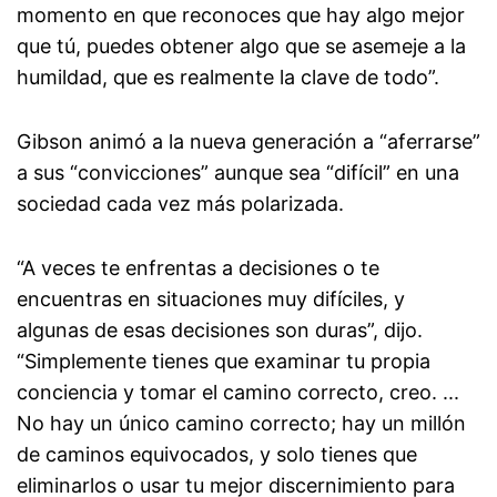
momento en que reconoces que hay algo mejor
que tú, puedes obtener algo que se asemeje a la
humildad, que es realmente la clave de todo”.
Gibson animó a la nueva generación a “aferrarse”
a sus “convicciones” aunque sea “difícil” en una
sociedad cada vez más polarizada.
“A veces te enfrentas a decisiones o te
encuentras en situaciones muy difíciles, y
algunas de esas decisiones son duras”, dijo.
“Simplemente tienes que examinar tu propia
conciencia y tomar el camino correcto, creo. ...
No hay un único camino correcto; hay un millón
de caminos equivocados, y solo tienes que
eliminarlos o usar tu mejor discernimiento para