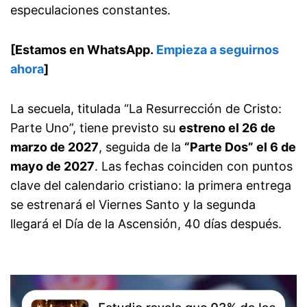
especulaciones constantes.
[Estamos en WhatsApp.
Empieza a seguirnos
ahora
]
La secuela, titulada “La Resurrección de Cristo:
Parte Uno”, tiene previsto su
estreno el 26 de
marzo de 2027
, seguida de la
“Parte Dos” el 6 de
mayo de 2027
. Las fechas coinciden con puntos
clave del calendario cristiano: la primera entrega
se estrenará el Viernes Santo y la segunda
llegará el Día de la Ascensión, 40 días después.