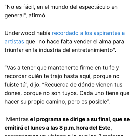
“No es fácil, en el mundo del espectáculo en
general", afirmó.
Underwood había
recordado a los aspirantes a
artistas
que "no hace falta vender el alma para
triunfar en la industria del entretenimiento".
“Vas a tener que mantenerte firme en tu fe y
recordar quién te trajo hasta aquí, porque no
fuiste tú”, dijo. “Recuerda de dónde vienen tus
dones, porque no son tuyos. Cada uno tiene que
hacer su propio camino, pero es posible”.
Mientras
el programa se dirige a su final, que se
emitirá el lunes a las 8 p.m. hora del Este
,