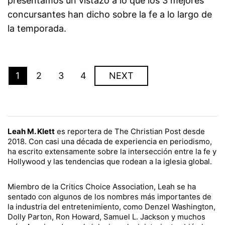
presentamos un vistazo a lo que los 3 mejores
concursantes han dicho sobre la fe a lo largo de
la temporada.
1
2
3
4
NEXT
Leah M. Klett
es reportera de The Christian Post desde
2018. Con casi una década de experiencia en periodismo,
ha escrito extensamente sobre la intersección entre la fe y
Hollywood y las tendencias que rodean a la iglesia global.
Miembro de la Critics Choice Association, Leah se ha
sentado con algunos de los nombres más importantes de
la industria del entretenimiento, como Denzel Washington,
Dolly Parton, Ron Howard, Samuel L. Jackson y muchos