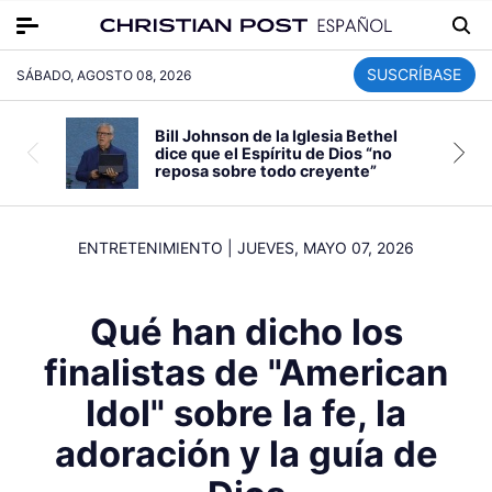
SUSCRÍBASE
SÁBADO, AGOSTO 08, 2026
Bill Johnson de la Iglesia Bethel
dice que el Espíritu de Dios “no
reposa sobre todo creyente”
ENTRETENIMIENTO
|
JUEVES, MAYO 07, 2026
Qué han dicho los
finalistas de "American
Idol" sobre la fe, la
adoración y la guía de