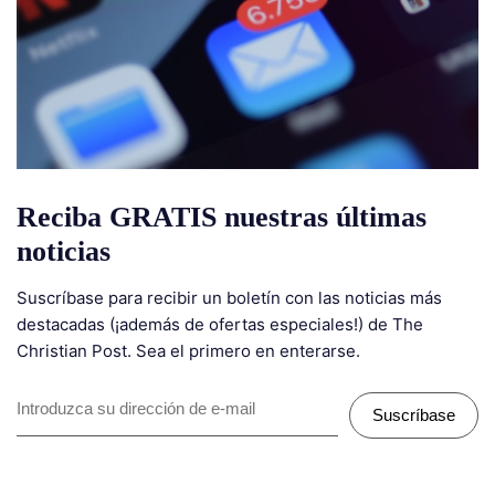
Reciba GRATIS nuestras últimas
noticias
Suscríbase para recibir un boletín con las noticias más
destacadas (¡además de ofertas especiales!) de The
Christian Post. Sea el primero en enterarse.
Suscríbase