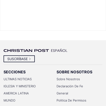
SUSCRÍBASE
SECCIONES
SOBRE NOSOTROS
ULTIMAS NOTICIAS
Sobre Nosotros
IGLESIA Y MINISTERIO
Declaración De Fe
AMERICA LATINA
General
MUNDO
Politica De Permisos