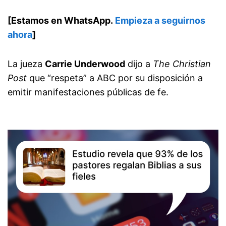
[Estamos en WhatsApp.
Empieza a seguirnos
ahora
]
La jueza
Carrie Underwood
dijo a
The Christian
Post
que “respeta” a ABC por su disposición a
emitir manifestaciones públicas de fe.