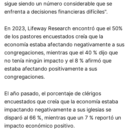
sigue siendo un número considerable que se
enfrenta a decisiones financieras difíciles".
En 2023, Lifeway Research encontró que el 50%
de los pastores encuestados creía que la
economía estaba afectando negativamente a sus
congregaciones, mientras que el 40 % dijo que
no tenía ningún impacto y el 8 % afirmó que
estaba afectando positivamente a sus
congregaciones.
El año pasado, el porcentaje de clérigos
encuestados que creía que la economía estaba
impactando negativamente a sus iglesias se
disparó al 66 %, mientras que un 7 % reportó un
impacto económico positivo.