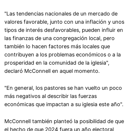
"Las tendencias nacionales de un mercado de
valores favorable, junto con una inflación y unos
tipos de interés desfavorables, pueden influir en
las finanzas de una congregación local, pero
también lo hacen factores más locales que
contribuyen a los problemas económicos o a la
prosperidad en la comunidad de la iglesia",
declaró McConnell en aquel momento.
"En general, los pastores se han vuelto un poco
más negativos al describir las fuerzas
económicas que impactan a su iglesia este año".
McConnell también planteó la posibilidad de que
el hecho de que 2024 fuera un año electoral