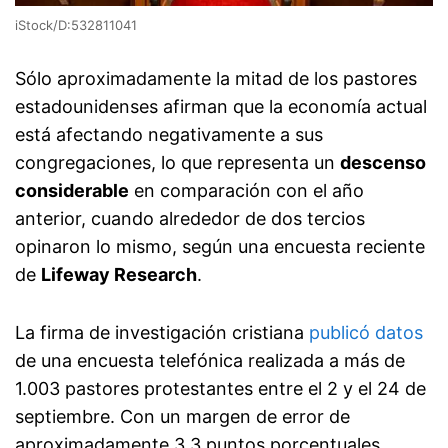
iStock/D:532811041
Sólo aproximadamente la mitad de los pastores
estadounidenses afirman que la economía actual
está afectando negativamente a sus
congregaciones, lo que representa un
descenso
considerable
en comparación con el año
anterior, cuando alrededor de dos tercios
opinaron lo mismo, según una encuesta reciente
de
Lifeway Research
.
La firma de investigación cristiana
publicó datos
de una encuesta telefónica realizada a más de
1.003 pastores protestantes entre el 2 y el 24 de
septiembre. Con un margen de error de
aproximadamente 3.3 puntos porcentuales,