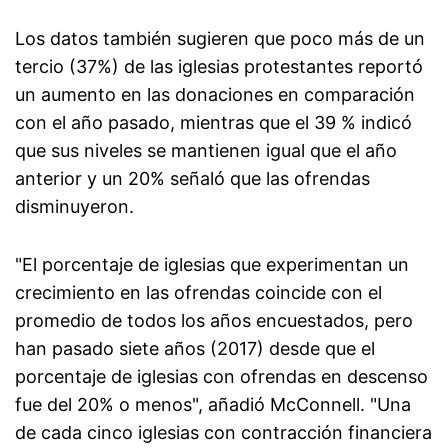
Los datos también sugieren que poco más de un
tercio (37%) de las iglesias protestantes reportó
un aumento en las donaciones en comparación
con el año pasado, mientras que el 39 % indicó
que sus niveles se mantienen igual que el año
anterior y un 20% señaló que las ofrendas
disminuyeron.
"El porcentaje de iglesias que experimentan un
crecimiento en las ofrendas coincide con el
promedio de todos los años encuestados, pero
han pasado siete años (2017) desde que el
porcentaje de iglesias con ofrendas en descenso
fue del 20% o menos", añadió McConnell. "Una
de cada cinco iglesias con contracción financiera