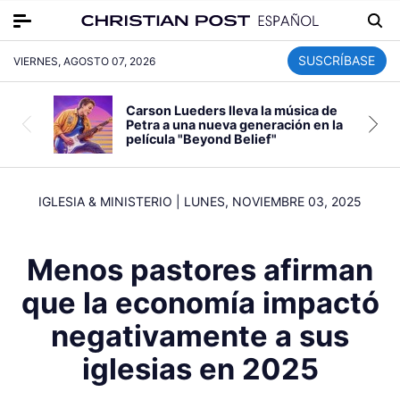
SUSCRÍBASE
VIERNES, AGOSTO 07, 2026
Carson Lueders lleva la música de
Petra a una nueva generación en la
película "Beyond Belief"
IGLESIA & MINISTERIO
|
LUNES, NOVIEMBRE 03, 2025
Menos pastores afirman
que la economía impactó
negativamente a sus
iglesias en 2025