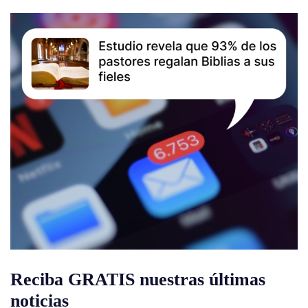
Reciba GRATIS nuestras últimas
noticias