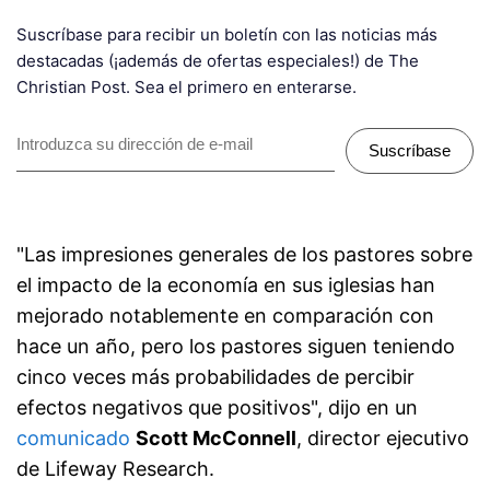
Suscríbase para recibir un boletín con las noticias más
destacadas (¡además de ofertas especiales!) de The
Christian Post. Sea el primero en enterarse.
Suscríbase
"Las impresiones generales de los pastores sobre
el impacto de la economía en sus iglesias han
mejorado notablemente en comparación con
hace un año, pero los pastores siguen teniendo
cinco veces más probabilidades de percibir
efectos negativos que positivos", dijo en un
comunicado
Scott McConnell
, director ejecutivo
de Lifeway Research.