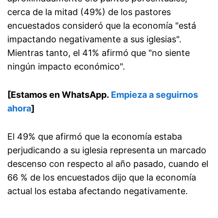
cerca de la mitad (49%) de los pastores
encuestados consideró que la economía "está
impactando negativamente a sus iglesias".
Mientras tanto, el 41% afirmó que "no siente
ningún impacto económico".
[Estamos en WhatsApp.
Empieza a seguirnos
ahora
]
El 49% que afirmó que la economía estaba
perjudicando a su iglesia representa un marcado
descenso con respecto al año pasado, cuando el
66 % de los encuestados dijo que la economía
actual los estaba afectando negativamente.