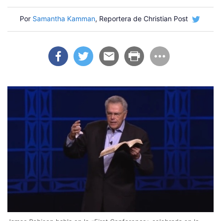
Por
Samantha Kamman
, Reportera de Christian Post