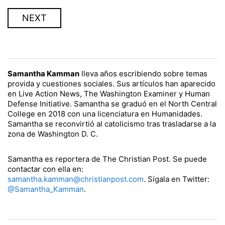
NEXT
Samantha Kamman
lleva años escribiendo sobre temas
provida y cuestiones sociales. Sus artículos han aparecido
en Live Action News, The Washington Examiner y Human
Defense Initiative. Samantha se graduó en el North Central
College en 2018 con una licenciatura en Humanidades.
Samantha se reconvirtió al catolicismo tras trasladarse a la
zona de Washington D. C.
Samantha es reportera de The Christian Post. Se puede
contactar con ella en:
samantha.kamman@christianpost.com
. Sígala en Twitter:
@Samantha_Kamman
.