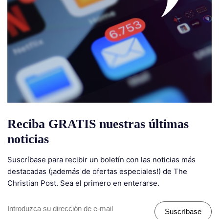
Reciba GRATIS nuestras últimas
noticias
Suscríbase para recibir un boletín con las noticias más
destacadas (¡además de ofertas especiales!) de The
Christian Post. Sea el primero en enterarse.
Suscríbase