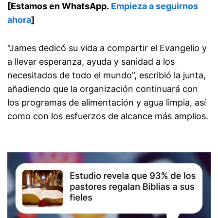
[Estamos en WhatsApp.
Empieza a seguirnos
ahora
]
“James dedicó su vida a compartir el Evangelio y
a llevar esperanza, ayuda y sanidad a los
necesitados de todo el mundo”, escribió la junta,
añadiendo que la organización continuará con
los programas de alimentación y agua limpia, así
como con los esfuerzos de alcance más amplios.