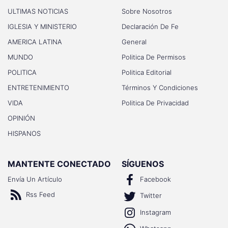
ULTIMAS NOTICIAS
Sobre Nosotros
IGLESIA Y MINISTERIO
Declaración De Fe
AMERICA LATINA
General
MUNDO
Politica De Permisos
POLITICA
Politica Editorial
ENTRETENIMIENTO
Términos Y Condiciones
VIDA
Politica De Privacidad
OPINIÓN
HISPANOS
MANTENTE CONECTADO
SÍGUENOS
Envía Un Artículo
Facebook
Rss Feed
Twitter
Instagram