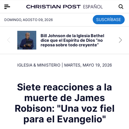
SUSCRÍBASE
DOMINGO, AGOSTO 09, 2026
Bill Johnson de la Iglesia Bethel
dice que el Espíritu de Dios “no
reposa sobre todo creyente”
IGLESIA & MINISTERIO
|
MARTES, MAYO 19, 2026
Siete reacciones a la
muerte de James
Robison: "Una voz fiel
para el Evangelio"