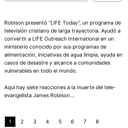
Robison presentó “LIFE Today”, un programa de
televisión cristiano de larga trayectoria. Ayudó a
convertir a LIFE Outreach International en un
ministerio conocido por sus programas de
alimentación, iniciativas de agua limpia, ayuda en
casos de desastre y alcance a comunidades
vulnerables en todo el mundo.
Aquí hay siete reacciones a la muerte del tele-
evangelista James Robison...
1
2
3
4
5
6
7
8