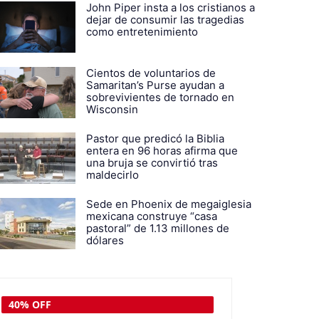
John Piper insta a los cristianos a
dejar de consumir las tragedias
como entretenimiento
Cientos de voluntarios de
Samaritan’s Purse ayudan a
sobrevivientes de tornado en
Wisconsin
Pastor que predicó la Biblia
entera en 96 horas afirma que
una bruja se convirtió tras
maldecirlo
Sede en Phoenix de megaiglesia
mexicana construye “casa
pastoral” de 1.13 millones de
dólares
30% OFF