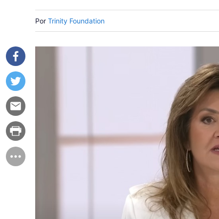
Por
Trinity Foundation