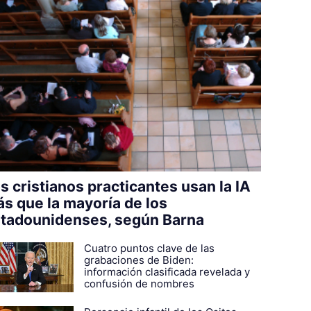
s cristianos practicantes usan la IA
s que la mayoría de los
tadounidenses, según Barna
Cuatro puntos clave de las
grabaciones de Biden:
información clasificada revelada y
confusión de nombres