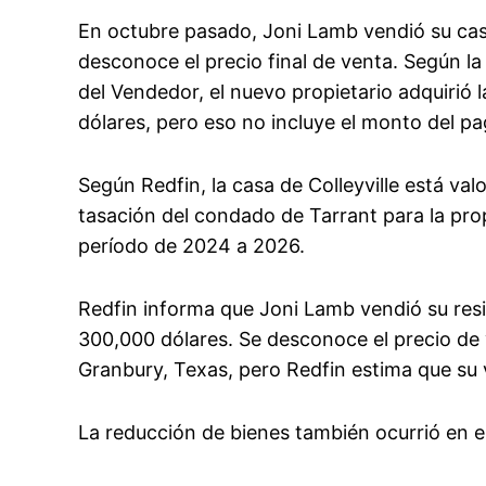
En octubre pasado, Joni Lamb vendió su casa
desconoce el precio final de venta. Según l
del Vendedor, el nuevo propietario adquirió
dólares, pero eso no incluye el monto del pag
Según Redfin, la casa de Colleyville está val
tasación del condado de Tarrant para la pro
período de 2024 a 2026.
Redfin informa que Joni Lamb vendió su resid
300,000 dólares. Se desconoce el precio de 
Granbury, Texas, pero Redfin estima que su 
La reducción de bienes también ocurrió en el