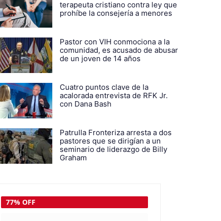
terapeuta cristiano contra ley que
prohíbe la consejería a menores
Pastor con VIH conmociona a la
comunidad, es acusado de abusar
de un joven de 14 años
Cuatro puntos clave de la
acalorada entrevista de RFK Jr.
con Dana Bash
Patrulla Fronteriza arresta a dos
pastores que se dirigían a un
seminario de liderazgo de Billy
Graham
77% OFF