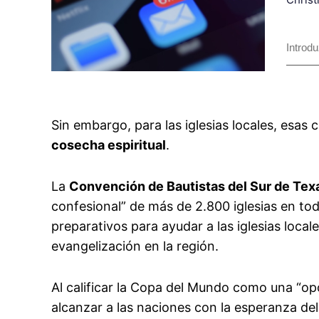
Sin embargo, para las iglesias locales, esas 
cosecha espiritual
.
La
Convención de Bautistas del Sur de Tex
confesional” de más de 2.800 iglesias en tod
preparativos para ayudar a las iglesias local
evangelización en la región.
Al calificar la Copa del Mundo como una “o
alcanzar a las naciones con la esperanza del