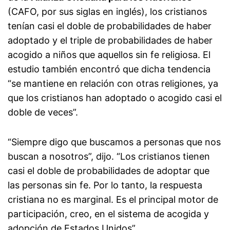
(CAFO, por sus siglas en inglés), los cristianos
tenían casi el doble de probabilidades de haber
adoptado y el triple de probabilidades de haber
acogido a niños que aquellos sin fe religiosa. El
estudio también encontró que dicha tendencia
“se mantiene en relación con otras religiones, ya
que los cristianos han adoptado o acogido casi el
doble de veces”.
“Siempre digo que buscamos a personas que nos
buscan a nosotros”, dijo. “Los cristianos tienen
casi el doble de probabilidades de adoptar que
las personas sin fe. Por lo tanto, la respuesta
cristiana no es marginal. Es el principal motor de
participación, creo, en el sistema de acogida y
adopción de Estados Unidos”.