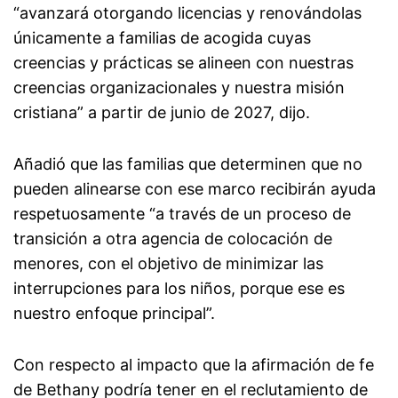
“avanzará otorgando licencias y renovándolas
únicamente a familias de acogida cuyas
creencias y prácticas se alineen con nuestras
creencias organizacionales y nuestra misión
cristiana” a partir de junio de 2027, dijo.
Añadió que las familias que determinen que no
pueden alinearse con ese marco recibirán ayuda
respetuosamente “a través de un proceso de
transición a otra agencia de colocación de
menores, con el objetivo de minimizar las
interrupciones para los niños, porque ese es
nuestro enfoque principal”.
Con respecto al impacto que la afirmación de fe
de Bethany podría tener en el reclutamiento de