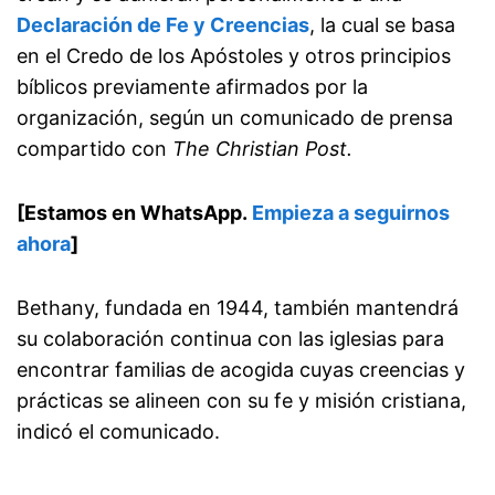
Declaración de Fe y Creencias
, la cual se basa
en el Credo de los Apóstoles y otros principios
bíblicos previamente afirmados por la
organización, según un comunicado de prensa
compartido con
The Christian Post.
[Estamos en WhatsApp.
Empieza a seguirnos
ahora
]
Bethany, fundada en 1944, también mantendrá
su colaboración continua con las iglesias para
encontrar familias de acogida cuyas creencias y
prácticas se alineen con su fe y misión cristiana,
indicó el comunicado.