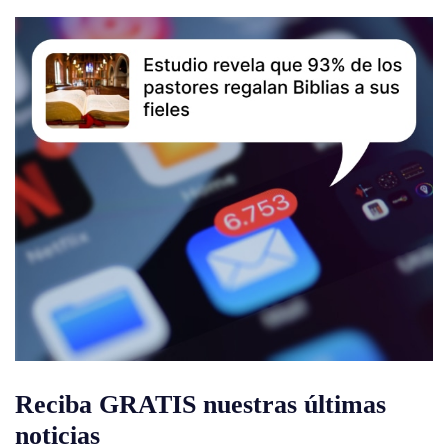
Reciba GRATIS nuestras últimas
noticias