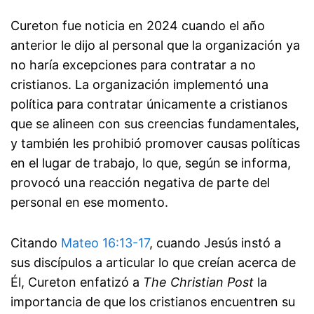
Cureton fue noticia en 2024 cuando el año
anterior le dijo al personal que la organización ya
no haría excepciones para contratar a no
cristianos. La organización implementó una
política para contratar únicamente a cristianos
que se alineen con sus creencias fundamentales,
y también les prohibió promover causas políticas
en el lugar de trabajo, lo que, según se informa,
provocó una reacción negativa de parte del
personal en ese momento.
Citando
Mateo 16:13-17
, cuando Jesús instó a
sus discípulos a articular lo que creían acerca de
Él, Cureton enfatizó a
The Christian Post
la
importancia de que los cristianos encuentren su