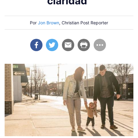
claridad"
Por
Jon Brown
, Christian Post Reporter