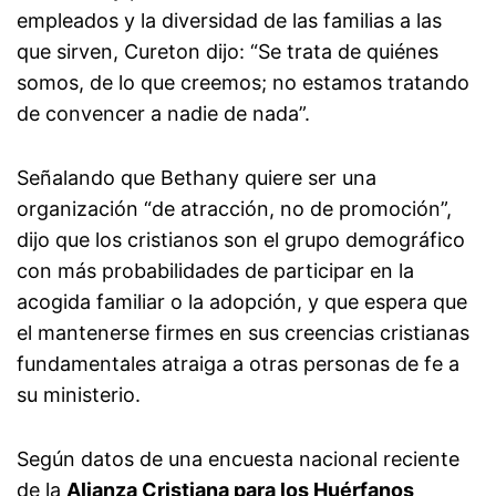
empleados y la diversidad de las familias a las
que sirven, Cureton dijo: “Se trata de quiénes
somos, de lo que creemos; no estamos tratando
de convencer a nadie de nada”.
Señalando que Bethany quiere ser una
organización “de atracción, no de promoción”,
dijo que los cristianos son el grupo demográfico
con más probabilidades de participar en la
acogida familiar o la adopción, y que espera que
el mantenerse firmes en sus creencias cristianas
fundamentales atraiga a otras personas de fe a
su ministerio.
Según datos de una encuesta nacional reciente
de la
Alianza Cristiana para los Huérfanos