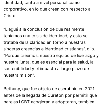
identidad, tanto a nivel personal como
corporativo, en lo que creen con respecto a
Cristo.
“Llegué a la conclusión de que realmente
teníamos una crisis de identidad, y esto se
trataba de la claridad en torno a nuestras
sinceras creencias e identidad cristianas”, dijo.
“Porque creemos, nuestro equipo de liderazgo y
nuestra junta, que es esencial para la salud, la
sostenibilidad y el impacto a largo plazo de
nuestra misión”.
Bethany, que fue objeto de escrutinio en 2021
antes de la llegada de Cureton por permitir que
parejas LGBT acogieran y adoptaran, también