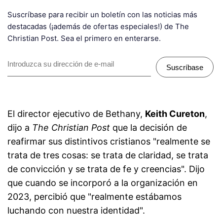
Suscríbase para recibir un boletín con las noticias más
destacadas (¡además de ofertas especiales!) de The
Christian Post. Sea el primero en enterarse.
Suscríbase
El director ejecutivo de Bethany,
Keith Cureton
,
dijo a
The Christian Post
que la decisión de
reafirmar sus distintivos cristianos "realmente se
trata de tres cosas: se trata de claridad, se trata
de convicción y se trata de fe y creencias". Dijo
que cuando se incorporó a la organización en
2023, percibió que "realmente estábamos
luchando con nuestra identidad".