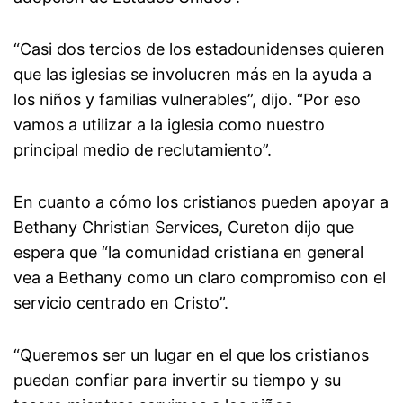
“Casi dos tercios de los estadounidenses quieren
que las iglesias se involucren más en la ayuda a
los niños y familias vulnerables”, dijo. “Por eso
vamos a utilizar a la iglesia como nuestro
principal medio de reclutamiento”.
En cuanto a cómo los cristianos pueden apoyar a
Bethany Christian Services, Cureton dijo que
espera que “la comunidad cristiana en general
vea a Bethany como un claro compromiso con el
servicio centrado en Cristo”.
“Queremos ser un lugar en el que los cristianos
puedan confiar para invertir su tiempo y su