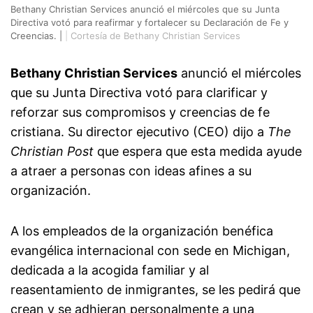
Bethany Christian Services anunció el miércoles que su Junta
Directiva votó para reafirmar y fortalecer su Declaración de Fe y
Creencias. |
|
Cortesía de Bethany Christian Services
Bethany Christian Services
anunció el miércoles
que su Junta Directiva votó para clarificar y
reforzar sus compromisos y creencias de fe
cristiana. Su director ejecutivo (CEO) dijo a
The
Christian Post
que espera que esta medida ayude
a atraer a personas con ideas afines a su
organización.
A los empleados de la organización benéfica
evangélica internacional con sede en Michigan,
dedicada a la acogida familiar y al
reasentamiento de inmigrantes, se les pedirá que
crean y se adhieran personalmente a una