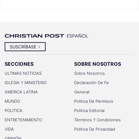
SUSCRÍBASE
SECCIONES
SOBRE NOSOTROS
ULTIMAS NOTICIAS
Sobre Nosotros
IGLESIA Y MINISTERIO
Declaración De Fe
AMERICA LATINA
General
MUNDO
Politica De Permisos
POLITICA
Politica Editorial
ENTRETENIMIENTO
Términos Y Condiciones
VIDA
Politica De Privacidad
OPINIÓN