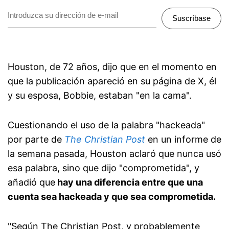
Suscríbase
Houston, de 72 años, dijo que en el momento en
que la publicación apareció en su página de X, él
y su esposa, Bobbie, estaban "en la cama".
Cuestionando el uso de la palabra "hackeada"
por parte de
The Christian Post
en un informe de
la semana pasada, Houston aclaró que nunca usó
esa palabra, sino que dijo "comprometida", y
añadió que
hay una diferencia entre que una
cuenta sea hackeada y que sea comprometida.
"Según The Christian Post, y probablemente