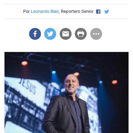
Por
Leonardo Blair
, Reportero Senior