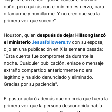
daño, pero quizás con el mínimo esfuerzo, para
difamarme y humillarme. Y no creo que sea la
primera vez que sucede".
Houston, quien
después de dejar Hillsong lanzó
el ministerio
Jesusfollowers.tv
con su esposa,
dijo en una publicación en X la semana pasada:
"Esta cuenta fue comprometida durante la
noche. Cualquier publicación, enlace o mensaje
extraño compartido anteriormente no era
legítimo y ha sido denunciado y eliminado.
Gracias por su paciencia".
El pastor aclaró además que no creía que fuera la
primera vez que la persona desconocida había