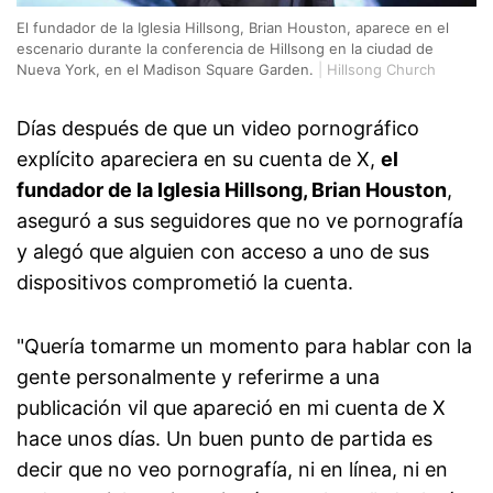
El fundador de la Iglesia Hillsong, Brian Houston, aparece en el
escenario durante la conferencia de Hillsong en la ciudad de
Nueva York, en el Madison Square Garden.
|
Hillsong Church
Días después de que un video pornográfico
explícito apareciera en su cuenta de X,
el
fundador de la Iglesia Hillsong, Brian Houston
,
aseguró a sus seguidores que no ve pornografía
y alegó que alguien con acceso a uno de sus
dispositivos comprometió la cuenta.
"Quería tomarme un momento para hablar con la
gente personalmente y referirme a una
publicación vil que apareció en mi cuenta de X
hace unos días. Un buen punto de partida es
decir que no veo pornografía, ni en línea, ni en