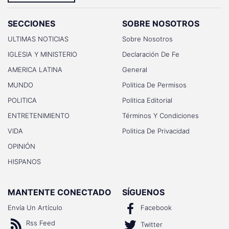
SECCIONES
SOBRE NOSOTROS
ULTIMAS NOTICIAS
Sobre Nosotros
IGLESIA Y MINISTERIO
Declaración De Fe
AMERICA LATINA
General
MUNDO
Politica De Permisos
POLITICA
Politica Editorial
ENTRETENIMIENTO
Términos Y Condiciones
VIDA
Politica De Privacidad
OPINIÓN
HISPANOS
MANTENTE CONECTADO
SÍGUENOS
Envía Un Artículo
Facebook
Rss Feed
Twitter