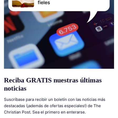
Reciba GRATIS nuestras últimas
noticias
Suscríbase para recibir un boletín con las noticias más
destacadas (¡además de ofertas especiales!) de The
Christian Post. Sea el primero en enterarse.