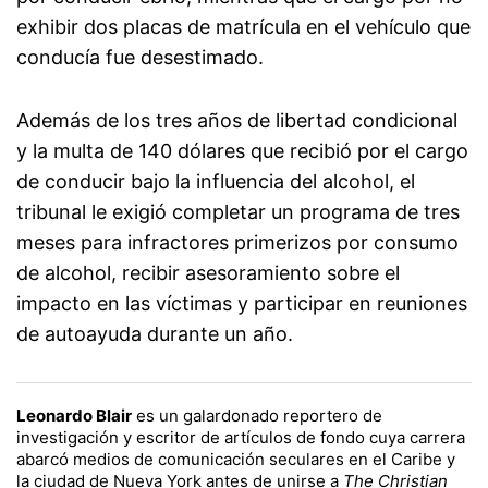
exhibir dos placas de matrícula en el vehículo que
conducía fue desestimado.
Además de los tres años de libertad condicional
y la multa de 140 dólares que recibió por el cargo
de conducir bajo la influencia del alcohol, el
tribunal le exigió completar un programa de tres
meses para infractores primerizos por consumo
de alcohol, recibir asesoramiento sobre el
impacto en las víctimas y participar en reuniones
de autoayuda durante un año.
Leonardo Blair
es un galardonado reportero de
investigación y escritor de artículos de fondo cuya carrera
abarcó medios de comunicación seculares en el Caribe y
la ciudad de Nueva York antes de unirse a
The Christian