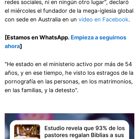
redes sociales, ni en ningún otro lugar", declaró
el miércoles el fundador de la mega-iglesia global
con sede en Australia en un
video en Facebook
.
[Estamos en WhatsApp.
Empieza a seguirnos
ahora
]
"He estado en el ministerio activo por más de 54
años, y en ese tiempo, he visto los estragos de la
pornografía en las personas, en los matrimonios,
en las familias, y la detesto".