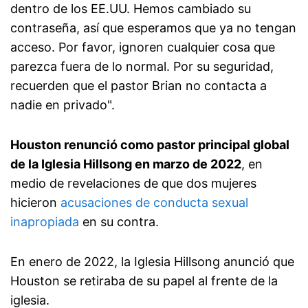
dentro de los EE.UU. Hemos cambiado su
contraseña, así que esperamos que ya no tengan
acceso. Por favor, ignoren cualquier cosa que
parezca fuera de lo normal. Por su seguridad,
recuerden que el pastor Brian no contacta a
nadie en privado".
Houston renunció como pastor principal global
de la Iglesia Hillsong en marzo de 2022
, en
medio de revelaciones de que dos mujeres
hicieron
acusaciones de conducta sexual
inapropiada
en su contra.
En enero de 2022, la Iglesia Hillsong anunció que
Houston se retiraba de su papel al frente de la
iglesia.