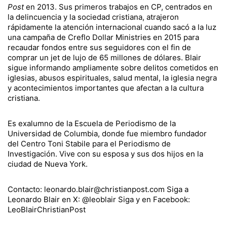
Post
en 2013. Sus primeros trabajos en CP, centrados en
la delincuencia y la sociedad cristiana, atrajeron
rápidamente la atención internacional cuando sacó a la luz
una campaña de Creflo Dollar Ministries en 2015 para
recaudar fondos entre sus seguidores con el fin de
comprar un jet de lujo de 65 millones de dólares. Blair
sigue informando ampliamente sobre delitos cometidos en
iglesias, abusos espirituales, salud mental, la iglesia negra
y acontecimientos importantes que afectan a la cultura
cristiana.
Es exalumno de la Escuela de Periodismo de la
Universidad de Columbia, donde fue miembro fundador
del Centro Toni Stabile para el Periodismo de
Investigación. Vive con su esposa y sus dos hijos en la
ciudad de Nueva York.
Contacto: leonardo.blair@christianpost.com Siga a
Leonardo Blair en X: @leoblair Siga y en Facebook:
LeoBlairChristianPost