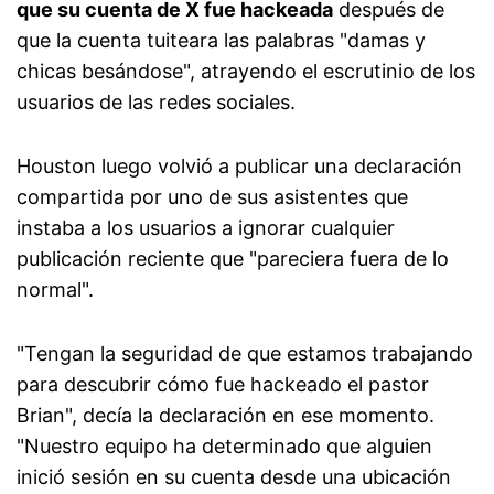
que su cuenta de X fue hackeada
después de
que la cuenta tuiteara las palabras "damas y
chicas besándose", atrayendo el escrutinio de los
usuarios de las redes sociales.
Houston luego volvió a publicar una declaración
compartida por uno de sus asistentes que
instaba a los usuarios a ignorar cualquier
publicación reciente que "pareciera fuera de lo
normal".
"Tengan la seguridad de que estamos trabajando
para descubrir cómo fue hackeado el pastor
Brian", decía la declaración en ese momento.
"Nuestro equipo ha determinado que alguien
inició sesión en su cuenta desde una ubicación