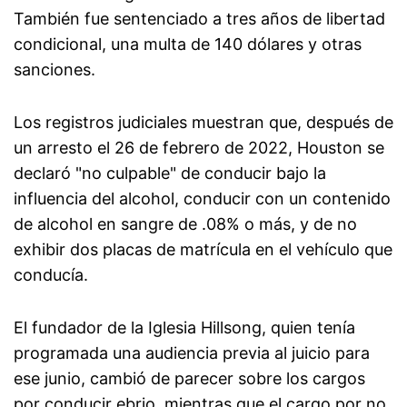
También fue sentenciado a tres años de libertad
condicional, una multa de 140 dólares y otras
sanciones.
Los registros judiciales muestran que, después de
un arresto el 26 de febrero de 2022, Houston se
declaró "no culpable" de conducir bajo la
influencia del alcohol, conducir con un contenido
de alcohol en sangre de .08% o más, y de no
exhibir dos placas de matrícula en el vehículo que
conducía.
El fundador de la Iglesia Hillsong, quien tenía
programada una audiencia previa al juicio para
ese junio, cambió de parecer sobre los cargos
por conducir ebrio, mientras que el cargo por no