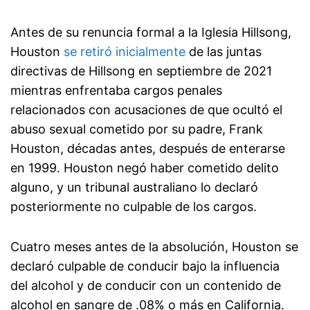
Antes de su renuncia formal a la Iglesia Hillsong,
Houston
se retiró inicialmente
de las juntas
directivas de Hillsong en septiembre de 2021
mientras enfrentaba cargos penales
relacionados con acusaciones de que ocultó el
abuso sexual cometido por su padre, Frank
Houston, décadas antes, después de enterarse
en 1999. Houston negó haber cometido delito
alguno, y un tribunal australiano lo declaró
posteriormente no culpable de los cargos.
Cuatro meses antes de la absolución, Houston se
declaró culpable de conducir bajo la influencia
del alcohol y de conducir con un contenido de
alcohol en sangre de .08% o más en California.