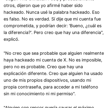
otros, dijeron que yo afirmé haber sido
hackeado. Nunca usé la palabra hackeado. Eso
es falso. No es verdad. Sí dije que mi cuenta fue
comprometida, y podrían decir: 'Bueno, ¿cuál es
la diferencia?'. Pero creo que hay una diferencia",
explicó.
"No creo que sea probable que alguien realmente
haya hackeado mi cuenta de X. No es imposible,
pero no es probable. Creo que hay una
explicación diferente. Creo que alguien ha usado
uno de mis propios dispositivos, usando mi
propia contraseña, para acceder a mi teléfono
sin mi conocimiento ni mi permiso".
"Alguien con rencor quería causar el máximo