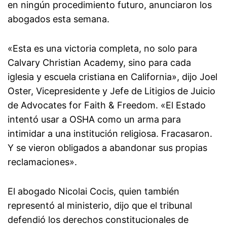
en ningún procedimiento futuro, anunciaron los
abogados esta semana.
«Esta es una victoria completa, no solo para
Calvary Christian Academy, sino para cada
iglesia y escuela cristiana en California», dijo Joel
Oster, Vicepresidente y Jefe de Litigios de Juicio
de Advocates for Faith & Freedom. «El Estado
intentó usar a OSHA como un arma para
intimidar a una institución religiosa. Fracasaron.
Y se vieron obligados a abandonar sus propias
reclamaciones».
El abogado Nicolai Cocis, quien también
representó al ministerio, dijo que el tribunal
defendió los derechos constitucionales de