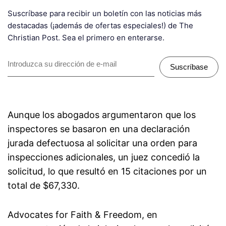
Suscríbase para recibir un boletín con las noticias más
destacadas (¡además de ofertas especiales!) de The
Christian Post. Sea el primero en enterarse.
Suscríbase
Aunque los abogados argumentaron que los
inspectores se basaron en una declaración
jurada defectuosa al solicitar una orden para
inspecciones adicionales, un juez concedió la
solicitud, lo que resultó en 15 citaciones por un
total de $67,330.
Advocates for Faith & Freedom, en