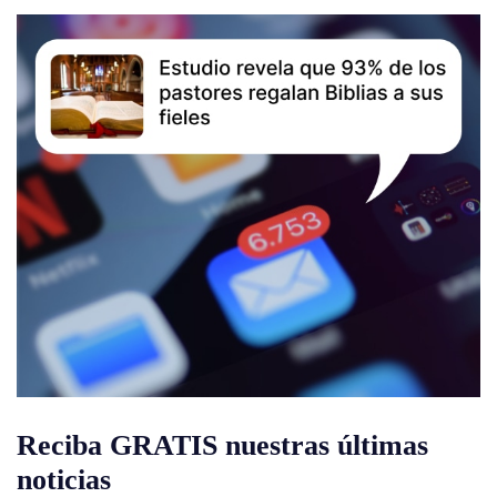
Reciba GRATIS nuestras últimas
noticias