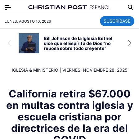
SUSCRÍBASE
LUNES, AGOSTO 10, 2026
Bill Johnson de la Iglesia Bethel
dice que el Espíritu de Dios “no
reposa sobre todo creyente”
IGLESIA & MINISTERIO
|
VIERNES, NOVIEMBRE 28, 2025
California retira $67.000
en multas contra iglesia y
escuela cristiana por
directrices de la era del