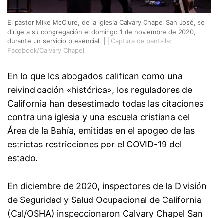
El pastor Mike McClure, de la iglesia Calvary Chapel San José, se
dirige a su congregación el domingo 1 de noviembre de 2020,
durante un servicio presencial. |
|
Captura de pantalla:
Facebook/Calvary Chapel
En lo que los abogados califican como una
reivindicación «histórica», los reguladores de
California han desestimado todas las citaciones
contra una iglesia y una escuela cristiana del
Área de la Bahía, emitidas en el apogeo de las
estrictas restricciones por el COVID-19 del
estado.
En diciembre de 2020, inspectores de la División
de Seguridad y Salud Ocupacional de California
(Cal/OSHA) inspeccionaron Calvary Chapel San