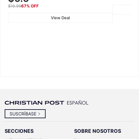
$19.99
67% OFF
View Deal
SUSCRÍBASE
SECCIONES
SOBRE NOSOTROS