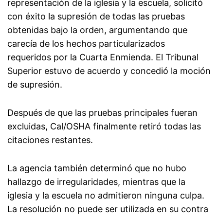
representación de la iglesia y la escuela, solicitó
con éxito la supresión de todas las pruebas
obtenidas bajo la orden, argumentando que
carecía de los hechos particularizados
requeridos por la Cuarta Enmienda. El Tribunal
Superior estuvo de acuerdo y concedió la moción
de supresión.
Después de que las pruebas principales fueran
excluidas, Cal/OSHA finalmente retiró todas las
citaciones restantes.
La agencia también determinó que no hubo
hallazgo de irregularidades, mientras que la
iglesia y la escuela no admitieron ninguna culpa.
La resolución no puede ser utilizada en su contra