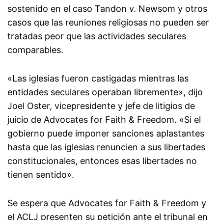
sostenido en el caso Tandon v. Newsom y otros
casos que las reuniones religiosas no pueden ser
tratadas peor que las actividades seculares
comparables.
«Las iglesias fueron castigadas mientras las
entidades seculares operaban libremente», dijo
Joel Oster, vicepresidente y jefe de litigios de
juicio de Advocates for Faith & Freedom. «Si el
gobierno puede imponer sanciones aplastantes
hasta que las iglesias renuncien a sus libertades
constitucionales, entonces esas libertades no
tienen sentido».
Se espera que Advocates for Faith & Freedom y
el ACLJ presenten su petición ante el tribunal en