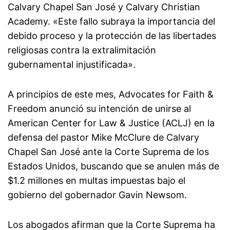
Calvary Chapel San José y Calvary Christian
Academy. «Este fallo subraya la importancia del
debido proceso y la protección de las libertades
religiosas contra la extralimitación
gubernamental injustificada».
A principios de este mes, Advocates for Faith &
Freedom anunció su intención de unirse al
American Center for Law & Justice (ACLJ) en la
defensa del pastor Mike McClure de Calvary
Chapel San José ante la Corte Suprema de los
Estados Unidos, buscando que se anulen más de
$1.2 millones en multas impuestas bajo el
gobierno del gobernador Gavin Newsom.
Los abogados afirman que la Corte Suprema ha