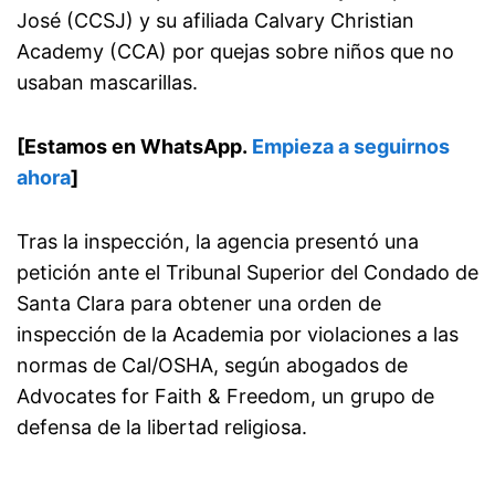
José (CCSJ) y su afiliada Calvary Christian
Academy (CCA) por quejas sobre niños que no
usaban mascarillas.
[Estamos en WhatsApp.
Empieza a seguirnos
ahora
]
Tras la inspección, la agencia presentó una
petición ante el Tribunal Superior del Condado de
Santa Clara para obtener una orden de
inspección de la Academia por violaciones a las
normas de Cal/OSHA, según abogados de
Advocates for Faith & Freedom, un grupo de
defensa de la libertad religiosa.