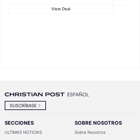
View Deal
SUSCRÍBASE
SECCIONES
SOBRE NOSOTROS
ULTIMAS NOTICIAS
Sobre Nosotros