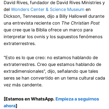
David Rives, fundador de David Rives Ministries y
del
Wonders Center & Science Museum
en
Dickson, Tennessee, dijo a Billy Hallowell durante
una entrevista reciente con
The Christian Post
que cree que la Biblia ofrece un marco para
interpretar los ovnis y los supuestos fenómenos
extraterrestres.
"Esto es lo que creo: no estamos hablando de
extraterrestres. Creo que estamos hablando de
extradimensionales", dijo, señalando que tales
seres se han convertido en un tema cultural cada
vez más candente.
[Estamos en WhatsApp.
Empieza a seguirnos
ahora
]