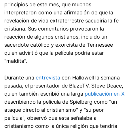
principios de este mes, que muchos
interpretaron como una afirmación de que la
revelación de vida extraterrestre sacudiría la fe
cristiana. Sus comentarios provocaron la
reacción de algunos cristianos, incluido un
sacerdote católico y exorcista de Tennessee
quien advirtió que la película podría estar
"maldita".
Durante una
entrevista
con Hallowell la semana
pasada, el presentador de BlazeTV, Steve Deace,
quien también escribió una larga
publicación en X
describiendo la película de Spielberg como "un
ataque directo al cristianismo" y "su peor
película", observó que esta señalaba al
cristianismo como la única religión que tendría