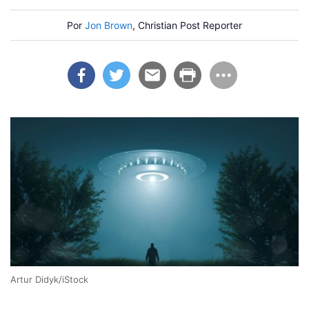
Por
Jon Brown
, Christian Post Reporter
Artur Didyk/iStock