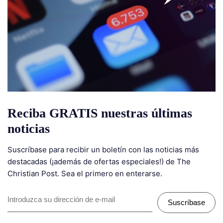
Reciba GRATIS nuestras últimas
noticias
Suscríbase para recibir un boletín con las noticias más
destacadas (¡además de ofertas especiales!) de The
Christian Post. Sea el primero en enterarse.
Suscríbase