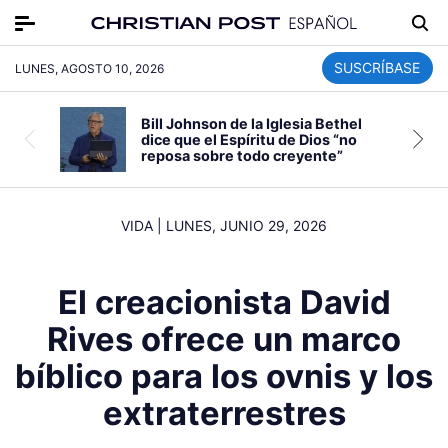
SUSCRÍBASE
LUNES, AGOSTO 10, 2026
Bill Johnson de la Iglesia Bethel
dice que el Espíritu de Dios “no
reposa sobre todo creyente”
VIDA
|
LUNES, JUNIO 29, 2026
El creacionista David
Rives ofrece un marco
bíblico para los ovnis y los
extraterrestres