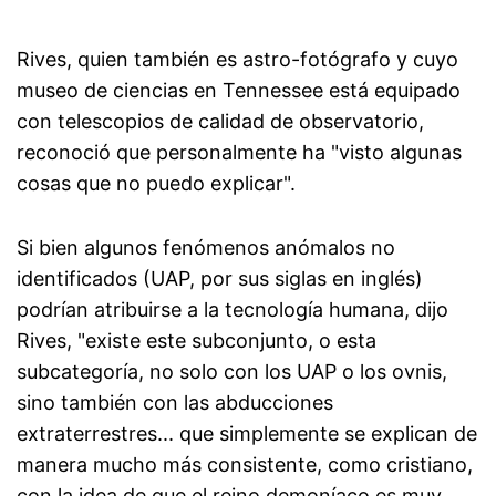
Rives, quien también es astro-fotógrafo y cuyo
museo de ciencias en Tennessee está equipado
con telescopios de calidad de observatorio,
reconoció que personalmente ha "visto algunas
cosas que no puedo explicar".
Si bien algunos fenómenos anómalos no
identificados (UAP, por sus siglas en inglés)
podrían atribuirse a la tecnología humana, dijo
Rives, "existe este subconjunto, o esta
subcategoría, no solo con los UAP o los ovnis,
sino también con las abducciones
extraterrestres... que simplemente se explican de
manera mucho más consistente, como cristiano,
con la idea de que el reino demoníaco es muy