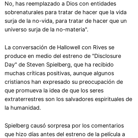
No, has reemplazado a Dios con entidades
sobrenaturales para tratar de hacer que la vida
surja de la no-vida, para tratar de hacer que un
universo surja de la no-materia".
La conversación de Hallowell con Rives se
produce en medio del estreno de "Disclosure
Day" de Steven Spielberg, que ha recibido
muchas críticas positivas, aunque algunos
cristianos han expresado su preocupación de
que promueva la idea de que los seres
extraterrestres son los salvadores espirituales de
la humanidad.
Spielberg causó sorpresa por los comentarios
que hizo días antes del estreno de la película a