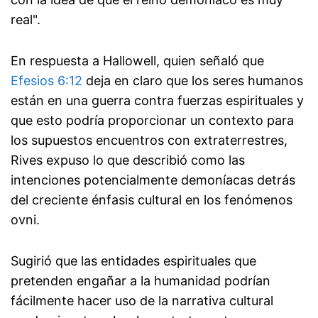
real".
En respuesta a Hallowell, quien señaló que
Efesios 6:12
deja en claro que los seres humanos
están en una guerra contra fuerzas espirituales y
que esto podría proporcionar un contexto para
los supuestos encuentros con extraterrestres,
Rives expuso lo que describió como las
intenciones potencialmente demoníacas detrás
del creciente énfasis cultural en los fenómenos
ovni.
Sugirió que las entidades espirituales que
pretenden engañar a la humanidad podrían
fácilmente hacer uso de la narrativa cultural