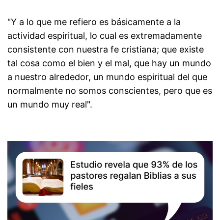
"Y a lo que me refiero es básicamente a la
actividad espiritual, lo cual es extremadamente
consistente con nuestra fe cristiana; que existe
tal cosa como el bien y el mal, que hay un mundo
a nuestro alrededor, un mundo espiritual del que
normalmente no somos conscientes, pero que es
un mundo muy real".