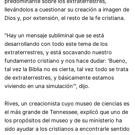
predominante sobre los extraterrestres,
llevándolos a cuestionar su creación a imagen de
Dios y, por extensión, el resto de la fe cristiana.
"Hay un mensaje subliminal que se está
desarrollando con todo este tema de los
extraterrestres, y está socavando nuestro
fundamento cristiano y nos hace dudar: 'Bueno,
tal vez la Biblia no es cierta, tal vez todo se trata
de extraterrestres, y básicamente estamos
viviendo en una simulación'", dijo.
Rives, un creacionista cuyo museo de ciencias es
el más grande de Tennessee, explicó que uno de
los propósitos del museo y de su ministerio ha
sido ayudar a los cristianos a encontrarle sentido