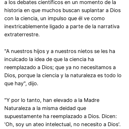
a los debates científicos en un momento de la
historia en que muchos buscan suplantar a Dios
con la ciencia, un impulso que él ve como
inextricablemente ligado a parte de la narrativa
extraterrestre.
"A nuestros hijos y a nuestros nietos se les ha
inculcado la idea de que la ciencia ha
reemplazado a Dios; que ya no necesitamos a
Dios, porque la ciencia y la naturaleza es todo lo
que hay", dijo.
"Y por lo tanto, han elevado a la Madre
Naturaleza a la misma deidad que
supuestamente ha reemplazado a Dios. Dicen:
'Oh, soy un ateo intelectual, no necesito a Dios'.