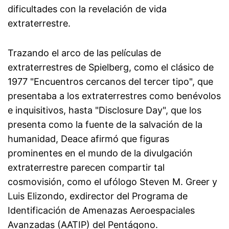
dificultades con la revelación de vida
extraterrestre.
Trazando el arco de las películas de
extraterrestres de Spielberg, como el clásico de
1977 "Encuentros cercanos del tercer tipo", que
presentaba a los extraterrestres como benévolos
e inquisitivos, hasta "Disclosure Day", que los
presenta como la fuente de la salvación de la
humanidad, Deace afirmó que figuras
prominentes en el mundo de la divulgación
extraterrestre parecen compartir tal
cosmovisión, como el ufólogo Steven M. Greer y
Luis Elizondo, exdirector del Programa de
Identificación de Amenazas Aeroespaciales
Avanzadas (AATIP) del Pentágono.