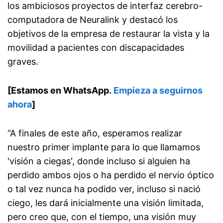
los ambiciosos proyectos de interfaz cerebro-
computadora de Neuralink y destacó los
objetivos de la empresa de restaurar la vista y la
movilidad a pacientes con discapacidades
graves.
[Estamos en WhatsApp.
Empieza a seguirnos
ahora
]
“A finales de este año, esperamos realizar
nuestro primer implante para lo que llamamos
'visión a ciegas', donde incluso si alguien ha
perdido ambos ojos o ha perdido el nervio óptico
o tal vez nunca ha podido ver, incluso si nació
ciego, les dará inicialmente una visión limitada,
pero creo que, con el tiempo, una visión muy