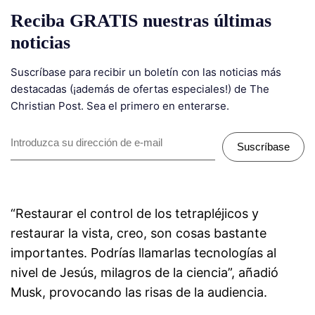
Reciba GRATIS nuestras últimas
noticias
Suscríbase para recibir un boletín con las noticias más
destacadas (¡además de ofertas especiales!) de The
Christian Post. Sea el primero en enterarse.
Suscríbase
“Restaurar el control de los tetrapléjicos y
restaurar la vista, creo, son cosas bastante
importantes. Podrías llamarlas tecnologías al
nivel de Jesús, milagros de la ciencia”, añadió
Musk, provocando las risas de la audiencia.