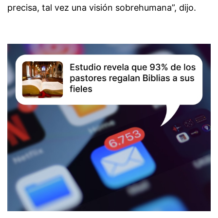
precisa, tal vez una visión sobrehumana”, dijo.