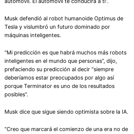
automóvil. El automóvil te conducirá a ti”.
Musk defendió al robot humanoide Optimus de
Tesla y vislumbró un futuro dominado por
máquinas inteligentes.
“Mi predicción es que habrá muchos más robots
inteligentes en el mundo que personas”, dijo,
prefaciendo su predicción al decir “siempre
deberíamos estar preocupados por algo así
porque Terminator es uno de los resultados
posibles”.
Musk dice que sigue siendo optimista sobre la IA.
“Creo que marcará el comienzo de una era no de