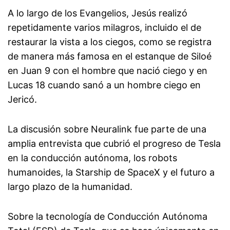
A lo largo de los Evangelios, Jesús realizó
repetidamente varios milagros, incluido el de
restaurar la vista a los ciegos, como se registra
de manera más famosa en el estanque de Siloé
en Juan 9 con el hombre que nació ciego y en
Lucas 18 cuando sanó a un hombre ciego en
Jericó.
La discusión sobre Neuralink fue parte de una
amplia entrevista que cubrió el progreso de Tesla
en la conducción autónoma, los robots
humanoides, la Starship de SpaceX y el futuro a
largo plazo de la humanidad.
Sobre la tecnología de Conducción Autónoma