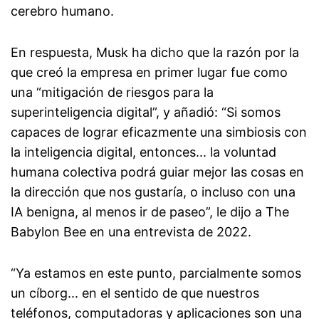
cerebro humano.
En respuesta, Musk ha dicho que la razón por la
que creó la empresa en primer lugar fue como
una “mitigación de riesgos para la
superinteligencia digital”, y añadió: “Si somos
capaces de lograr eficazmente una simbiosis con
la inteligencia digital, entonces... la voluntad
humana colectiva podrá guiar mejor las cosas en
la dirección que nos gustaría, o incluso con una
IA benigna, al menos ir de paseo”, le dijo a The
Babylon Bee en una entrevista de 2022.
“Ya estamos en este punto, parcialmente somos
un cíborg... en el sentido de que nuestros
teléfonos, computadoras y aplicaciones son una