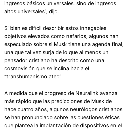
ingresos básicos universales, sino de ingresos
altos universales”, dijo.
Si bien es difícil describir estos innegables
objetivos elevados como nefarios, algunos han
especulado sobre si Musk tiene una agenda final,
una que tal vez surja de lo que al menos un
pensador cristiano ha descrito como una
cosmovisión que se inclina hacia el
“transhumanismo ateo”.
A medida que el progreso de Neuralink avanza
más rápido que las predicciones de Musk de
hace cuatro años, algunos neurólogos cristianos
se han pronunciado sobre las cuestiones éticas
que plantea la implantación de dispositivos en el