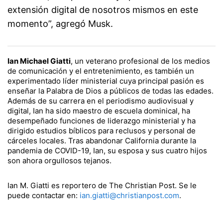
extensión digital de nosotros mismos en este
momento”, agregó Musk.
Ian Michael Giatti
, un veterano profesional de los medios
de comunicación y el entretenimiento, es también un
experimentado líder ministerial cuya principal pasión es
enseñar la Palabra de Dios a públicos de todas las edades.
Además de su carrera en el periodismo audiovisual y
digital, Ian ha sido maestro de escuela dominical, ha
desempeñado funciones de liderazgo ministerial y ha
dirigido estudios bíblicos para reclusos y personal de
cárceles locales. Tras abandonar California durante la
pandemia de COVID-19, Ian, su esposa y sus cuatro hijos
son ahora orgullosos tejanos.
Ian M. Giatti es reportero de The Christian Post. Se le
puede contactar en:
ian.giatti@christianpost.com
.