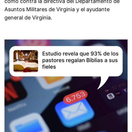
como contra la directiva del Departamento de
Asuntos Militares de Virginia y el ayudante
general de Virginia.