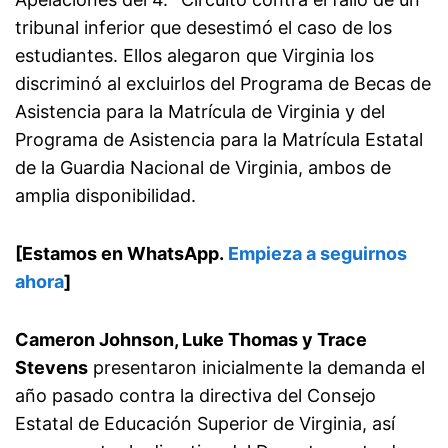
tribunal inferior que desestimó el caso de los
estudiantes. Ellos alegaron que Virginia los
discriminó al excluirlos del Programa de Becas de
Asistencia para la Matrícula de Virginia y del
Programa de Asistencia para la Matrícula Estatal
de la Guardia Nacional de Virginia, ambos de
amplia disponibilidad.
[Estamos en WhatsApp.
Empieza a seguirnos
ahora
]
Cameron Johnson, Luke Thomas y Trace
Stevens
presentaron inicialmente la demanda el
año pasado contra la directiva del Consejo
Estatal de Educación Superior de Virginia, así