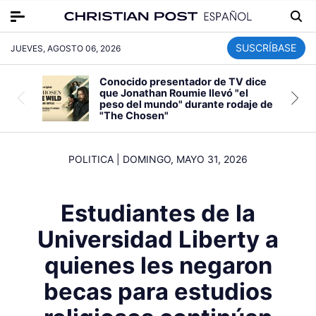
SUSCRÍBASE
JUEVES, AGOSTO 06, 2026
Conocido presentador de TV dice
que Jonathan Roumie llevó "el
peso del mundo" durante rodaje de
"The Chosen"
POLITICA
|
DOMINGO, MAYO 31, 2026
Estudiantes de la
Universidad Liberty a
quienes les negaron
becas para estudios