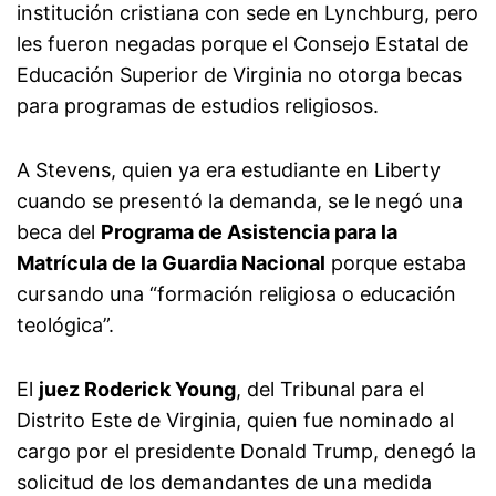
institución cristiana con sede en Lynchburg, pero
les fueron negadas porque el Consejo Estatal de
Educación Superior de Virginia no otorga becas
para programas de estudios religiosos.
A Stevens, quien ya era estudiante en Liberty
cuando se presentó la demanda, se le negó una
beca del
Programa de Asistencia para la
Matrícula de la Guardia Nacional
porque estaba
cursando una “formación religiosa o educación
teológica”.
El
juez Roderick Young
, del Tribunal para el
Distrito Este de Virginia, quien fue nominado al
cargo por el presidente Donald Trump, denegó la
solicitud de los demandantes de una medida