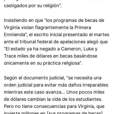
castigados por su religión”.
Insistiendo en que “los programas de becas de
Virginia violan flagrantemente la Primera
Enmienda”, el escrito inicial presentado el martes
ante el tribunal federal de apelaciones alegó que
“El estado ya ha negado a Cameron, Luke y
Trace miles de dólares en becas basándose
únicamente en su práctica religiosa”.
Según el documento judicial, “se necesita una
orden judicial para evitar más daños irreparables
mientras este caso avanza… Unos pocos miles
de dólares cambian la vida de los estudiantes.
Pero no tiene consecuencias para Virginia, que
invierte millones en [sus programas de becas]