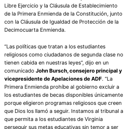
Libre Ejercicio y la Cláusula de Establecimiento
de la Primera Enmienda de la Constitución, junto
con la Cláusula de Igualdad de Protección de la
Decimocuarta Enmienda.
“Las políticas que tratan a los estudiantes
religiosos como ciudadanos de segunda clase no
tienen cabida en nuestras leyes”, dijo en un
comunicado
John Bursch, consejero principal y
vicepresidente de Apelaciones de ADF
. “La
Primera Enmienda prohíbe al gobierno excluir a
los estudiantes de becas disponibles únicamente
porque eligieron programas religiosos que creen
que Dios los llamó a seguir. Instamos al tribunal a
que permita a los estudiantes de Virginia
perseguir sus metas educativas sin temor a ser