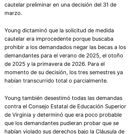
cautelar preliminar en una decisión del 31 de
marzo.
Young dictaminó que la solicitud de medida
cautelar era improcedente porque buscaba
prohibir a los demandados negar las becas a los
demandantes para el verano de 2025, el otoño
de 2025 y la primavera de 2026. Para el
momento de su decisión, los tres semestres ya
habían transcurrido total o parcialmente.
Young también desestimó todas las demandas
contra el Consejo Estatal de Educación Superior
de Virginia y determinó que era poco probable
que los demandantes pudieran probar que se
habían violado sus derechos bajo la Cláusula de