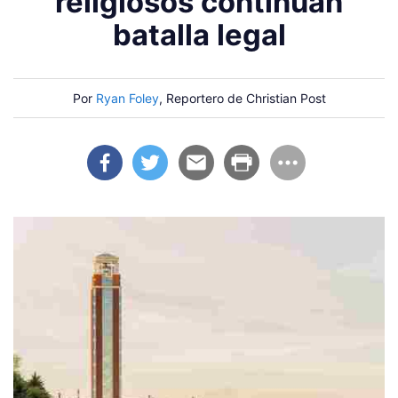
religiosos continúan
batalla legal
Por
Ryan Foley
, Reportero de Christian Post