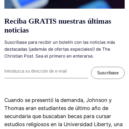
Reciba GRATIS nuestras últimas
noticias
Suscríbase para recibir un boletín con las noticias más
destacadas (¡además de ofertas especiales!) de The
Christian Post. Sea el primero en enterarse.
Suscríbase
Cuando se presentó la demanda, Johnson y
Thomas eran estudiantes de último año de
secundaria que buscaban becas para cursar
estudios religiosos en la Universidad Liberty, una