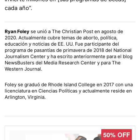
cada año”.
Ryan Foley
se unió a The Christian Post en agosto de
2020. Actualmente cubre temas de aborto, política,
educación y noticias de EE. UU. Fue participante del
programa de pasantías de primavera de 2018 del National
Journalism Center y ha escrito anteriormente para el blog
NewsBusters del Media Research Center y para The
Western Journal.
Foley se graduó de Rhode Island College en 2017 con una
licenciatura en Ciencias Políticas y actualmente reside en
Arlington, Virginia.
50% OFF