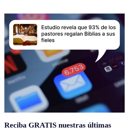
Reciba GRATIS nuestras últimas