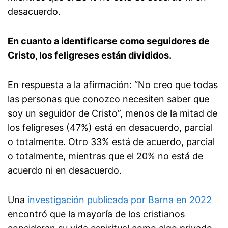
desacuerdo.
En cuanto a identificarse como seguidores de
Cristo, los feligreses están divididos.
En respuesta a la afirmación: “No creo que todas
las personas que conozco necesiten saber que
soy un seguidor de Cristo”, menos de la mitad de
los feligreses (47%) está en desacuerdo, parcial
o totalmente. Otro 33% está de acuerdo, parcial
o totalmente, mientras que el 20% no está de
acuerdo ni en desacuerdo.
Una
investigación publicada por Barna en 2022
encontró que la mayoría de los cristianos