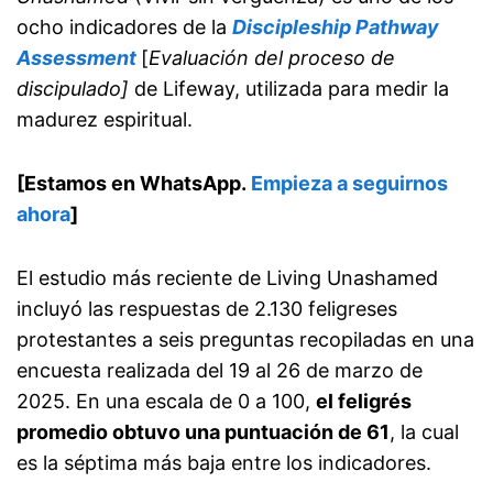
ocho indicadores de la
Discipleship Pathway
Assessment
[
Evaluación del proceso de
discipulado]
de Lifeway, utilizada para medir la
madurez espiritual.
[Estamos en WhatsApp.
Empieza a seguirnos
ahora
]
El estudio más reciente de Living Unashamed
incluyó las respuestas de 2.130 feligreses
protestantes a seis preguntas recopiladas en una
encuesta realizada del 19 al 26 de marzo de
2025. En una escala de 0 a 100,
el feligrés
promedio obtuvo una puntuación de 61
, la cual
es la séptima más baja entre los indicadores.