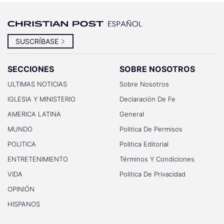
SUSCRÍBASE
SECCIONES
SOBRE NOSOTROS
ULTIMAS NOTICIAS
Sobre Nosotros
IGLESIA Y MINISTERIO
Declaración De Fe
AMERICA LATINA
General
MUNDO
Politica De Permisos
POLITICA
Politica Editorial
ENTRETENIMIENTO
Términos Y Condiciones
VIDA
Politica De Privacidad
OPINIÓN
HISPANOS