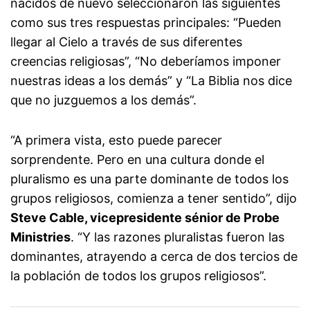
nacidos de nuevo seleccionaron las siguientes
como sus tres respuestas principales: “Pueden
llegar al Cielo a través de sus diferentes
creencias religiosas”, “No deberíamos imponer
nuestras ideas a los demás” y “La Biblia nos dice
que no juzguemos a los demás”.
“A primera vista, esto puede parecer
sorprendente. Pero en una cultura donde el
pluralismo es una parte dominante de todos los
grupos religiosos, comienza a tener sentido”, dijo
Steve Cable, vicepresidente sénior de Probe
Ministries
. “Y las razones pluralistas fueron las
dominantes, atrayendo a cerca de dos tercios de
la población de todos los grupos religiosos”.