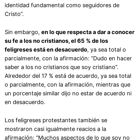
identidad fundamental como seguidores de
Cristo”.
Sin embargo,
en lo que respecta a dar a conocer
su fe a los no cristianos, el 65 % de los
feligreses está en desacuerdo
, ya sea total o
parcialmente, con la afirmación: “Dudo en hacer
saber a los no cristianos que soy cristiano”.
Alrededor del 17 % está de acuerdo, ya sea total
o parcialmente, con la afirmación, mientras que
un porcentaje similar dijo no estar de acuerdo ni
en desacuerdo.
Los feligreses protestantes también se
mostraron casi igualmente reacios a la
afirmación: “Muchos aspectos de lo que soy no