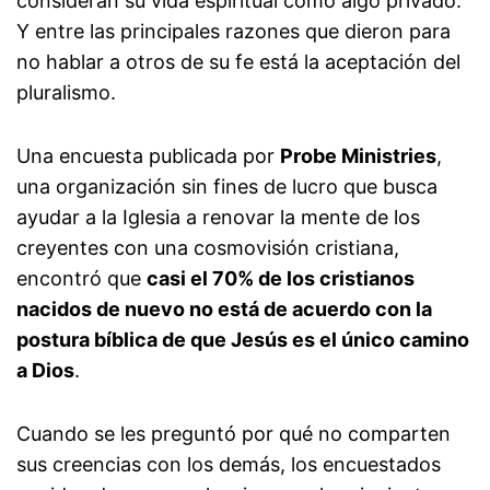
consideran su vida espiritual como algo privado.
Y entre las principales razones que dieron para
no hablar a otros de su fe está la aceptación del
pluralismo.
Una encuesta publicada por
Probe Ministries
,
una organización sin fines de lucro que busca
ayudar a la Iglesia a renovar la mente de los
creyentes con una cosmovisión cristiana,
encontró que
casi el 70% de los cristianos
nacidos de nuevo no está de acuerdo con la
postura bíblica de que Jesús es el único camino
a Dios
.
Cuando se les preguntó por qué no comparten
sus creencias con los demás, los encuestados