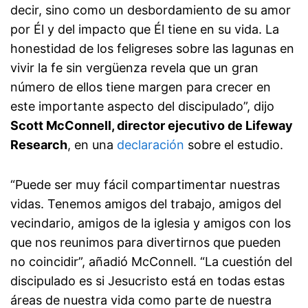
decir, sino como un desbordamiento de su amor
por Él y del impacto que Él tiene en su vida. La
honestidad de los feligreses sobre las lagunas en
vivir la fe sin vergüenza revela que un gran
número de ellos tiene margen para crecer en
este importante aspecto del discipulado”, dijo
Scott McConnell, director ejecutivo de Lifeway
Research
, en una
declaración
sobre el estudio.
“Puede ser muy fácil compartimentar nuestras
vidas. Tenemos amigos del trabajo, amigos del
vecindario, amigos de la iglesia y amigos con los
que nos reunimos para divertirnos que pueden
no coincidir”, añadió McConnell. “La cuestión del
discipulado es si Jesucristo está en todas estas
áreas de nuestra vida como parte de nuestra