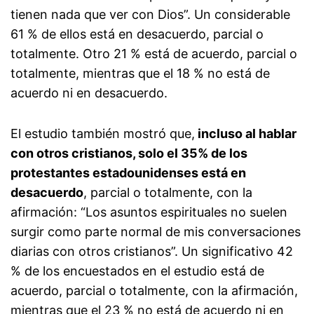
tienen nada que ver con Dios”. Un considerable
61 % de ellos está en desacuerdo, parcial o
totalmente. Otro 21 % está de acuerdo, parcial o
totalmente, mientras que el 18 % no está de
acuerdo ni en desacuerdo.
El estudio también mostró que,
incluso al hablar
con otros cristianos, solo el 35% de los
protestantes estadounidenses está en
desacuerdo
, parcial o totalmente, con la
afirmación: “Los asuntos espirituales no suelen
surgir como parte normal de mis conversaciones
diarias con otros cristianos”. Un significativo 42
% de los encuestados en el estudio está de
acuerdo, parcial o totalmente, con la afirmación,
mientras que el 23 % no está de acuerdo ni en