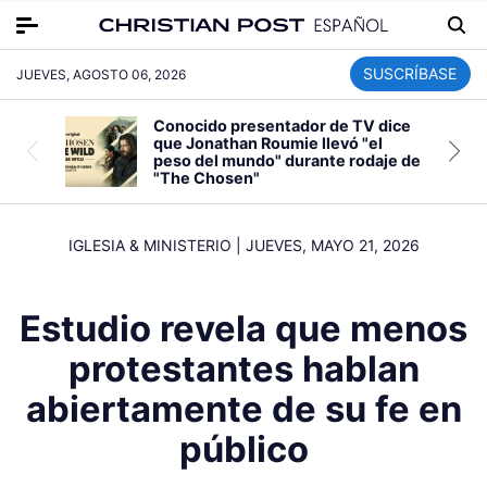
SUSCRÍBASE
JUEVES, AGOSTO 06, 2026
Conocido presentador de TV dice
que Jonathan Roumie llevó "el
peso del mundo" durante rodaje de
"The Chosen"
IGLESIA & MINISTERIO
|
JUEVES, MAYO 21, 2026
Estudio revela que menos
protestantes hablan
abiertamente de su fe en
público