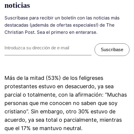
noticias
Suscríbase para recibir un boletín con las noticias más
destacadas (¡además de ofertas especiales!) de The
Christian Post. Sea el primero en enterarse.
Suscríbase
Más de la mitad (53%) de los feligreses
protestantes estuvo en desacuerdo, ya sea
parcial o totalmente, con la afirmación: “Muchas
personas que me conocen no saben que soy
cristiano”. Sin embargo, otro 30% estuvo de
acuerdo, ya sea total o parcialmente, mientras
que el 17% se mantuvo neutral.