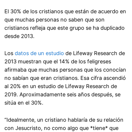
El 30% de los cristianos que están de acuerdo en
que muchas personas no saben que son
cristianos refleja que este grupo se ha duplicado
desde 2013.
Los
datos de un estudio
de Lifeway Research de
2013 muestran que el 14% de los feligreses
afirmaba que muchas personas que los conocían
no sabían que eran cristianos. Esa cifra ascendió
al 20% en un estudio de Lifeway Research de
2019. Aproximadamente seis años después, se
sitúa en el 30%.
“Idealmente, un cristiano hablaría de su relación
con Jesucristo, no como algo que *tiene* que