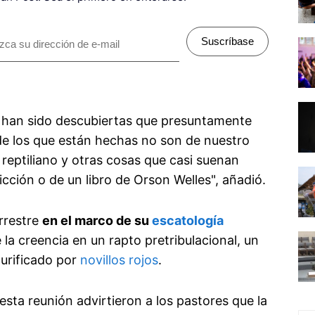
Suscríbase
e han sido descubiertas que presuntamente
 de los que están hechas no son de nuestro
reptiliano y otras cosas que casi suenan
icción o de un libro de Orson Welles", añadió.
rrestre
en el marco de su
escatología
e la creencia en un rapto pretribulacional, un
purificado por
novillos rojos
.
esta reunión advirtieron a los pastores que la