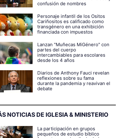
confusión de nombres
Personaje infantil de los Ositos
Cariñositos es calificado como
transgénero en una exhibición
financiada con impuestos
Lanzan "Muñecas MiGénero" con
partes del cuerpo
intercambiables para escolares
desde los 4 años
Diarios de Anthony Fauci revelan
reflexiones sobre su fama
durante la pandemia y reavivan el
debate
S NOTICIAS DE IGLESIA & MINISTERIO
La participación en grupos
pequeños de estudio bíblico