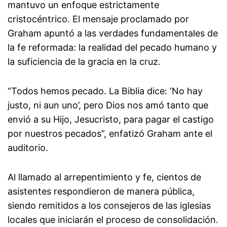
mantuvo un enfoque estrictamente
cristocéntrico. El mensaje proclamado por
Graham apuntó a las verdades fundamentales de
la fe reformada: la realidad del pecado humano y
la suficiencia de la gracia en la cruz.
“Todos hemos pecado. La Biblia dice: ‘No hay
justo, ni aun uno’, pero Dios nos amó tanto que
envió a su Hijo, Jesucristo, para pagar el castigo
por nuestros pecados”, enfatizó Graham ante el
auditorio.
Al llamado al arrepentimiento y fe, cientos de
asistentes respondieron de manera pública,
siendo remitidos a los consejeros de las iglesias
locales que iniciarán el proceso de consolidación.