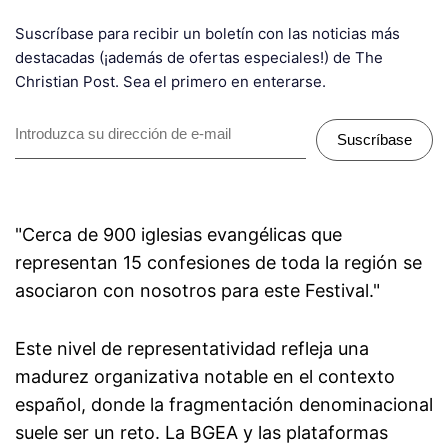
Suscríbase para recibir un boletín con las noticias más
destacadas (¡además de ofertas especiales!) de The
Christian Post. Sea el primero en enterarse.
Suscríbase
"Cerca de 900 iglesias evangélicas que
representan 15 confesiones de toda la región se
asociaron con nosotros para este Festival."
Este nivel de representatividad refleja una
madurez organizativa notable en el contexto
español, donde la fragmentación denominacional
suele ser un reto. La BGEA y las plataformas