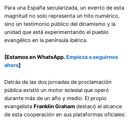
Para una España secularizada, un evento de esta
magnitud no solo representa un hito numérico,
sino un testimonio público del dinamismo y la
unidad que está experimentando el pueblo
evangélico en la península ibérica.
[Estamos en WhatsApp.
Empieza a seguirnos
ahora
]
Detrás de las dos jornadas de proclamación
pública existió un motor eclesial que operó
durante más de un año y medio. El propio
evangelista
Franklin Graham
destacó el alcance
de esta cooperación en sus plataformas oficiales: