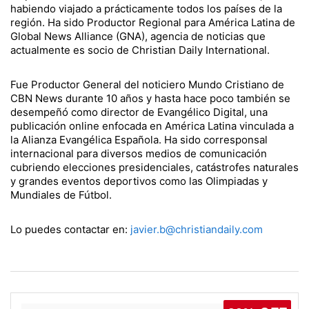
habiendo viajado a prácticamente todos los países de la
región. Ha sido Productor Regional para América Latina de
Global News Alliance (GNA), agencia de noticias que
actualmente es socio de Christian Daily International.
Fue Productor General del noticiero Mundo Cristiano de
CBN News durante 10 años y hasta hace poco también se
desempeñó como director de Evangélico Digital, una
publicación online enfocada en América Latina vinculada a
la Alianza Evangélica Española. Ha sido corresponsal
internacional para diversos medios de comunicación
cubriendo elecciones presidenciales, catástrofes naturales
y grandes eventos deportivos como las Olimpiadas y
Mundiales de Fútbol.
Lo puedes contactar en:
javier.b@christiandaily.com