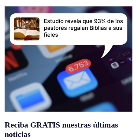
Reciba GRATIS nuestras últimas
noticias