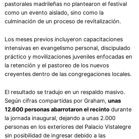
pastorales madrileñas no plantearon el festival
como un evento aislado, sino como la
culminación de un proceso de revitalización.
Los meses previos incluyeron capacitaciones
intensivas en evangelismo personal, discipulado
práctico y movilizaciones juveniles enfocadas en
la retención y el pastoreo de los nuevos
creyentes dentro de las congregaciones locales.
El resultado se tradujo en un respaldo masivo.
Según cifras compartidas por Graham,
unas
12.600 personas abarrotaron el recinto
durante
la jornada inaugural, dejando a unas 2.000
personas en los exteriores del Palacio Vistalegre
sin posibilidad de ingresar debido a las