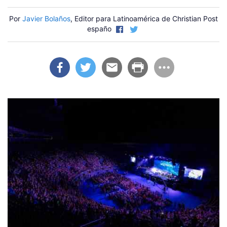
Por
Javier Bolaños
, Editor para Latinoamérica de Christian Post
españo