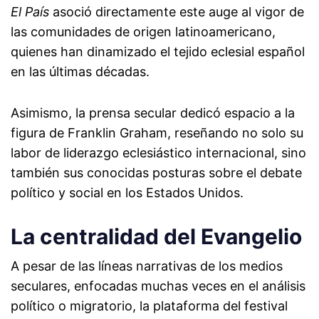
El País
asoció directamente este auge al vigor de
las comunidades de origen latinoamericano,
quienes han dinamizado el tejido eclesial español
en las últimas décadas.
Asimismo, la prensa secular dedicó espacio a la
figura de Franklin Graham, reseñando no solo su
labor de liderazgo eclesiástico internacional, sino
también sus conocidas posturas sobre el debate
político y social en los Estados Unidos.
La centralidad del Evangelio
A pesar de las líneas narrativas de los medios
seculares, enfocadas muchas veces en el análisis
político o migratorio, la plataforma del festival