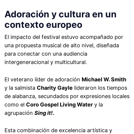
Adoración y cultura en un
contexto europeo
El impacto del festival estuvo acompañado por
una propuesta musical de alto nivel, diseñada
para conectar con una audiencia
intergeneracional y multicultural.
El veterano líder de adoración
Michael W. Smith
y la salmista
Charity Gayle
lideraron los tiempos
de alabanza, secundados por expresiones locales
como el
Coro Gospel Living Water
y la
agrupación
Sing it!
.
Esta combinación de excelencia artística y