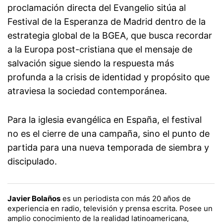
proclamación directa del Evangelio sitúa al
Festival de la Esperanza de Madrid dentro de la
estrategia global de la BGEA, que busca recordar
a la Europa post-cristiana que el mensaje de
salvación sigue siendo la respuesta más
profunda a la crisis de identidad y propósito que
atraviesa la sociedad contemporánea.
Para la iglesia evangélica en España, el festival
no es el cierre de una campaña, sino el punto de
partida para una nueva temporada de siembra y
discipulado.
Javier Bolaños
es un periodista con más 20 años de
experiencia en radio, televisión y prensa escrita. Posee un
amplio conocimiento de la realidad latinoamericana,