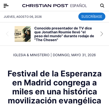
SUSCRÍBASE
JUEVES, AGOSTO 06, 2026
Conocido presentador de TV dice
que Jonathan Roumie llevó "el
peso del mundo" durante rodaje de
"The Chosen"
IGLESIA & MINISTERIO
|
DOMINGO, MAYO 31, 2026
Festival de la Esperanza
en Madrid congrega a
miles en una histórica
movilización evangélica