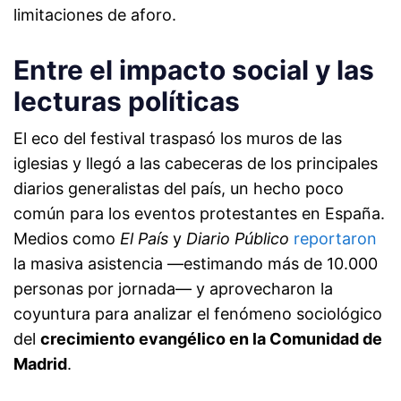
limitaciones de aforo.
Entre el impacto social y las
lecturas políticas
El eco del festival traspasó los muros de las
iglesias y llegó a las cabeceras de los principales
diarios generalistas del país, un hecho poco
común para los eventos protestantes en España.
Medios como
El País
y
Diario Público
reportaron
la masiva asistencia —estimando más de 10.000
personas por jornada— y aprovecharon la
coyuntura para analizar el fenómeno sociológico
del
crecimiento evangélico en la Comunidad de
Madrid
.