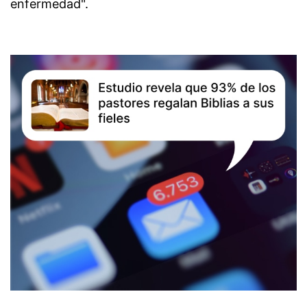
enfermedad".