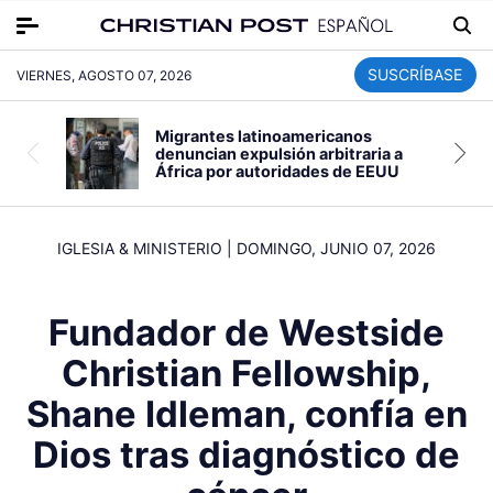
SUSCRÍBASE
VIERNES, AGOSTO 07, 2026
Migrantes latinoamericanos
denuncian expulsión arbitraria a
África por autoridades de EEUU
IGLESIA & MINISTERIO
|
DOMINGO, JUNIO 07, 2026
Fundador de Westside
Christian Fellowship,
Shane Idleman, confía en
Dios tras diagnóstico de