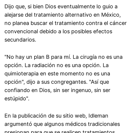
Dijo que, si bien Dios eventualmente lo guio a
alejarse del tratamiento alternativo en México,
no planea buscar el tratamiento contra el cáncer
convencional debido a los posibles efectos
secundarios.
"No hay un plan B para mí. La cirugía no es una
opción. La radiación no es una opción. La
quimioterapia en este momento no es una
opción", dijo a sus congregantes. "Así que
confiando en Dios, sin ser ingenuo, sin ser
estúpido".
En la publicación de su sitio web, Idleman
argumentó que algunos médicos tradicionales
presionan para que se realicen tratamientos