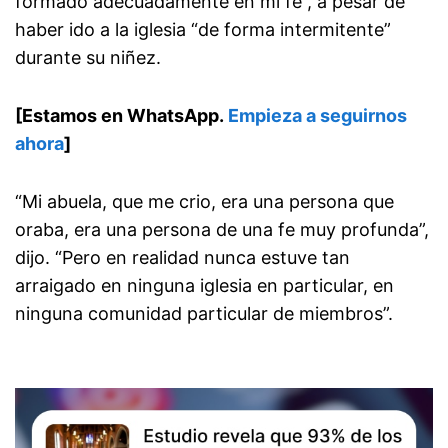
formado adecuadamente en mi fe”, a pesar de
haber ido a la iglesia “de forma intermitente”
durante su niñez.
[Estamos en WhatsApp.
Empieza a seguirnos
ahora
]
“Mi abuela, que me crio, era una persona que
oraba, era una persona de una fe muy profunda”,
dijo. “Pero en realidad nunca estuve tan
arraigado en ninguna iglesia en particular, en
ninguna comunidad particular de miembros”.