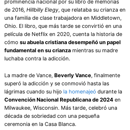
prominencia nacional por su libro de memorias
de 2016,
Hillbilly Elegy
, que relataba su crianza en
una familia de clase trabajadora en Middletown,
Ohio. El libro, que más tarde se convirtió en una
película de Netflix en 2020, cuenta la historia de
cómo
su abuela cristiana desempeñó un papel
fundamental en su crianza
mientras su madre
luchaba contra la adicción.
La madre de Vance,
Beverly Vance
, finalmente
superó la adicción y se conmovió hasta las
lágrimas cuando su hijo
la homenajeó
durante la
Convención Nacional Republicana de 2024
en
Milwaukee, Wisconsin. Más tarde, celebró una
década de sobriedad con una pequeña
ceremonia en la Casa Blanca.