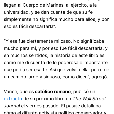
llegan al Cuerpo de Marines, al ejército, a la
universidad, y se dan cuenta de que su fe
simplemente no significa mucho para ellos, y por
eso es fácil descartarla”.
“Y ese fue ciertamente mi caso. No significaba
mucho para mí, y por eso fue fácil descartarla, y
en muchos sentidos, la historia de este libro es
cómo me di cuenta de lo poderosa e importante
que podía ser esa fe. Así que volví a ella, pero fue
un camino largo y sinuoso, como dicen”, agregó.
Vance, que e
s católico romano
, publicó un
extracto
de su próximo libro en
The Wall Street
Journal
el viernes pasado. El pasaje detallaba
cómo el difunto activista político conservador y