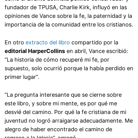
fundador de TPUSA, Charlie Kirk, influyó en las
opiniones de Vance sobre la fe, la paternidad y la
importancia de la comunidad entre los cristianos.
En otro
extracto del libro
compartido por la
editorial HarperCollins
en abril, Vance escribió:
“La historia de cómo recuperé mi fe, por
supuesto, solo ocurrió porque la había perdido en
primer lugar”.
“La pregunta interesante que se cierne sobre
este libro, y sobre mi mente, es por qué me
desvié del camino. Por qué la fe cristiana de mi
juventud no logró arraigarse adecuadamente. Me
alegro de haber encontrado el camino de
regreso a la Iglesia”, agregó.