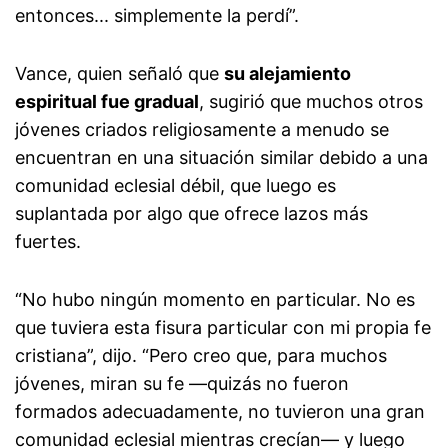
entonces... simplemente la perdí”.
Vance, quien señaló que
su alejamiento
espiritual fue gradual
, sugirió que muchos otros
jóvenes criados religiosamente a menudo se
encuentran en una situación similar debido a una
comunidad eclesial débil, que luego es
suplantada por algo que ofrece lazos más
fuertes.
“No hubo ningún momento en particular. No es
que tuviera esta fisura particular con mi propia fe
cristiana”, dijo. “Pero creo que, para muchos
jóvenes, miran su fe —quizás no fueron
formados adecuadamente, no tuvieron una gran
comunidad eclesial mientras crecían— y luego