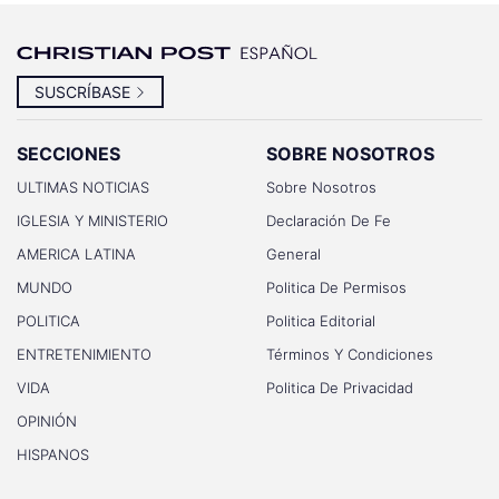
SUSCRÍBASE
SECCIONES
SOBRE NOSOTROS
ULTIMAS NOTICIAS
Sobre Nosotros
IGLESIA Y MINISTERIO
Declaración De Fe
AMERICA LATINA
General
MUNDO
Politica De Permisos
POLITICA
Politica Editorial
ENTRETENIMIENTO
Términos Y Condiciones
VIDA
Politica De Privacidad
OPINIÓN
HISPANOS