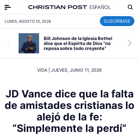
SUSCRÍBASE
LUNES, AGOSTO 10, 2026
Bill Johnson de la Iglesia Bethel
dice que el Espíritu de Dios “no
reposa sobre todo creyente”
VIDA
|
JUEVES, JUNIO 11, 2026
JD Vance dice que la falta
de amistades cristianas lo
alejó de la fe:
“Simplemente la perdí”