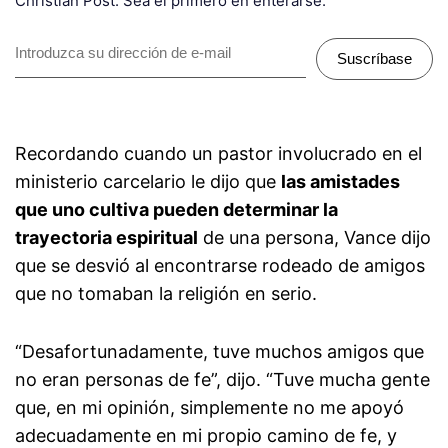
Christian Post. Sea el primero en enterarse.
Suscríbase
Recordando cuando un pastor involucrado en el
ministerio carcelario le dijo que
las amistades
que uno cultiva pueden determinar la
trayectoria espiritual
de una persona, Vance dijo
que se desvió al encontrarse rodeado de amigos
que no tomaban la religión en serio.
“Desafortunadamente, tuve muchos amigos que
no eran personas de fe”, dijo. “Tuve mucha gente
que, en mi opinión, simplemente no me apoyó
adecuadamente en mi propio camino de fe, y