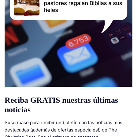
Reciba GRATIS nuestras últimas
noticias
Suscríbase para recibir un boletín con las noticias más
destacadas (¡además de ofertas especiales!) de The