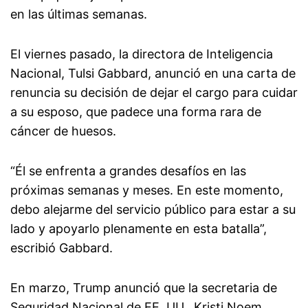
en las últimas semanas.
El viernes pasado, la directora de Inteligencia
Nacional, Tulsi Gabbard, anunció en una carta de
renuncia su decisión de dejar el cargo para cuidar
a su esposo, que padece una forma rara de
cáncer de huesos.
“Él se enfrenta a grandes desafíos en las
próximas semanas y meses. En este momento,
debo alejarme del servicio público para estar a su
lado y apoyarlo plenamente en esta batalla”,
escribió Gabbard.
En marzo, Trump anunció que la secretaria de
Seguridad Nacional de EE. UU., Kristi Noem,