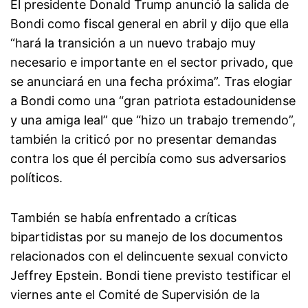
El presidente Donald Trump anunció la salida de
Bondi como fiscal general en abril y dijo que ella
“hará la transición a un nuevo trabajo muy
necesario e importante en el sector privado, que
se anunciará en una fecha próxima”. Tras elogiar
a Bondi como una “gran patriota estadounidense
y una amiga leal” que “hizo un trabajo tremendo”,
también la criticó por no presentar demandas
contra los que él percibía como sus adversarios
políticos.
También se había enfrentado a críticas
bipartidistas por su manejo de los documentos
relacionados con el delincuente sexual convicto
Jeffrey Epstein. Bondi tiene previsto testificar el
viernes ante el Comité de Supervisión de la