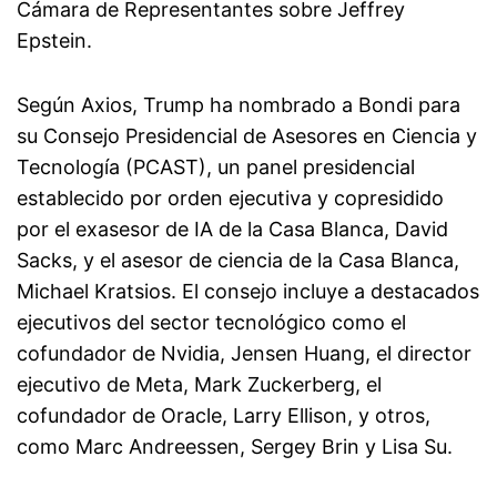
Cámara de Representantes sobre Jeffrey
Epstein.
Según Axios, Trump ha nombrado a Bondi para
su Consejo Presidencial de Asesores en Ciencia y
Tecnología (PCAST), un panel presidencial
establecido por orden ejecutiva y copresidido
por el exasesor de IA de la Casa Blanca, David
Sacks, y el asesor de ciencia de la Casa Blanca,
Michael Kratsios. El consejo incluye a destacados
ejecutivos del sector tecnológico como el
cofundador de Nvidia, Jensen Huang, el director
ejecutivo de Meta, Mark Zuckerberg, el
cofundador de Oracle, Larry Ellison, y otros,
como Marc Andreessen, Sergey Brin y Lisa Su.