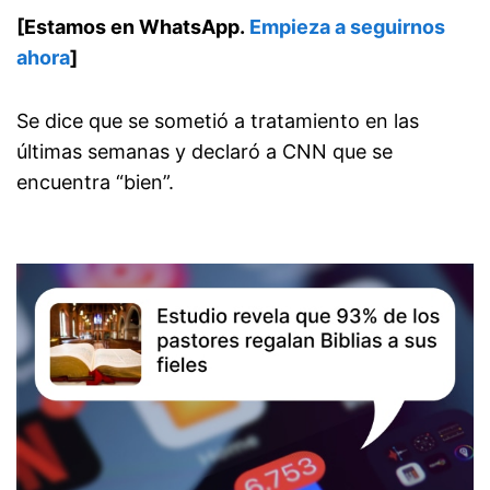
[Estamos en WhatsApp.
Empieza a seguirnos
ahora
]
Se dice que se sometió a tratamiento en las
últimas semanas y declaró a CNN que se
encuentra “bien”.