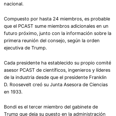
nacional.
Compuesto por hasta 24 miembros, es probable
que el PCAST sume miembros adicionales en un
futuro próximo, junto con la información sobre la
primera reunión del consejo, según la orden
ejecutiva de Trump.
Cada presidente ha establecido su propio comité
asesor PCAST de científicos, ingenieros y líderes
de la industria desde que el presidente Franklin
D. Roosevelt creó su Junta Asesora de Ciencias
en 1933.
Bondi es el tercer miembro del gabinete de
Trump que deja su puesto en la administración