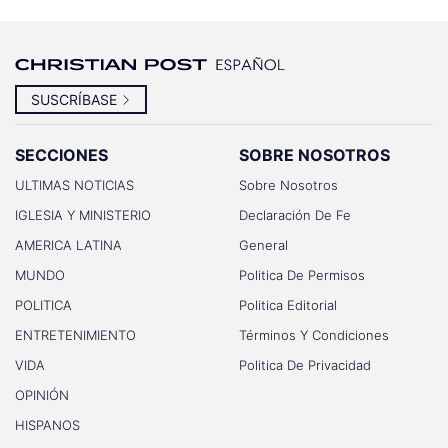
SUSCRÍBASE
SECCIONES
SOBRE NOSOTROS
ULTIMAS NOTICIAS
Sobre Nosotros
IGLESIA Y MINISTERIO
Declaración De Fe
AMERICA LATINA
General
MUNDO
Politica De Permisos
POLITICA
Politica Editorial
ENTRETENIMIENTO
Términos Y Condiciones
VIDA
Politica De Privacidad
OPINIÓN
HISPANOS