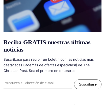
Reciba GRATIS nuestras últimas
noticias
Suscríbase para recibir un boletín con las noticias más
destacadas (¡además de ofertas especiales!) de The
Christian Post. Sea el primero en enterarse.
Suscríbase