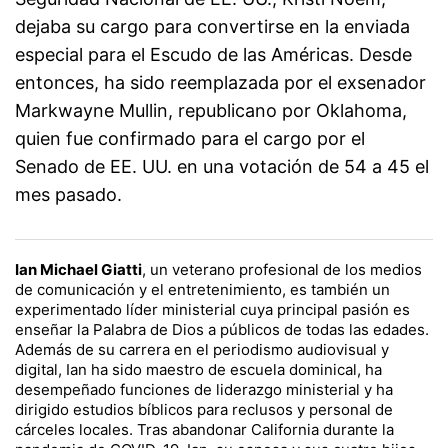
dejaba su cargo para convertirse en la enviada
especial para el Escudo de las Américas. Desde
entonces, ha sido reemplazada por el exsenador
Markwayne Mullin, republicano por Oklahoma,
quien fue confirmado para el cargo por el
Senado de EE. UU. en una votación de 54 a 45 el
mes pasado.
Ian Michael Giatti
, un veterano profesional de los medios
de comunicación y el entretenimiento, es también un
experimentado líder ministerial cuya principal pasión es
enseñar la Palabra de Dios a públicos de todas las edades.
Además de su carrera en el periodismo audiovisual y
digital, Ian ha sido maestro de escuela dominical, ha
desempeñado funciones de liderazgo ministerial y ha
dirigido estudios bíblicos para reclusos y personal de
cárceles locales. Tras abandonar California durante la