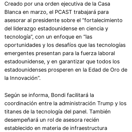
Creado por una orden ejecutiva de la Casa
Blanca en marzo, el PCAST trabajará para
asesorar al presidente sobre el “fortalecimiento
del liderazgo estadounidense en ciencia y
tecnología”, con un enfoque en “las
oportunidades y los desafíos que las tecnologías
emergentes presentan para la fuerza laboral
estadounidense, y en garantizar que todos los
estadounidenses prosperen en la Edad de Oro de
la Innovación”.
Según se informa, Bondi facilitará la
coordinación entre la administración Trump y los
titanes de la tecnología del panel. También
desempeñará un rol de asesora recién
establecido en materia de infraestructura