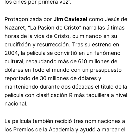
los cines por primera vez”.
Protagonizada por
Jim Caviezel
como Jesús de
Nazaret, “La Pasión de Cristo” narra las últimas
horas de la vida de Cristo, culminando en su
crucifixión y resurrección. Tras su estreno en
2004, la película se convirtió en un fenómeno
cultural, recaudando más de 610 millones de
dólares en todo el mundo con un presupuesto
reportado de 30 millones de dólares y
manteniendo durante dos décadas el título de la
película con clasificación R más taquillera a nivel
nacional.
La película también recibió tres nominaciones a
los Premios de la Academia y ayudó a marcar el