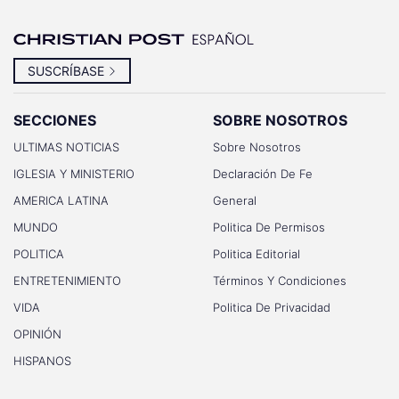
SUSCRÍBASE
SECCIONES
SOBRE NOSOTROS
ULTIMAS NOTICIAS
Sobre Nosotros
IGLESIA Y MINISTERIO
Declaración De Fe
AMERICA LATINA
General
MUNDO
Politica De Permisos
POLITICA
Politica Editorial
ENTRETENIMIENTO
Términos Y Condiciones
VIDA
Politica De Privacidad
OPINIÓN
HISPANOS