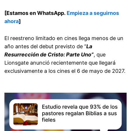
[Estamos en WhatsApp.
Empieza a seguirnos
ahora
]
El reestreno limitado en cines llega menos de un
año antes del debut previsto de “
La
Resurrección de Cristo: Parte Uno”
, que
Lionsgate anunció recientemente que llegará
exclusivamente a los cines el 6 de mayo de 2027.