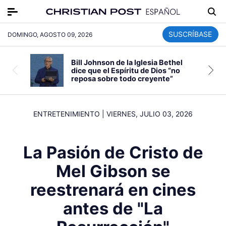
SUSCRÍBASE
DOMINGO, AGOSTO 09, 2026
Bill Johnson de la Iglesia Bethel
dice que el Espíritu de Dios “no
reposa sobre todo creyente”
ENTRETENIMIENTO
|
VIERNES, JULIO 03, 2026
La Pasión de Cristo de
Mel Gibson se
reestrenará en cines
antes de "La