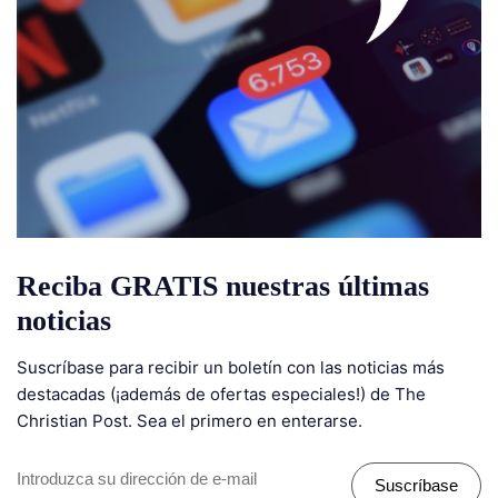
Reciba GRATIS nuestras últimas
noticias
Suscríbase para recibir un boletín con las noticias más
destacadas (¡además de ofertas especiales!) de The
Christian Post. Sea el primero en enterarse.
Suscríbase