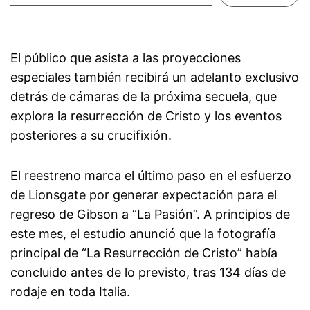
El público que asista a las proyecciones
especiales también recibirá un adelanto exclusivo
detrás de cámaras de la próxima secuela, que
explora la resurrección de Cristo y los eventos
posteriores a su crucifixión.
El reestreno marca el último paso en el esfuerzo
de Lionsgate por generar expectación para el
regreso de Gibson a “La Pasión”. A principios de
este mes, el estudio anunció que la fotografía
principal de “La Resurrección de Cristo” había
concluido antes de lo previsto, tras 134 días de
rodaje en toda Italia.