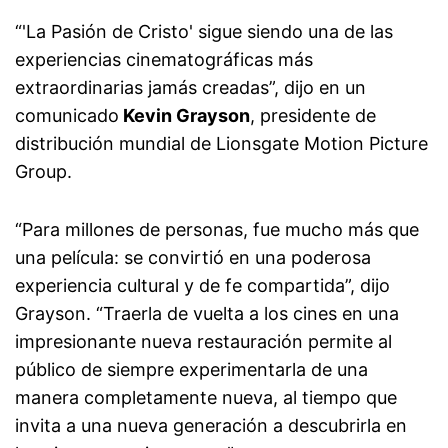
“'La Pasión de Cristo' sigue siendo una de las
experiencias cinematográficas más
extraordinarias jamás creadas”, dijo en un
comunicado
Kevin Grayson
, presidente de
distribución mundial de Lionsgate Motion Picture
Group.
“Para millones de personas, fue mucho más que
una película: se convirtió en una poderosa
experiencia cultural y de fe compartida”, dijo
Grayson. “Traerla de vuelta a los cines en una
impresionante nueva restauración permite al
público de siempre experimentarla de una
manera completamente nueva, al tiempo que
invita a una nueva generación a descubrirla en