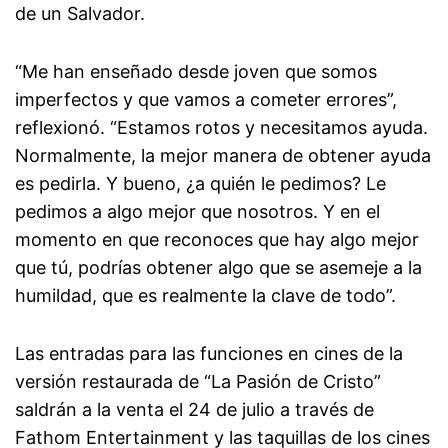
de un Salvador.
“Me han enseñado desde joven que somos
imperfectos y que vamos a cometer errores”,
reflexionó. “Estamos rotos y necesitamos ayuda.
Normalmente, la mejor manera de obtener ayuda
es pedirla. Y bueno, ¿a quién le pedimos? Le
pedimos a algo mejor que nosotros. Y en el
momento en que reconoces que hay algo mejor
que tú, podrías obtener algo que se asemeje a la
humildad, que es realmente la clave de todo”.
Las entradas para las funciones en cines de la
versión restaurada de “La Pasión de Cristo”
saldrán a la venta el 24 de julio a través de
Fathom Entertainment y las taquillas de los cines