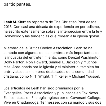
participantes.
Leah M. Klett
es reportera de The Christian Post desde
2018. Con casi una década de experiencia en periodismo,
ha escrito extensamente sobre la intersección entre la fe y
Hollywood y las tendencias que rodean a la iglesia global.
Miembro de la Critics Choice Association, Leah se ha
sentado con algunos de los nombres más importantes de
la industria del entretenimiento, como Denzel Washington,
Dolly Parton, Ron Howard, Samuel L. Jackson y muchos
más. Apasionada por la iglesia y el ministerio, también ha
entrevistado a miembros destacados de la comunidad
cristiana, como N. T. Wright, Tim Keller y Michael Youssef.
Los artículos de Leah han sido premiados por la
Evangelical Press Association y publicados en Fox News.
Es licenciada en Filología Inglesa por el Covenant College.
Vive en Chattanooga, Tennessee, con su marido y sus dos