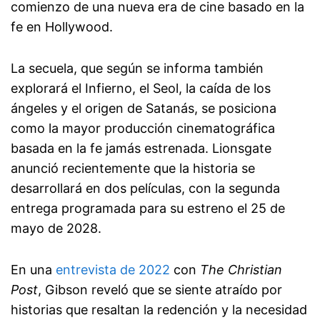
comienzo de una nueva era de cine basado en la
fe en Hollywood.
La secuela, que según se informa también
explorará el Infierno, el Seol, la caída de los
ángeles y el origen de Satanás, se posiciona
como la mayor producción cinematográfica
basada en la fe jamás estrenada. Lionsgate
anunció recientemente que la historia se
desarrollará en dos películas, con la segunda
entrega programada para su estreno el 25 de
mayo de 2028.
En una
entrevista de 2022
con
The Christian
Post
, Gibson reveló que se siente atraído por
historias que resaltan la redención y la necesidad