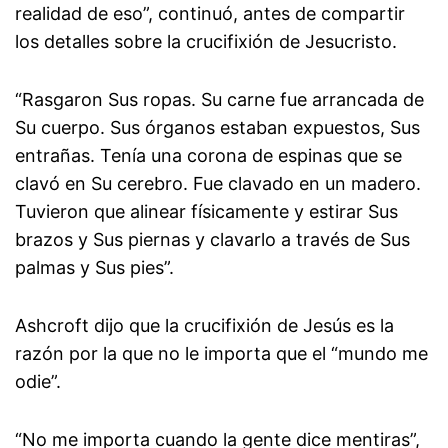
realidad de eso”, continuó, antes de compartir
los detalles sobre la crucifixión de Jesucristo.
“Rasgaron Sus ropas. Su carne fue arrancada de
Su cuerpo. Sus órganos estaban expuestos, Sus
entrañas. Tenía una corona de espinas que se
clavó en Su cerebro. Fue clavado en un madero.
Tuvieron que alinear físicamente y estirar Sus
brazos y Sus piernas y clavarlo a través de Sus
palmas y Sus pies”.
Ashcroft dijo que la crucifixión de Jesús es la
razón por la que no le importa que el “mundo me
odie”.
“No me importa cuando la gente dice mentiras”,