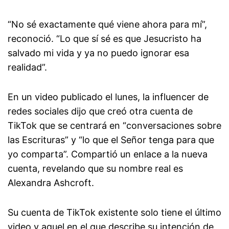
“No sé exactamente qué viene ahora para mí”,
reconoció. “Lo que sí sé es que Jesucristo ha
salvado mi vida y ya no puedo ignorar esa
realidad”.
En un video publicado el lunes, la influencer de
redes sociales dijo que creó otra cuenta de
TikTok que se centrará en “conversaciones sobre
las Escrituras” y “lo que el Señor tenga para que
yo comparta”. Compartió un enlace a la nueva
cuenta, revelando que su nombre real es
Alexandra Ashcroft.
Su cuenta de TikTok existente solo tiene el último
video y aquel en el que describe su intención de