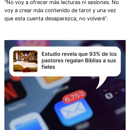
“No voy a ofrecer más lecturas ni sesiones. No
voy a crear más contenido de tarot y una vez
que esta cuenta desaparezca, no volveré”.