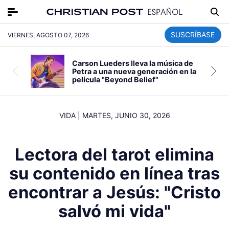
SUSCRÍBASE
VIERNES, AGOSTO 07, 2026
Carson Lueders lleva la música de
Petra a una nueva generación en la
película "Beyond Belief"
VIDA
|
MARTES, JUNIO 30, 2026
Lectora del tarot elimina
su contenido en línea tras
encontrar a Jesús: "Cristo
salvó mi vida"