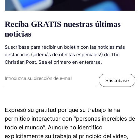
Reciba GRATIS nuestras últimas
noticias
Suscríbase para recibir un boletín con las noticias más
destacadas (¡además de ofertas especiales!) de The
Christian Post. Sea el primero en enterarse.
Suscríbase
Expresó su gratitud por que su trabajo le ha
permitido interactuar con “personas increíbles de
todo el mundo”. Aunque no identificó
explícitamente su trabajo al principio del video,