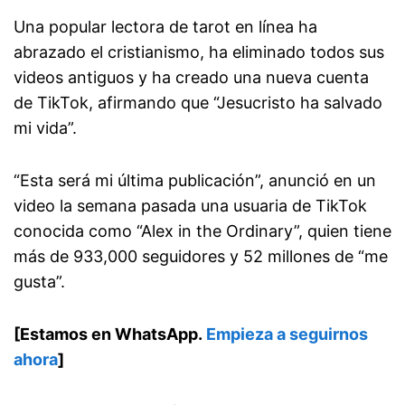
Una popular lectora de tarot en línea ha
abrazado el cristianismo, ha eliminado todos sus
videos antiguos y ha creado una nueva cuenta
de TikTok, afirmando que “Jesucristo ha salvado
mi vida”.
“Esta será mi última publicación”, anunció en un
video la semana pasada una usuaria de TikTok
conocida como “Alex in the Ordinary”, quien tiene
más de 933,000 seguidores y 52 millones de “me
gusta”.
[Estamos en WhatsApp.
Empieza a seguirnos
ahora
]