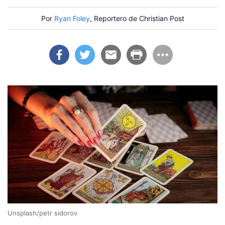
Por
Ryan Foley
, Reportero de Christian Post
Unsplash/petr sidorov