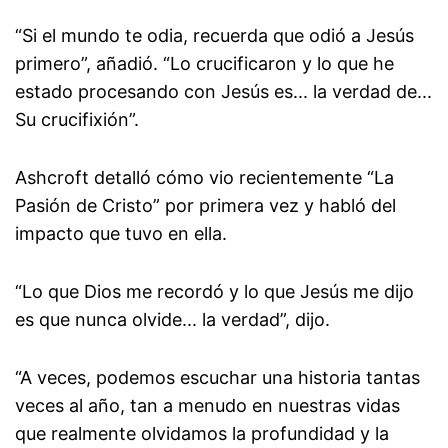
“Si el mundo te odia, recuerda que odió a Jesús
primero”, añadió. “Lo crucificaron y lo que he
estado procesando con Jesús es... la verdad de...
Su crucifixión”.
Ashcroft detalló cómo vio recientemente “La
Pasión de Cristo” por primera vez y habló del
impacto que tuvo en ella.
“Lo que Dios me recordó y lo que Jesús me dijo
es que nunca olvide... la verdad”, dijo.
“A veces, podemos escuchar una historia tantas
veces al año, tan a menudo en nuestras vidas
que realmente olvidamos la profundidad y la