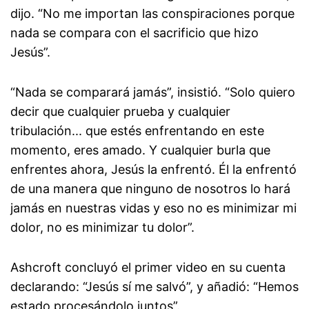
dijo. “No me importan las conspiraciones porque
nada se compara con el sacrificio que hizo
Jesús”.
“Nada se comparará jamás”, insistió. “Solo quiero
decir que cualquier prueba y cualquier
tribulación... que estés enfrentando en este
momento, eres amado. Y cualquier burla que
enfrentes ahora, Jesús la enfrentó. Él la enfrentó
de una manera que ninguno de nosotros lo hará
jamás en nuestras vidas y eso no es minimizar mi
dolor, no es minimizar tu dolor”.
Ashcroft concluyó el primer video en su cuenta
declarando: “Jesús sí me salvó”, y añadió: “Hemos
estado procesándolo juntos”.