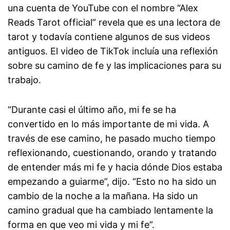
una cuenta de YouTube con el nombre “Alex
Reads Tarot official” revela que es una lectora de
tarot y todavía contiene algunos de sus videos
antiguos. El video de TikTok incluía una reflexión
sobre su camino de fe y las implicaciones para su
trabajo.
“Durante casi el último año, mi fe se ha
convertido en lo más importante de mi vida. A
través de ese camino, he pasado mucho tiempo
reflexionando, cuestionando, orando y tratando
de entender más mi fe y hacia dónde Dios estaba
empezando a guiarme”, dijo. “Esto no ha sido un
cambio de la noche a la mañana. Ha sido un
camino gradual que ha cambiado lentamente la
forma en que veo mi vida y mi fe”.