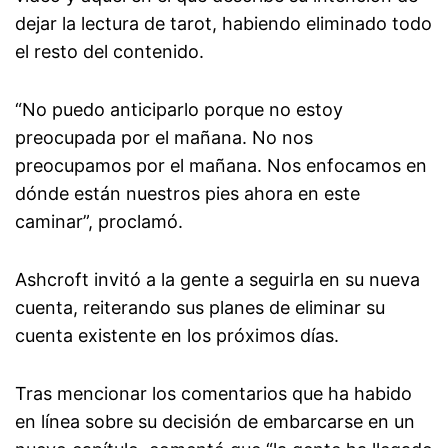
dejar la lectura de tarot, habiendo eliminado todo
el resto del contenido.
“No puedo anticiparlo porque no estoy
preocupada por el mañana. No nos
preocupamos por el mañana. Nos enfocamos en
dónde están nuestros pies ahora en este
caminar”, proclamó.
Ashcroft invitó a la gente a seguirla en su nueva
cuenta, reiterando sus planes de eliminar su
cuenta existente en los próximos días.
Tras mencionar los comentarios que ha habido
en línea sobre su decisión de embarcarse en un