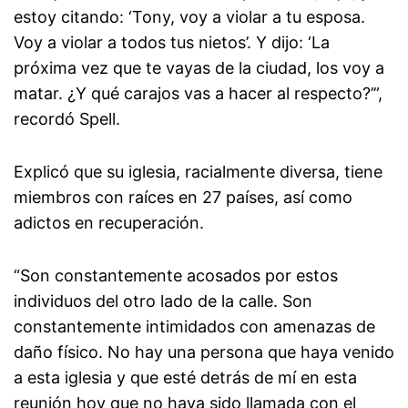
estoy citando: ‘Tony, voy a violar a tu esposa.
Voy a violar a todos tus nietos’. Y dijo: ‘La
próxima vez que te vayas de la ciudad, los voy a
matar. ¿Y qué carajos vas a hacer al respecto?’”,
recordó Spell.
Explicó que su iglesia, racialmente diversa, tiene
miembros con raíces en 27 países, así como
adictos en recuperación.
“Son constantemente acosados por estos
individuos del otro lado de la calle. Son
constantemente intimidados con amenazas de
daño físico. No hay una persona que haya venido
a esta iglesia y que esté detrás de mí en esta
reunión hoy que no haya sido llamada con el