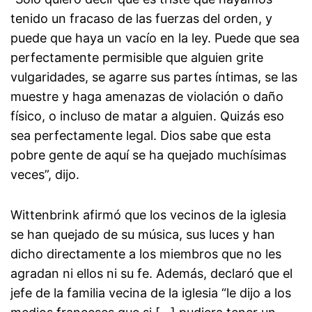
tenido un fracaso de las fuerzas del orden, y
puede que haya un vacío en la ley. Puede que sea
perfectamente permisible que alguien grite
vulgaridades, se agarre sus partes íntimas, se las
muestre y haga amenazas de violación o daño
físico, o incluso de matar a alguien. Quizás eso
sea perfectamente legal. Dios sabe que esta
pobre gente de aquí se ha quejado muchísimas
veces”, dijo.
Wittenbrink afirmó que los vecinos de la iglesia
se han quejado de su música, sus luces y han
dicho directamente a los miembros que no les
agradan ni ellos ni su fe. Además, declaró que el
jefe de la familia vecina de la iglesia “le dijo a los