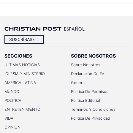
SUSCRÍBASE
SECCIONES
SOBRE NOSOTROS
ULTIMAS NOTICIAS
Sobre Nosotros
IGLESIA Y MINISTERIO
Declaración De Fe
AMERICA LATINA
General
MUNDO
Politica De Permisos
POLITICA
Politica Editorial
ENTRETENIMIENTO
Términos Y Condiciones
VIDA
Politica De Privacidad
OPINIÓN