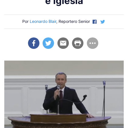
e iglesia
Por
Leonardo Blair
, Reportero Senior