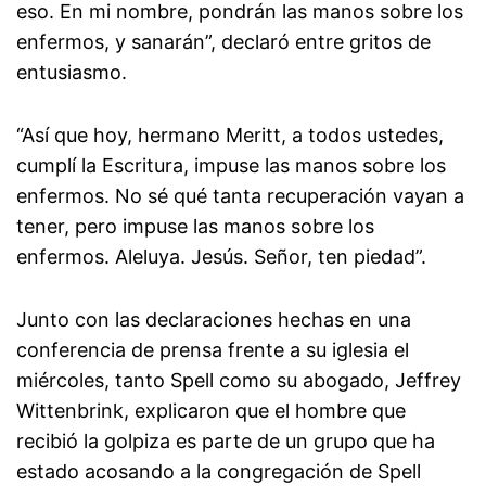
eso. En mi nombre, pondrán las manos sobre los
enfermos, y sanarán”, declaró entre gritos de
entusiasmo.
“Así que hoy, hermano Meritt, a todos ustedes,
cumplí la Escritura, impuse las manos sobre los
enfermos. No sé qué tanta recuperación vayan a
tener, pero impuse las manos sobre los
enfermos. Aleluya. Jesús. Señor, ten piedad”.
Junto con las declaraciones hechas en una
conferencia de prensa frente a su iglesia el
miércoles, tanto Spell como su abogado, Jeffrey
Wittenbrink, explicaron que el hombre que
recibió la golpiza es parte de un grupo que ha
estado acosando a la congregación de Spell