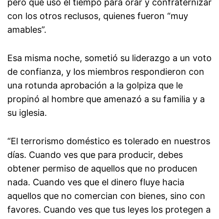
pero que usó el tiempo para orar y confraternizar
con los otros reclusos, quienes fueron “muy
amables”.
Esa misma noche, sometió su liderazgo a un voto
de confianza, y los miembros respondieron con
una rotunda aprobación a la golpiza que le
propinó al hombre que amenazó a su familia y a
su iglesia.
“El terrorismo doméstico es tolerado en nuestros
días. Cuando ves que para producir, debes
obtener permiso de aquellos que no producen
nada. Cuando ves que el dinero fluye hacia
aquellos que no comercian con bienes, sino con
favores. Cuando ves que tus leyes los protegen a