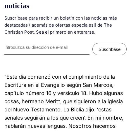
noticias
Suscríbase para recibir un boletín con las noticias más
destacadas (¡además de ofertas especiales!) de The
Christian Post. Sea el primero en enterarse.
Suscríbase
“Este día comenzó con el cumplimiento de la
Escritura en el Evangelio según San Marcos,
capítulo número 16 y versículo 18. Hubo algunas
cosas, hermano Meritt, que siguieron a la iglesia
del Nuevo Testamento. La Biblia dijo: ‘estas
señales seguirán a los que creen’. En mi nombre,
hablarán nuevas lenguas. Nosotros hacemos