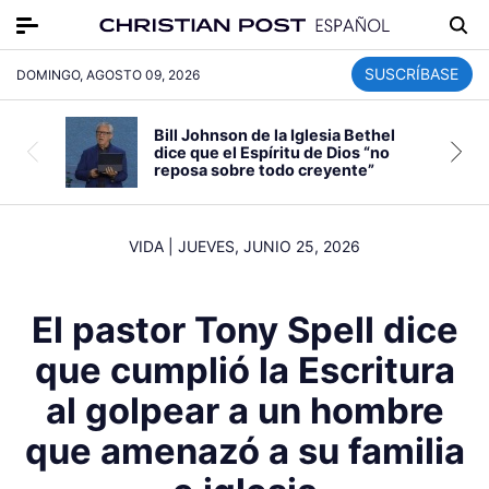
SUSCRÍBASE
DOMINGO, AGOSTO 09, 2026
Bill Johnson de la Iglesia Bethel
dice que el Espíritu de Dios “no
reposa sobre todo creyente”
VIDA
|
JUEVES, JUNIO 25, 2026
El pastor Tony Spell dice
que cumplió la Escritura
al golpear a un hombre
que amenazó a su familia