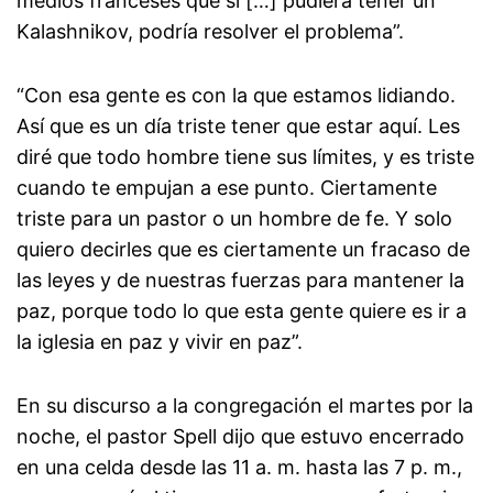
medios franceses que si […] pudiera tener un
Kalashnikov, podría resolver el problema”.
“Con esa gente es con la que estamos lidiando.
Así que es un día triste tener que estar aquí. Les
diré que todo hombre tiene sus límites, y es triste
cuando te empujan a ese punto. Ciertamente
triste para un pastor o un hombre de fe. Y solo
quiero decirles que es ciertamente un fracaso de
las leyes y de nuestras fuerzas para mantener la
paz, porque todo lo que esta gente quiere es ir a
la iglesia en paz y vivir en paz”.
En su discurso a la congregación el martes por la
noche, el pastor Spell dijo que estuvo encerrado
en una celda desde las 11 a. m. hasta las 7 p. m.,