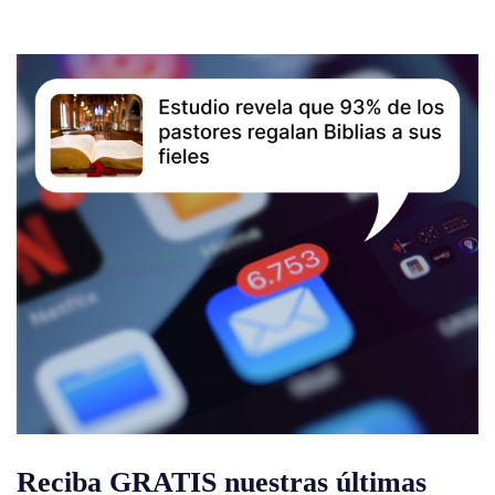
Reciba GRATIS nuestras últimas