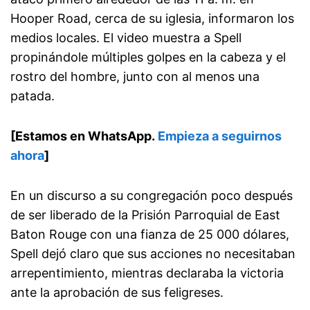
Hooper Road, cerca de su iglesia, informaron los
medios locales. El video muestra a Spell
propinándole múltiples golpes en la cabeza y el
rostro del hombre, junto con al menos una
patada.
[Estamos en WhatsApp.
Empieza a seguirnos
ahora
]
En un discurso a su congregación poco después
de ser liberado de la Prisión Parroquial de East
Baton Rouge con una fianza de 25 000 dólares,
Spell dejó claro que sus acciones no necesitaban
arrepentimiento, mientras declaraba la victoria
ante la aprobación de sus feligreses.