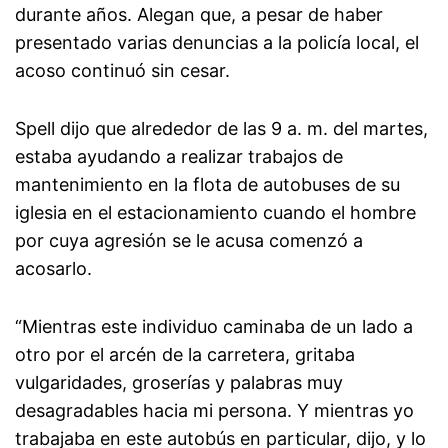
durante años. Alegan que, a pesar de haber
presentado varias denuncias a la policía local, el
acoso continuó sin cesar.
Spell dijo que alrededor de las 9 a. m. del martes,
estaba ayudando a realizar trabajos de
mantenimiento en la flota de autobuses de su
iglesia en el estacionamiento cuando el hombre
por cuya agresión se le acusa comenzó a
acosarlo.
“Mientras este individuo caminaba de un lado a
otro por el arcén de la carretera, gritaba
vulgaridades, groserías y palabras muy
desagradables hacia mi persona. Y mientras yo
trabajaba en este autobús en particular, dijo, y lo