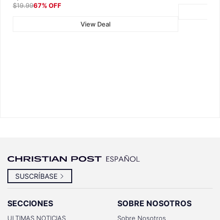
$19.99
67% OFF
View Deal
SUSCRÍBASE
SECCIONES
SOBRE NOSOTROS
ULTIMAS NOTICIAS
Sobre Nosotros