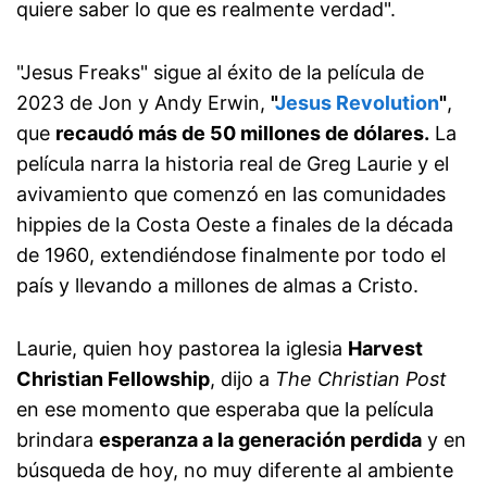
quiere saber lo que es realmente verdad".
"Jesus Freaks" sigue al éxito de la película de
2023 de Jon y Andy Erwin,
"
Jesus Revolution
"
,
que
recaudó más de 50 millones de dólares.
La
película narra la historia real de Greg Laurie y el
avivamiento que comenzó en las comunidades
hippies de la Costa Oeste a finales de la década
de 1960, extendiéndose finalmente por todo el
país y llevando a millones de almas a Cristo.
Laurie, quien hoy pastorea la iglesia
Harvest
Christian Fellowship
, dijo a
The Christian Post
en ese momento que esperaba que la película
brindara
esperanza a la generación perdida
y en
búsqueda de hoy, no muy diferente al ambiente