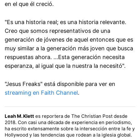
en el que él creció.
"Es una historia real; es una historia relevante.
Creo que somos representativos de una
generación de jóvenes de aquel entonces que es
muy similar a la generación más joven que busca
respuestas ahora. ...Esta generación necesita
esperanza, al igual que la nuestra la necesitó".
"Jesus Freaks" está disponible para ver en
streaming en Faith Channel
.
Leah M. Klett
es reportera de The Christian Post desde
2018. Con casi una década de experiencia en periodismo,
ha escrito extensamente sobre la intersección entre la fe y
Hollywood y las tendencias que rodean a la iglesia global.