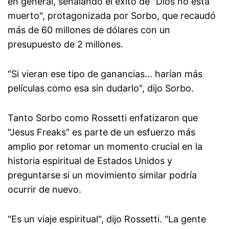
en general, señalando el éxito de "Dios no está
muerto", protagonizada por Sorbo, que recaudó
más de 60 millones de dólares con un
presupuesto de 2 millones.
"Si vieran ese tipo de ganancias... harían más
películas como esa sin dudarlo", dijo Sorbo.
Tanto Sorbo como Rossetti enfatizaron que
"Jesus Freaks" es parte de un esfuerzo más
amplio por retomar un momento crucial en la
historia espiritual de Estados Unidos y
preguntarse si un movimiento similar podría
ocurrir de nuevo.
"Es un viaje espiritual", dijo Rossetti. "La gente