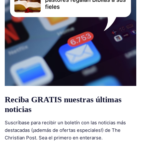
Reciba GRATIS nuestras últimas
noticias
Suscríbase para recibir un boletín con las noticias más
destacadas (¡además de ofertas especiales!) de The
Christian Post. Sea el primero en enterarse.