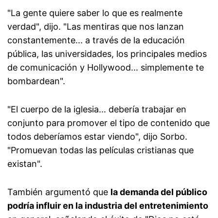
"La gente quiere saber lo que es realmente
verdad", dijo. "Las mentiras que nos lanzan
constantemente... a través de la educación
pública, las universidades, los principales medios
de comunicación y Hollywood... simplemente te
bombardean".
"El cuerpo de la iglesia... debería trabajar en
conjunto para promover el tipo de contenido que
todos deberíamos estar viendo", dijo Sorbo.
"Promuevan todas las películas cristianas que
existan".
También argumentó que
la demanda del público
podría influir en la industria del entretenimiento