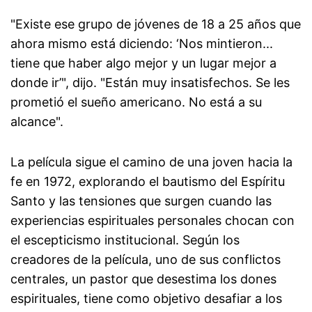
"Existe ese grupo de jóvenes de 18 a 25 años que
ahora mismo está diciendo: ‘Nos mintieron...
tiene que haber algo mejor y un lugar mejor a
donde ir’", dijo. "Están muy insatisfechos. Se les
prometió el sueño americano. No está a su
alcance".
La película sigue el camino de una joven hacia la
fe en 1972, explorando el bautismo del Espíritu
Santo y las tensiones que surgen cuando las
experiencias espirituales personales chocan con
el escepticismo institucional. Según los
creadores de la película, uno de sus conflictos
centrales, un pastor que desestima los dones
espirituales, tiene como objetivo desafiar a los