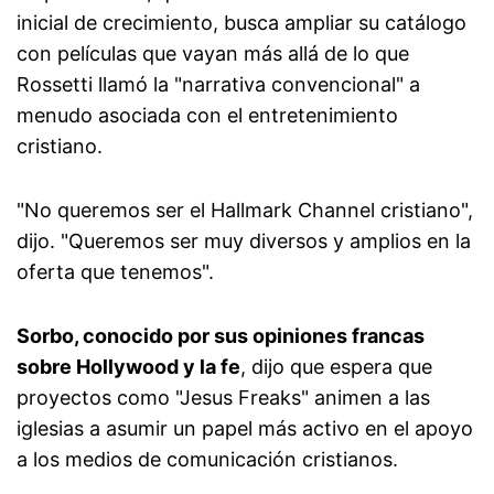
inicial de crecimiento, busca ampliar su catálogo
con películas que vayan más allá de lo que
Rossetti llamó la "narrativa convencional" a
menudo asociada con el entretenimiento
cristiano.
"No queremos ser el Hallmark Channel cristiano",
dijo. "Queremos ser muy diversos y amplios en la
oferta que tenemos".
Sorbo, conocido por sus opiniones francas
sobre Hollywood y la fe
, dijo que espera que
proyectos como "Jesus Freaks" animen a las
iglesias a asumir un papel más activo en el apoyo
a los medios de comunicación cristianos.