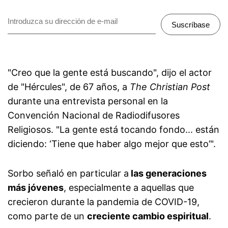
Suscríbase
"Creo que la gente está buscando", dijo el actor
de "Hércules", de 67 años, a
The Christian Post
durante una entrevista personal en la
Convención Nacional de Radiodifusores
Religiosos. "La gente está tocando fondo... están
diciendo: ‘Tiene que haber algo mejor que esto’".
Sorbo señaló en particular a
las generaciones
más jóvenes
, especialmente a aquellas que
crecieron durante la pandemia de COVID-19,
como parte de un
creciente cambio espiritual
.