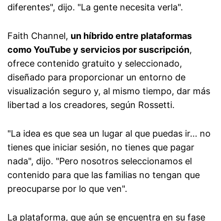
diferentes", dijo. "La gente necesita verla".
Faith Channel,
un híbrido entre plataformas
como YouTube y servicios por suscripción
,
ofrece contenido gratuito y seleccionado,
diseñado para proporcionar un entorno de
visualización seguro y, al mismo tiempo, dar más
libertad a los creadores, según Rossetti.
"La idea es que sea un lugar al que puedas ir... no
tienes que iniciar sesión, no tienes que pagar
nada", dijo. "Pero nosotros seleccionamos el
contenido para que las familias no tengan que
preocuparse por lo que ven".
La plataforma, que aún se encuentra en su fase