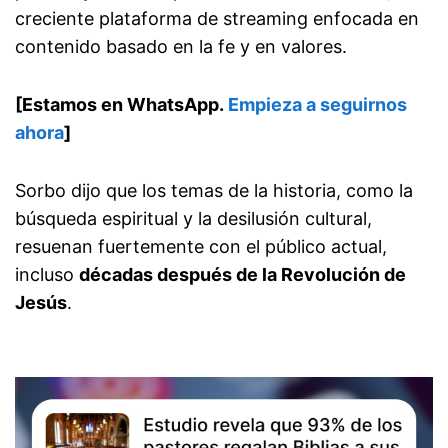
creciente plataforma de streaming enfocada en
contenido basado en la fe y en valores.
[Estamos en WhatsApp.
Empieza a seguirnos
ahora
]
Sorbo dijo que los temas de la historia, como la
búsqueda espiritual y la desilusión cultural,
resuenan fuertemente con el público actual,
incluso
décadas después de la Revolución de
Jesús
.