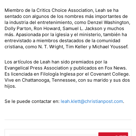
Miembro de la Critics Choice Association, Leah se ha
sentado con algunos de los nombres más importantes de
la industria del entretenimiento, como Denzel Washington,
Dolly Parton, Ron Howard, Samuel L. Jackson y muchos
más. Apasionada por la iglesia y el ministerio, también ha
entrevistado a miembros destacados de la comunidad
cristiana, como N. T. Wright, Tim Keller y Michael Youssef.
Los artículos de Leah han sido premiados por la
Evangelical Press Association y publicados en Fox News.
Es licenciada en Filología Inglesa por el Covenant College.
Vive en Chattanooga, Tennessee, con su marido y sus dos
hijos.
Se le puede contactar en:
leah.klett@christianpost.com
.