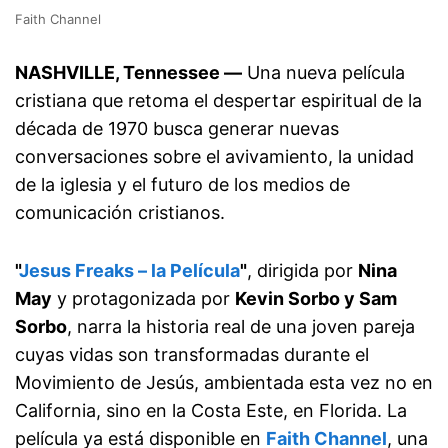
Faith Channel
NASHVILLE, Tennessee —
Una nueva película
cristiana que retoma el despertar espiritual de la
década de 1970 busca generar nuevas
conversaciones sobre el avivamiento, la unidad
de la iglesia y el futuro de los medios de
comunicación cristianos.
"
Jesus Freaks – la Película
"
, dirigida por
Nina
May
y protagonizada por
Kevin Sorbo y Sam
Sorbo
, narra la historia real de una joven pareja
cuyas vidas son transformadas durante el
Movimiento de Jesús, ambientada esta vez no en
California, sino en la Costa Este, en Florida. La
película ya está disponible en
Faith Channel
, una