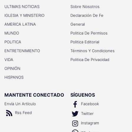
ULTIMAS NOTICIAS
Sobre Nosotros
IGLESIA Y MINISTERIO
Declaración De Fe
AMERICA LATINA
General
MUNDO
Politica De Permisos
POLITICA
Politica Editorial
ENTRETENIMIENTO
Términos Y Condiciones
VIDA
Politica De Privacidad
OPINIÓN
HISPANOS
MANTENTE CONECTADO
SÍGUENOS
Envía Un Artículo
Facebook
Rss Feed
Twitter
Instagram