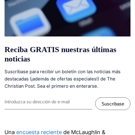
Reciba GRATIS nuestras últimas
noticias
Suscríbase para recibir un boletín con las noticias más
destacadas (¡además de ofertas especiales!) de The
Christian Post. Sea el primero en enterarse.
Suscríbase
Una
encuesta reciente
de McLaughlin &