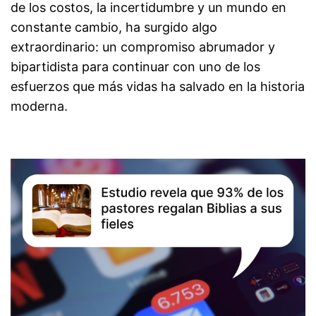
de los costos, la incertidumbre y un mundo en
constante cambio, ha surgido algo
extraordinario: un compromiso abrumador y
bipartidista para continuar con uno de los
esfuerzos que más vidas ha salvado en la historia
moderna.