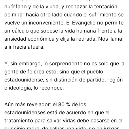
huérfano y de la viuda, y rechazar la tentación
de mirar hacia otro lado cuando el sufrimiento se
vuelve un inconveniente. El Evangelio no permite
un cálculo que sopese la vida humana frente a la
ansiedad económica y elija la retirada. Nos llama
a ir hacia afuera.
Y, sin embargo, lo sorprendente no es solo que la
gente de fe crea esto, sino que el pueblo
estadounidense, sin distinción de partido, región
o ideología, lo reconoce.
Aún más revelador: el 80 % de los
estadounidenses está de acuerdo en que el
tratamiento para salvar vidas debe basarse en el
principio moral de salvar una vida, no en juzgar