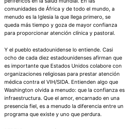
periféricos en la salud mundial. En las
comunidades de África y de todo el mundo, a
menudo es la Iglesia la que llega primero, se
queda más tiempo y goza de mayor confianza
para proporcionar atención clínica y pastoral.
Y el pueblo estadounidense lo entiende. Casi
ocho de cada diez estadounidenses afirman que
es importante que Estados Unidos colabore con
organizaciones religiosas para prestar atención
médica contra el VIH/SIDA. Entienden algo que
Washington olvida a menudo: que la confianza es
infraestructura. Que el amor, encarnado en una
presencia fiel, es a menudo la diferencia entre un
programa que existe y uno que perdura.