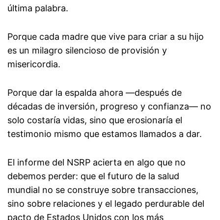
última palabra.
Porque cada madre que vive para criar a su hijo
es un milagro silencioso de provisión y
misericordia.
Porque dar la espalda ahora —después de
décadas de inversión, progreso y confianza— no
solo costaría vidas, sino que erosionaría el
testimonio mismo que estamos llamados a dar.
El informe del NSRP acierta en algo que no
debemos perder: que el futuro de la salud
mundial no se construye sobre transacciones,
sino sobre relaciones y el legado perdurable del
pacto de Estados Unidos con los más