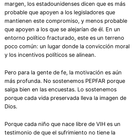
margen, los estadounidenses dicen que es más
probable que apoyen a los legisladores que
mantienen este compromiso, y menos probable
que apoyen a los que se alejarían de él. En un
entorno político fracturado, este es un terreno
poco común: un lugar donde la convicción moral
y los incentivos políticos se alinean.
Pero para la gente de fe, la motivación es aún
más profunda. No sostenemos PEPFAR porque
salga bien en las encuestas. Lo sostenemos
porque cada vida preservada lleva la imagen de
Dios.
Porque cada niño que nace libre de VIH es un
testimonio de que el sufrimiento no tiene la