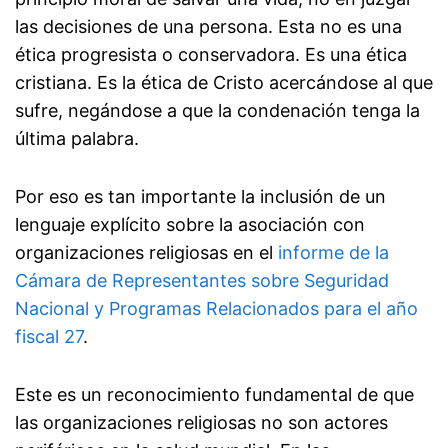
las decisiones de una persona. Esta no es una
ética progresista o conservadora. Es una ética
cristiana. Es la ética de Cristo acercándose al que
sufre, negándose a que la condenación tenga la
última palabra.
Por eso es tan importante la inclusión de un
lenguaje explícito sobre la asociación con
organizaciones religiosas en el
informe de la
Cámara de Representantes sobre Seguridad
Nacional y Programas Relacionados para el año
fiscal 27
.
Este es un reconocimiento fundamental de que
las organizaciones religiosas no son actores