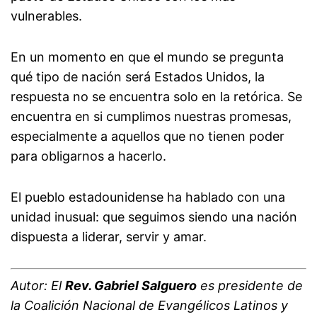
vulnerables.
En un momento en que el mundo se pregunta
qué tipo de nación será Estados Unidos, la
respuesta no se encuentra solo en la retórica. Se
encuentra en si cumplimos nuestras promesas,
especialmente a aquellos que no tienen poder
para obligarnos a hacerlo.
El pueblo estadounidense ha hablado con una
unidad inusual: que seguimos siendo una nación
dispuesta a liderar, servir y amar.
Autor: El
Rev. Gabriel Salguero
es presidente de
la Coalición Nacional de Evangélicos Latinos y