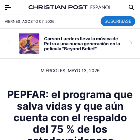
SUSCRÍBASE
VIERNES, AGOSTO 07, 2026
Carson Lueders lleva la música de
Petra a una nueva generación en la
película "Beyond Belief"
MIÉRCOLES, MAYO 13, 2026
PEPFAR: el programa que
salva vidas y que aún
cuenta con el respaldo
del 75 % de los