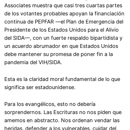
Associates muestra que casi tres cuartas partes
de los votantes probables apoyan la financiación
continua de PEPFAR —el Plan de Emergencia del
Presidente de los Estados Unidos para el Alivio
del SIDA—, con un fuerte respaldo bipartidista y
un acuerdo abrumador en que Estados Unidos
debe mantener su promesa de poner fin a la
pandemia del VIH/SIDA.
Esta es la claridad moral fundamental de lo que
significa ser estadounidense.
Para los evangélicos, esto no debería
sorprendernos. Las Escrituras no nos piden que
amemos en abstracto. Nos ordenan vendar las
heridas, defender a los vulnerables, cuidar del