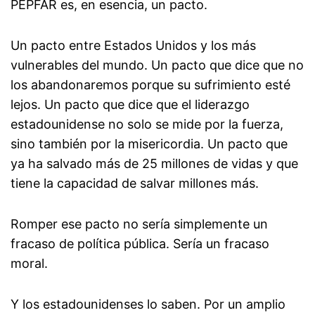
PEPFAR es, en esencia, un pacto.
Un pacto entre Estados Unidos y los más
vulnerables del mundo. Un pacto que dice que no
los abandonaremos porque su sufrimiento esté
lejos. Un pacto que dice que el liderazgo
estadounidense no solo se mide por la fuerza,
sino también por la misericordia. Un pacto que
ya ha salvado más de 25 millones de vidas y que
tiene la capacidad de salvar millones más.
Romper ese pacto no sería simplemente un
fracaso de política pública. Sería un fracaso
moral.
Y los estadounidenses lo saben. Por un amplio