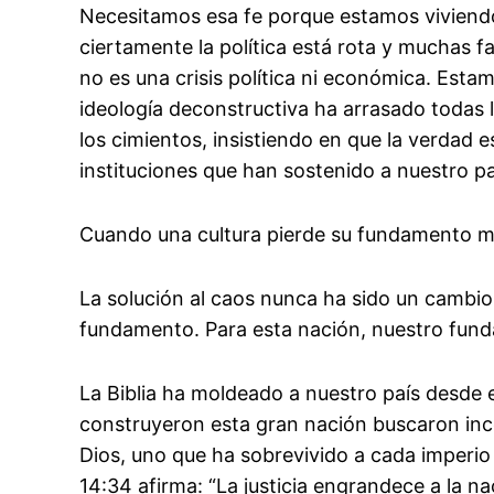
Necesitamos esa fe porque estamos viviend
ciertamente la política está rota y muchas f
no es una crisis política ni económica. Esta
ideología deconstructiva ha arrasado todas 
los cimientos, insistiendo en que la verdad e
instituciones que han sostenido a nuestro pa
Cuando una cultura pierde su fundamento m
La solución al caos nunca ha sido un cambio 
fundamento. Para esta nación, nuestro fund
La Biblia ha moldeado a nuestro país desde 
construyeron esta gran nación buscaron inc
Dios, uno que ha sobrevivido a cada imperio
14:34 afirma: “La justicia engrandece a la na