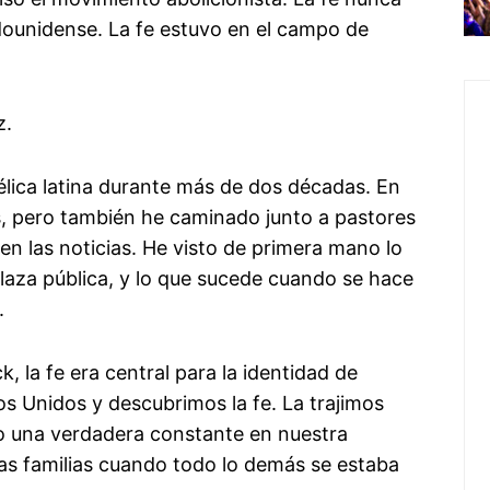
dounidense. La fe estuvo en el campo de
z.
lica latina durante más de dos décadas. En
, pero también he caminado junto a pastores
n las noticias. He visto de primera mano lo
 plaza pública, y lo que sucede cuando se hace
.
la fe era central para la identidad de
s Unidos y descubrimos la fe. La trajimos
o una verdadera constante en nuestra
as familias cuando todo lo demás se estaba