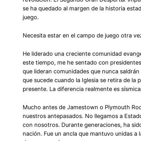
se ha quedado al margen de la historia esta
juego.
Necesita estar en el campo de juego otra ve
He liderado una creciente comunidad evangé
este tiempo, me he sentado con presidentes
que lideran comunidades que nunca saldrán e
que sucede cuando la Iglesia se retira de la
presente. La diferencia realmente es sísmica
Mucho antes de Jamestown o Plymouth Rock, 
nuestros antepasados. No llegamos a Estado
con nosotros. Durante generaciones, ha sid
nación. Fue un ancla que mantuvo unidas a l