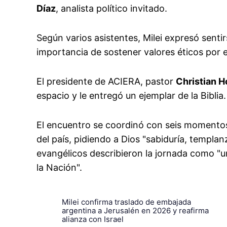
Díaz
, analista político invitado.
Según varios asistentes, Milei expresó sentir
importancia de sostener valores éticos por 
El presidente de ACIERA, pastor
Christian H
espacio y le entregó un ejemplar de la Biblia.
El encuentro se coordinó con seis momentos
del país, pidiendo a Dios "sabiduría, templan
evangélicos describieron la jornada como "
la Nación".
Milei confirma traslado de embajada
argentina a Jerusalén en 2026 y reafirma
alianza con Israel