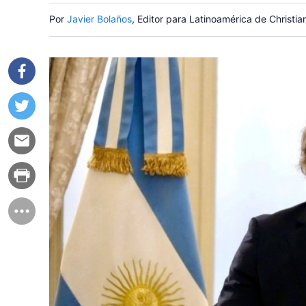
Por
Javier Bolaños
, Editor para Latinoamérica de Christi