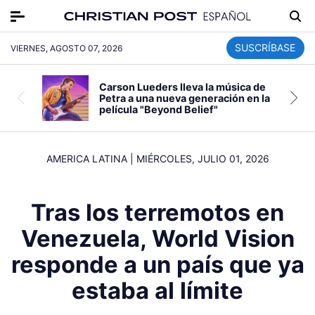
SUSCRÍBASE
VIERNES, AGOSTO 07, 2026
Carson Lueders lleva la música de
Petra a una nueva generación en la
película "Beyond Belief"
AMERICA LATINA
|
MIÉRCOLES, JULIO 01, 2026
Tras los terremotos en
Venezuela, World Vision
responde a un país que ya
estaba al límite