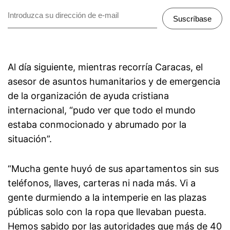
Suscríbase
Al día siguiente, mientras recorría Caracas, el
asesor de asuntos humanitarios y de emergencia
de la organización de ayuda cristiana
internacional, “pudo ver que todo el mundo
estaba conmocionado y abrumado por la
situación”.
“Mucha gente huyó de sus apartamentos sin sus
teléfonos, llaves, carteras ni nada más. Vi a
gente durmiendo a la intemperie en las plazas
públicas solo con la ropa que llevaban puesta.
Hemos sabido por las autoridades que más de 40