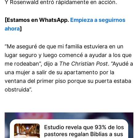
Y Rosenwald entró rápidamente en acción.
[Estamos en WhatsApp.
Empieza a seguirnos
ahora
]
“Me aseguré de que mi familia estuviera en un
lugar seguro y luego comencé a ayudar a los que
me rodeaban”, dijo a
The Christian Post
. “Ayudé a
una mujer a salir de su apartamento por la
ventana del primer piso porque su puerta estaba
obstruida”.