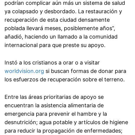
podrían complicar aún más un sistema de salud
ya colapsado y desbordado. La restauración y
recuperación de esta ciudad densamente
poblada llevará meses, posiblemente años”,
añadió, haciendo un llamado a la comunidad
internacional para que preste su apoyo.
Instó a los cristianos a orar o a visitar
worldvision.org
si buscan formas de donar para
los esfuerzos de recuperación sobre el terreno.
Entre las áreas prioritarias de apoyo se
encuentran la asistencia alimentaria de
emergencia para prevenir el hambre y la
desnutrición; agua potable y artículos de higiene
para reducir la propagación de enfermedades;