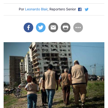
Por
Leonardo Blair
, Reportero Senior