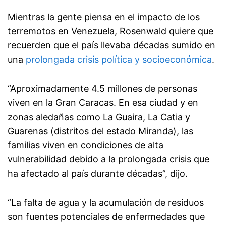
Mientras la gente piensa en el impacto de los
terremotos en Venezuela, Rosenwald quiere que
recuerden que el país llevaba décadas sumido en
una
prolongada crisis política y socioeconómica
.
“Aproximadamente 4.5 millones de personas
viven en la Gran Caracas. En esa ciudad y en
zonas aledañas como La Guaira, La Catia y
Guarenas (distritos del estado Miranda), las
familias viven en condiciones de alta
vulnerabilidad debido a la prolongada crisis que
ha afectado al país durante décadas”, dijo.
“La falta de agua y la acumulación de residuos
son fuentes potenciales de enfermedades que