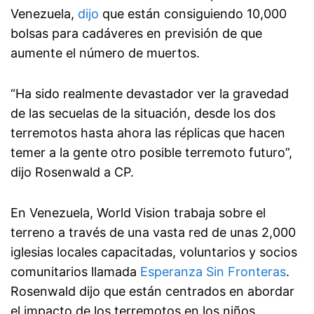
Venezuela,
dijo
que están consiguiendo 10,000
bolsas para cadáveres en previsión de que
aumente el número de muertos.
“Ha sido realmente devastador ver la gravedad
de las secuelas de la situación, desde los dos
terremotos hasta ahora las réplicas que hacen
temer a la gente otro posible terremoto futuro”,
dijo Rosenwald a CP.
En Venezuela, World Vision trabaja sobre el
terreno a través de una vasta red de unas 2,000
iglesias locales capacitadas, voluntarios y socios
comunitarios llamada
Esperanza Sin Fronteras
.
Rosenwald dijo que están centrados en abordar
el impacto de los terremotos en los niños