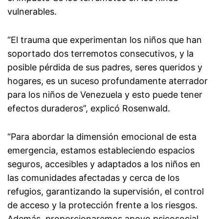
vulnerables.
“El trauma que experimentan los niños que han
soportado dos terremotos consecutivos, y la
posible pérdida de sus padres, seres queridos y
hogares, es un suceso profundamente aterrador
para los niños de Venezuela y esto puede tener
efectos duraderos”, explicó Rosenwald.
“Para abordar la dimensión emocional de esta
emergencia, estamos estableciendo espacios
seguros, accesibles y adaptados a los niños en
las comunidades afectadas y cerca de los
refugios, garantizando la supervisión, el control
de acceso y la protección frente a los riesgos.
Además, proporcionaremos apoyo psicosocial