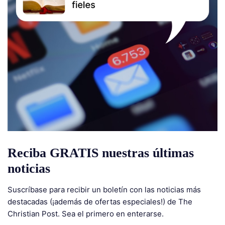
Reciba GRATIS nuestras últimas
noticias
Suscríbase para recibir un boletín con las noticias más
destacadas (¡además de ofertas especiales!) de The
Christian Post. Sea el primero en enterarse.