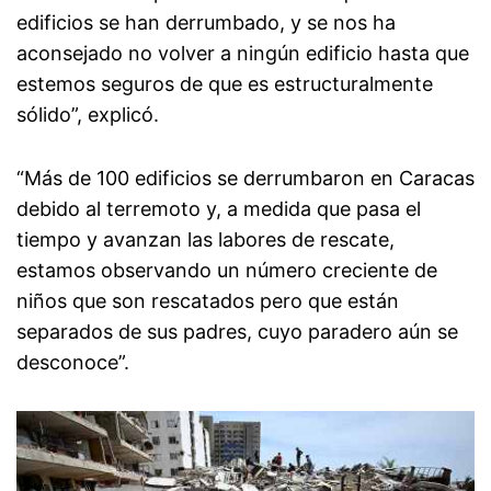
edificios se han derrumbado, y se nos ha
aconsejado no volver a ningún edificio hasta que
estemos seguros de que es estructuralmente
sólido”, explicó.
“Más de 100 edificios se derrumbaron en Caracas
debido al terremoto y, a medida que pasa el
tiempo y avanzan las labores de rescate,
estamos observando un número creciente de
niños que son rescatados pero que están
separados de sus padres, cuyo paradero aún se
desconoce”.