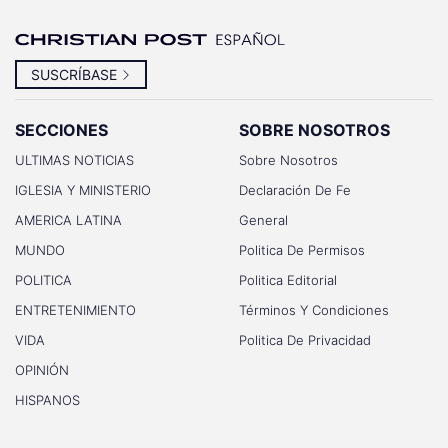
SUSCRÍBASE
SECCIONES
SOBRE NOSOTROS
ULTIMAS NOTICIAS
Sobre Nosotros
IGLESIA Y MINISTERIO
Declaración De Fe
AMERICA LATINA
General
MUNDO
Politica De Permisos
POLITICA
Politica Editorial
ENTRETENIMIENTO
Términos Y Condiciones
VIDA
Politica De Privacidad
OPINIÓN
HISPANOS