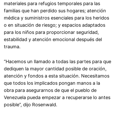
materiales para refugios temporales para las
familias que han perdido sus hogares; atención
médica y suministros esenciales para los heridos
o en situación de riesgo; y espacios adaptados
para los niños para proporcionar seguridad,
estabilidad y atención emocional después del
trauma.
“Hacemos un llamado a todas las partes para que
dediquen la mayor cantidad posible de oración,
atención y fondos a esta situación. Necesitamos
que todos los implicados pongan manos a la
obra para asegurarnos de que el pueblo de
Venezuela pueda empezar a recuperarse lo antes
posible”, dijo Rosenwald.