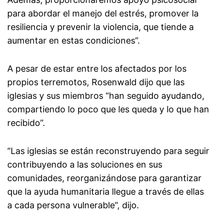
para abordar el manejo del estrés, promover la
resiliencia y prevenir la violencia, que tiende a
aumentar en estas condiciones”.
A pesar de estar entre los afectados por los
propios terremotos, Rosenwald dijo que las
iglesias y sus miembros “han seguido ayudando,
compartiendo lo poco que les queda y lo que han
recibido”.
“Las iglesias se están reconstruyendo para seguir
contribuyendo a las soluciones en sus
comunidades, reorganizándose para garantizar
que la ayuda humanitaria llegue a través de ellas
a cada persona vulnerable”, dijo.