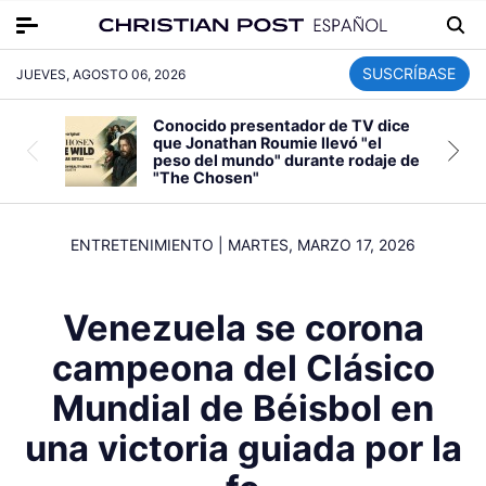
SUSCRÍBASE
JUEVES, AGOSTO 06, 2026
Conocido presentador de TV dice
que Jonathan Roumie llevó "el
peso del mundo" durante rodaje de
"The Chosen"
ENTRETENIMIENTO
|
MARTES, MARZO 17, 2026
Venezuela se corona
campeona del Clásico
Mundial de Béisbol en
una victoria guiada por la