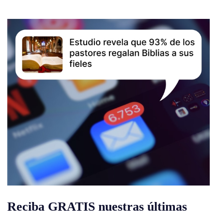
Reciba GRATIS nuestras últimas