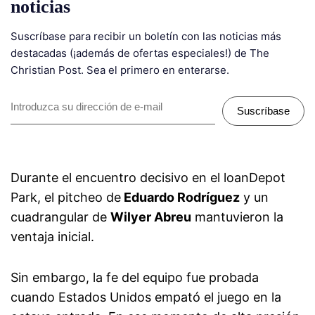
noticias
Suscríbase para recibir un boletín con las noticias más
destacadas (¡además de ofertas especiales!) de The
Christian Post. Sea el primero en enterarse.
Suscríbase
Durante el encuentro decisivo en el loanDepot
Park, el pitcheo de
Eduardo Rodríguez
y un
cuadrangular de
Wilyer Abreu
mantuvieron la
ventaja inicial.
Sin embargo, la fe del equipo fue probada
cuando Estados Unidos empató el juego en la