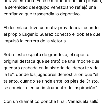
octava entrada. En ese momento de alta presión,
la serenidad del equipo venezolano reflejó una
confianza que trascendía lo deportivo.
El desenlace tuvo un matiz providencial cuando
el propio Eugenio Suárez conectó el doblete que
impulsó la carrera de la victoria.
Sobre este espíritu de grandeza, el reporte
original destaca que se trató de una "noche que
quedará grabada en la historia del deporte y de
la fe", donde los jugadores demostraron que "el
talento, cuando se rinde ante los pies de Cristo,
se convierte en un instrumento de inspiración".
Con un dramático ponche final, Venezuela selló