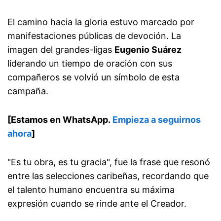
El camino hacia la gloria estuvo marcado por
manifestaciones públicas de devoción. La
imagen del grandes-ligas
Eugenio Suárez
liderando un tiempo de oración con sus
compañeros se volvió un símbolo de esta
campaña.
[Estamos en WhatsApp.
Empieza a seguirnos
ahora
]
"Es tu obra, es tu gracia", fue la frase que resonó
entre las selecciones caribeñas, recordando que
el talento humano encuentra su máxima
expresión cuando se rinde ante el Creador.