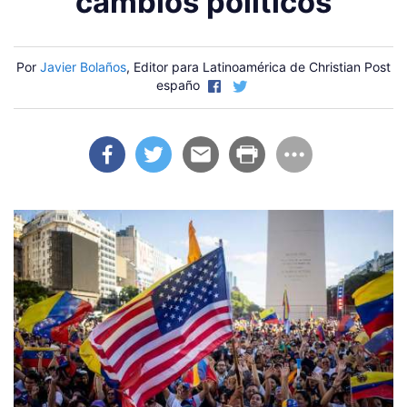
cambios políticos
Por
Javier Bolaños
, Editor para Latinoamérica de Christian Post
españo