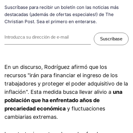
Suscríbase para recibir un boletín con las noticias más
destacadas (¡además de ofertas especiales!) de The
Christian Post. Sea el primero en enterarse.
Suscríbase
En un discurso, Rodríguez afirmó que los
recursos "irán para financiar el ingreso de los
trabajadores y proteger el poder adquisitivo de la
inflación". Esta medida busca llevar alivio a
una
población que ha enfrentado años de
precariedad económica
y fluctuaciones
cambiarias extremas.