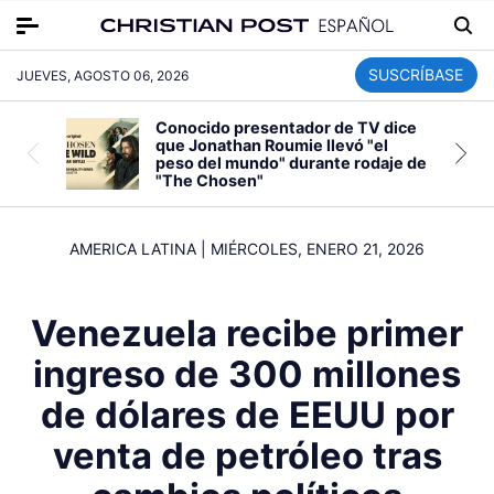
SUSCRÍBASE
JUEVES, AGOSTO 06, 2026
Conocido presentador de TV dice
que Jonathan Roumie llevó "el
peso del mundo" durante rodaje de
"The Chosen"
AMERICA LATINA
|
MIÉRCOLES, ENERO 21, 2026
Venezuela recibe primer
ingreso de 300 millones
de dólares de EEUU por
venta de petróleo tras