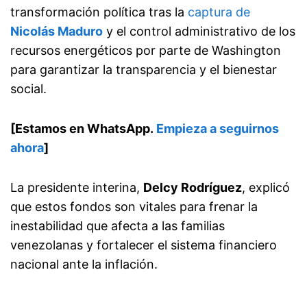
transformación política tras la
captura de
Nicolás Maduro
y el control administrativo de los
recursos energéticos por parte de Washington
para garantizar la transparencia y el bienestar
social.
[Estamos en WhatsApp.
Empieza a seguirnos
ahora
]
La presidente interina,
Delcy Rodríguez
, explicó
que estos fondos son vitales para frenar la
inestabilidad que afecta a las familias
venezolanas y fortalecer el sistema financiero
nacional ante la inflación.