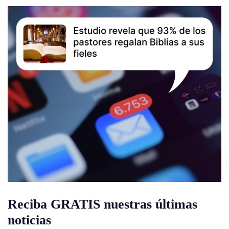
Reciba GRATIS nuestras últimas
noticias