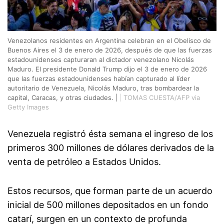
Venezolanos residentes en Argentina celebran en el Obelisco de
Buenos Aires el 3 de enero de 2026, después de que las fuerzas
estadounidenses capturaran al dictador venezolano Nicolás
Maduro. El presidente Donald Trump dijo el 3 de enero de 2026
que las fuerzas estadounidenses habían capturado al líder
autoritario de Venezuela, Nicolás Maduro, tras bombardear la
capital, Caracas, y otras ciudades. |
|
TOMAS CUESTA/AFP via
Getty Images
Venezuela registró ésta semana el ingreso de los
primeros 300 millones de dólares derivados de la
venta de petróleo a Estados Unidos.
Estos recursos, que forman parte de un acuerdo
inicial de 500 millones depositados en un fondo
catarí, surgen en un contexto de profunda