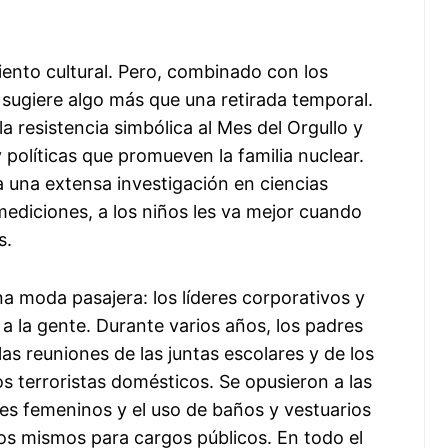
iento cultural. Pero, combinado con los
 sugiere algo más que una retirada temporal.
la resistencia simbólica al Mes del Orgullo y
políticas que promueven la familia nuclear.
 una extensa investigación en ciencias
ediciones, a los niños les va mejor cuando
s.
a moda pasajera: los líderes corporativos y
a la gente. Durante varios años, los padres
as reuniones de las juntas escolares y de los
s terroristas domésticos. Se opusieron a las
tes femeninos y el uso de baños y vestuarios
os mismos para cargos públicos. En todo el