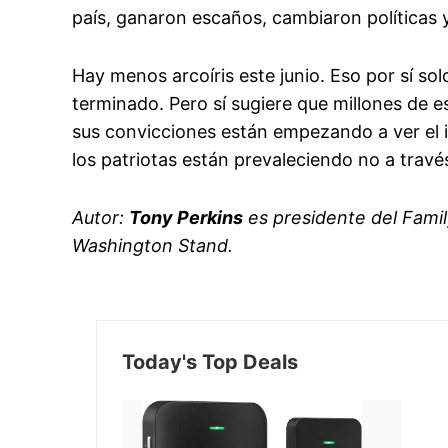
país, ganaron escaños, cambiaron políticas 
Hay menos arcoíris este junio. Eso por sí sol
terminado. Pero sí sugiere que millones de 
sus convicciones están empezando a ver el 
los patriotas están prevaleciendo no a través
Autor:
Tony Perkins
es presidente del Famil
Washington Stand.
Today's Top Deals