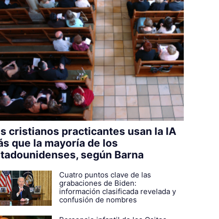
s cristianos practicantes usan la IA
s que la mayoría de los
tadounidenses, según Barna
Cuatro puntos clave de las
grabaciones de Biden:
información clasificada revelada y
confusión de nombres