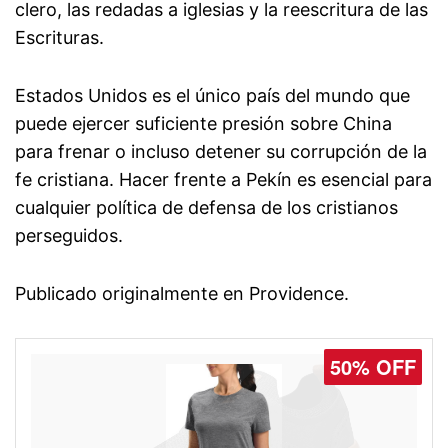
clero, las redadas a iglesias y la reescritura de las
Escrituras.
Estados Unidos es el único país del mundo que
puede ejercer suficiente presión sobre China
para frenar o incluso detener su corrupción de la
fe cristiana. Hacer frente a Pekín es esencial para
cualquier política de defensa de los cristianos
perseguidos.
Publicado originalmente en Providence.
50% OFF