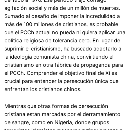
agitación social y más de un millón de muertes.
Sumado al desafío de imponer la incredulidad a
más de 100 millones de cristianos, es probable
que el PCCh actual no pueda ni quiera aplicar una
política religiosa de tolerancia cero. En lugar de
suprimir el cristianismo, ha buscado adaptarlo a
la ideología comunista china, convirtiendo el
cristianismo en otra fábrica de propaganda para
el PCCh. Comprender el objetivo final de Xi es
crucial para entender la persecución única que
enfrentan los cristianos chinos.
Mientras que otras formas de persecución
cristiana están marcadas por el derramamiento
de sangre, como en Nigeria, donde grupos