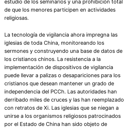
estudio de los seminarios y una prohibición total
de que los menores participen en actividades
religiosas.
La tecnología de vigilancia ahora impregna las
iglesias de toda China, monitoreando los
sermones y construyendo una base de datos de
los cristianos chinos. La resistencia a la
implementación de dispositivos de vigilancia
puede llevar a palizas o desapariciones para los
cristianos que desean mantener un grado de
independencia del PCCh. Las autoridades han
derribado miles de cruces y las han reemplazado
con retratos de Xi. Las iglesias que se niegan a
unirse a los organismos religiosos patrocinados
por el Estado de China han sido objeto de