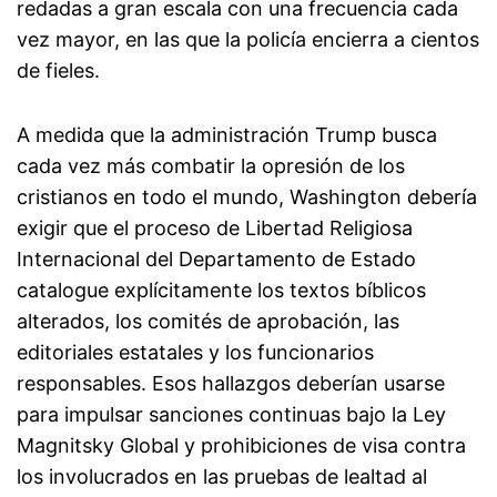
redadas a gran escala con una frecuencia cada
vez mayor, en las que la policía encierra a cientos
de fieles.
A medida que la administración Trump busca
cada vez más combatir la opresión de los
cristianos en todo el mundo, Washington debería
exigir que el proceso de Libertad Religiosa
Internacional del Departamento de Estado
catalogue explícitamente los textos bíblicos
alterados, los comités de aprobación, las
editoriales estatales y los funcionarios
responsables. Esos hallazgos deberían usarse
para impulsar sanciones continuas bajo la Ley
Magnitsky Global y prohibiciones de visa contra
los involucrados en las pruebas de lealtad al