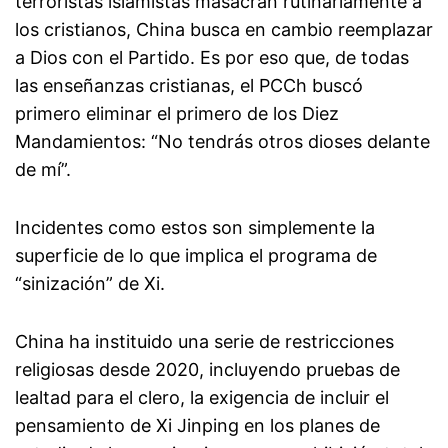
terroristas islamistas masacran rutinariamente a
los cristianos, China busca en cambio reemplazar
a Dios con el Partido. Es por eso que, de todas
las enseñanzas cristianas, el PCCh buscó
primero eliminar el primero de los Diez
Mandamientos: “No tendrás otros dioses delante
de mí”.
Incidentes como estos son simplemente la
superficie de lo que implica el programa de
“sinización” de Xi.
China ha instituido una serie de restricciones
religiosas desde 2020, incluyendo pruebas de
lealtad para el clero, la exigencia de incluir el
pensamiento de Xi Jinping en los planes de