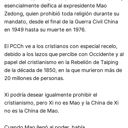
esencialmente deifica al expresidente Mao
Zedong, quien prohibió toda religión durante su
mandato, desde el final de la Guerra Civil China
en 1949 hasta su muerte en 1976.
El PCCh ve a los cristianos con especial recelo,
debido a los lazos que percibe con Occidente y al
papel del cristianismo en la Rebelión de Taiping
de la década de 1850, en la que murieron más de
20 millones de personas.
Xi podría desear igualmente prohibir el
cristianismo, pero Xi no es Mao y la China de Xi
no es la China de Mao.
Cuando Mao llegó al poder, había