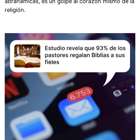
abrahámicas, es un golpe al corazón mismo de la
religión.