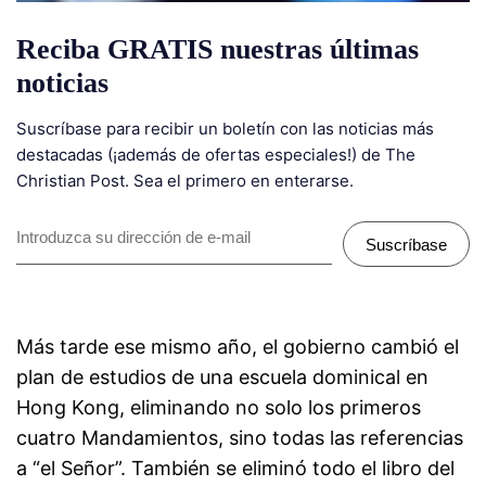
Reciba GRATIS nuestras últimas
noticias
Suscríbase para recibir un boletín con las noticias más
destacadas (¡además de ofertas especiales!) de The
Christian Post. Sea el primero en enterarse.
Suscríbase
Más tarde ese mismo año, el gobierno cambió el
plan de estudios de una escuela dominical en
Hong Kong, eliminando no solo los primeros
cuatro Mandamientos, sino todas las referencias
a “el Señor”. También se eliminó todo el libro del