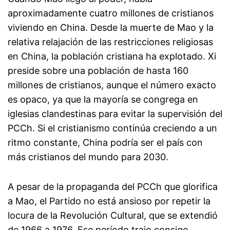
aproximadamente cuatro millones de cristianos
viviendo en China. Desde la muerte de Mao y la
relativa relajación de las restricciones religiosas
en China, la población cristiana ha explotado. Xi
preside sobre una población de hasta 160
millones de cristianos, aunque el número exacto
es opaco, ya que la mayoría se congrega en
iglesias clandestinas para evitar la supervisión del
PCCh. Si el cristianismo continúa creciendo a un
ritmo constante, China podría ser el país con
más cristianos del mundo para 2030.
A pesar de la propaganda del PCCh que glorifica
a Mao, el Partido no está ansioso por repetir la
locura de la Revolución Cultural, que se extendió
de 1966 a 1976. Ese período trajo consigo