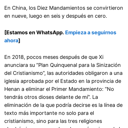
En China, los Diez Mandamientos se convirtieron
en nueve, luego en seis y después en cero.
[Estamos en WhatsApp.
Empieza a seguirnos
ahora
]
En 2018, pocos meses después de que Xi
anunciara su “Plan Quinquenal para la Sinización
del Cristianismo”, las autoridades obligaron a una
iglesia aprobada por el Estado en la provincia de
Henan a eliminar el Primer Mandamiento: “No
tendrás otros dioses delante de mí”. La
eliminación de la que podría decirse es la línea de
texto más importante no solo para el
cristianismo, sino para las tres religiones