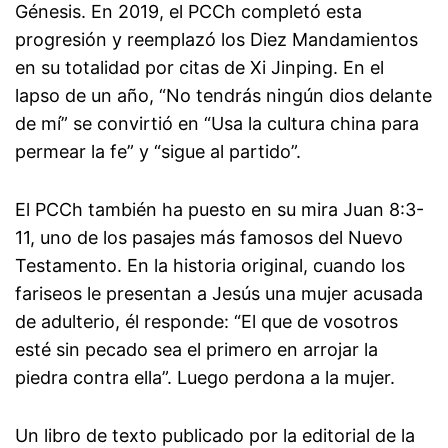
Génesis. En 2019, el PCCh completó esta
progresión y reemplazó los Diez Mandamientos
en su totalidad por citas de Xi Jinping. En el
lapso de un año, “No tendrás ningún dios delante
de mí” se convirtió en “Usa la cultura china para
permear la fe” y “sigue al partido”.
El PCCh también ha puesto en su mira Juan 8:3-
11, uno de los pasajes más famosos del Nuevo
Testamento. En la historia original, cuando los
fariseos le presentan a Jesús una mujer acusada
de adulterio, él responde: “El que de vosotros
esté sin pecado sea el primero en arrojar la
piedra contra ella”. Luego perdona a la mujer.
Un libro de texto publicado por la editorial de la