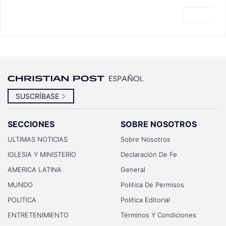
SUSCRÍBASE
SECCIONES
SOBRE NOSOTROS
ULTIMAS NOTICIAS
Sobre Nosotros
IGLESIA Y MINISTERIO
Declaración De Fe
AMERICA LATINA
General
MUNDO
Politica De Permisos
POLITICA
Politica Editorial
ENTRETENIMIENTO
Términos Y Condiciones