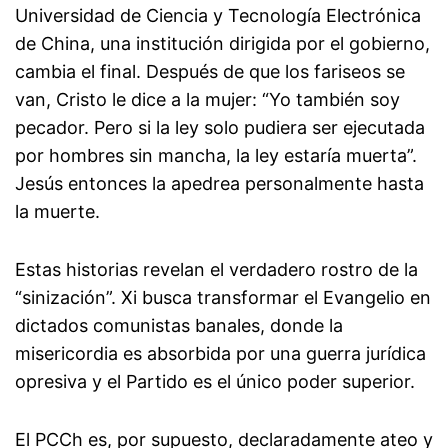
Universidad de Ciencia y Tecnología Electrónica
de China, una institución dirigida por el gobierno,
cambia el final. Después de que los fariseos se
van, Cristo le dice a la mujer: “Yo también soy
pecador. Pero si la ley solo pudiera ser ejecutada
por hombres sin mancha, la ley estaría muerta”.
Jesús entonces la apedrea personalmente hasta
la muerte.
Estas historias revelan el verdadero rostro de la
“sinización”. Xi busca transformar el Evangelio en
dictados comunistas banales, donde la
misericordia es absorbida por una guerra jurídica
opresiva y el Partido es el único poder superior.
El PCCh es, por supuesto, declaradamente ateo y