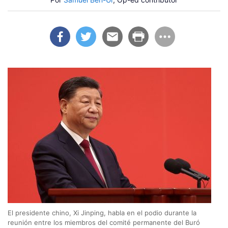
El presidente chino, Xi Jinping, habla en el podio durante la
reunión entre los miembros del comité permanente del Buró