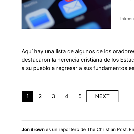
Aquí hay una lista de algunos de los orador
destacaron la herencia cristiana de los Esta
a su pueblo a regresar a sus fundamentos e
1
2
3
4
5
NEXT
Jon Brown
es un reportero de The Christian Post. En