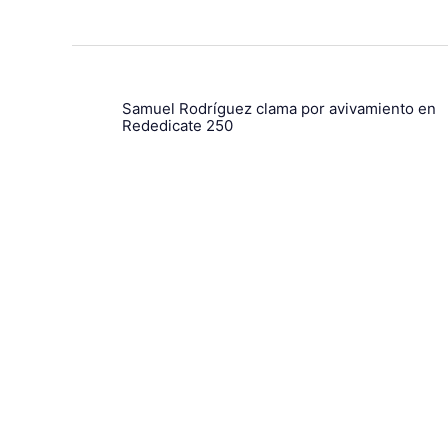
Samuel Rodríguez clama por avivamiento en
Rededicate 250