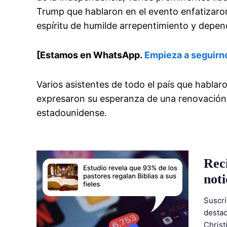
Trump que hablaron en el evento enfatizaro
espíritu de humilde arrepentimiento y depen
[Estamos en WhatsApp.
Empieza a seguirn
Varios asistentes de todo el país que habla
expresaron su esperanza de una renovación e
estadounidense.
Rec
noti
Suscrí
destac
Christ