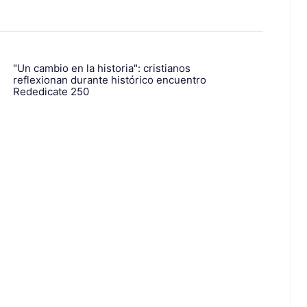
"Un cambio en la historia": cristianos
reflexionan durante histórico encuentro
Rededicate 250