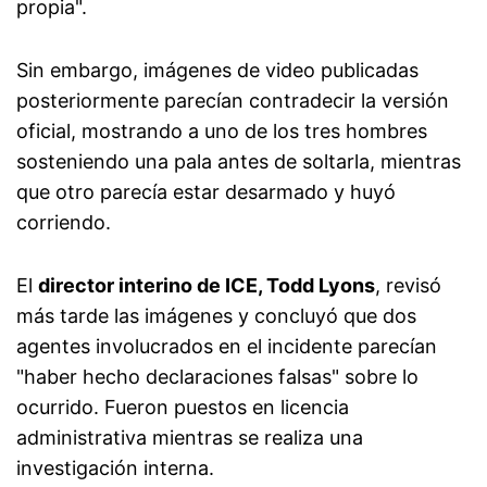
propia".
Sin embargo, imágenes de video publicadas
posteriormente parecían contradecir la versión
oficial, mostrando a uno de los tres hombres
sosteniendo una pala antes de soltarla, mientras
que otro parecía estar desarmado y huyó
corriendo.
El
director interino de ICE, Todd Lyons
, revisó
más tarde las imágenes y concluyó que dos
agentes involucrados en el incidente parecían
"haber hecho declaraciones falsas" sobre lo
ocurrido. Fueron puestos en licencia
administrativa mientras se realiza una
investigación interna.