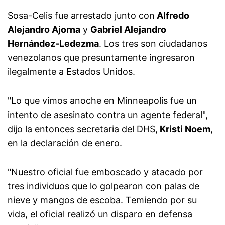
Sosa-Celis fue arrestado junto con
Alfredo
Alejandro Ajorna
y
Gabriel Alejandro
Hernández-Ledezma
. Los tres son ciudadanos
venezolanos que presuntamente ingresaron
ilegalmente a Estados Unidos.
"Lo que vimos anoche en Minneapolis fue un
intento de asesinato contra un agente federal",
dijo la entonces secretaria del DHS,
Kristi Noem
,
en la declaración de enero.
"Nuestro oficial fue emboscado y atacado por
tres individuos que lo golpearon con palas de
nieve y mangos de escoba. Temiendo por su
vida, el oficial realizó un disparo en defensa