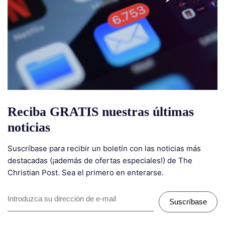
Reciba GRATIS nuestras últimas
noticias
Suscríbase para recibir un boletín con las noticias más
destacadas (¡además de ofertas especiales!) de The
Christian Post. Sea el primero en enterarse.
Suscríbase