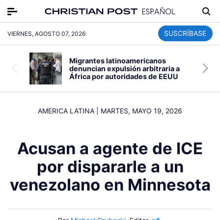
SUSCRÍBASE
VIERNES, AGOSTO 07, 2026
Migrantes latinoamericanos
denuncian expulsión arbitraria a
África por autoridades de EEUU
AMERICA LATINA
|
MARTES, MAYO 19, 2026
Acusan a agente de ICE
por dispararle a un
venezolano en Minnesota