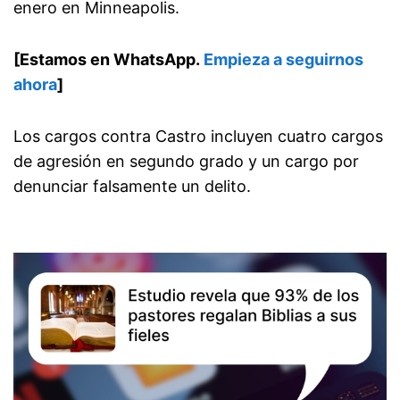
enero en Minneapolis.
[Estamos en WhatsApp.
Empieza a seguirnos
ahora
]
Los cargos contra Castro incluyen cuatro cargos
de agresión en segundo grado y un cargo por
denunciar falsamente un delito.