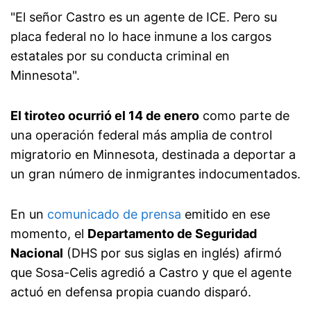
"El señor Castro es un agente de ICE. Pero su
placa federal no lo hace inmune a los cargos
estatales por su conducta criminal en
Minnesota".
El tiroteo ocurrió el 14 de enero
como parte de
una operación federal más amplia de control
migratorio en Minnesota, destinada a deportar a
un gran número de inmigrantes indocumentados.
En un
comunicado de prensa
emitido en ese
momento, el
Departamento de Seguridad
Nacional
(DHS por sus siglas en inglés) afirmó
que Sosa-Celis agredió a Castro y que el agente
actuó en defensa propia cuando disparó.