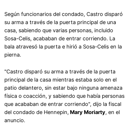
Según funcionarios del condado, Castro disparó
su arma a través de la puerta principal de una
casa, sabiendo que varias personas, incluido
Sosa-Celis, acababan de entrar corriendo. La
bala atravesó la puerta e hirió a Sosa-Celis en la
pierna.
"Castro disparó su arma a través de la puerta
principal de la casa mientras estaba solo en el
patio delantero, sin estar bajo ninguna amenaza
física o coacción, y sabiendo que había personas
que acababan de entrar corriendo", dijo la fiscal
del condado de Hennepin,
Mary Moriarty
, en el
anuncio.