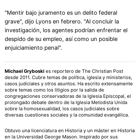
"Mentir bajo juramento es un delito federal
grave", dijo Lyons en febrero. "Al concluir la
investigación, los agentes podrían enfrentar el
despido de su empleo, así como un posible
enjuiciamiento penal".
Michael Gryboski
es reportero de The Christian Post
desde 2011. Cubre temas de política, iglesia y ministerios,
casos judiciales y otros asuntos. Ha escrito extensamente
sobre temas como los litigios por la salida de
congregaciones conservadoras de la Iglesia Episcopal, el
prolongado debate dentro de la Iglesia Metodista Unida
sobre la homosexualidad, los casos judiciales sobre
diversas cuestiones sociales y la comunidad evangélica.
Obtuvo una licenciatura en Historia y un máster en Historia
en la Universidad George Mason. Inspirado por sus