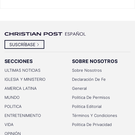
SUSCRÍBASE
SECCIONES
SOBRE NOSOTROS
ULTIMAS NOTICIAS
Sobre Nosotros
IGLESIA Y MINISTERIO
Declaración De Fe
AMERICA LATINA
General
MUNDO
Politica De Permisos
POLITICA
Politica Editorial
ENTRETENIMIENTO
Términos Y Condiciones
VIDA
Politica De Privacidad
OPINIÓN