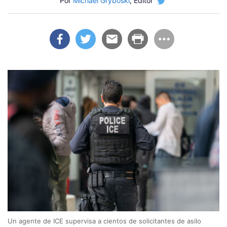
Por
Michael Gryboski
, Editor
Un agente de ICE supervisa a cientos de solicitantes de asilo