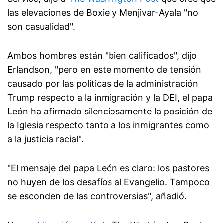
las elevaciones de Boxie y Menjivar-Ayala "no
son casualidad".
Ambos hombres están "bien calificados", dijo
Erlandson, "pero en este momento de tensión
causado por las políticas de la administración
Trump respecto a la inmigración y la DEI, el papa
León ha afirmado silenciosamente la posición de
la Iglesia respecto tanto a los inmigrantes como
a la justicia racial".
"El mensaje del papa León es claro: los pastores
no huyen de los desafíos al Evangelio. Tampoco
se esconden de las controversias", añadió.