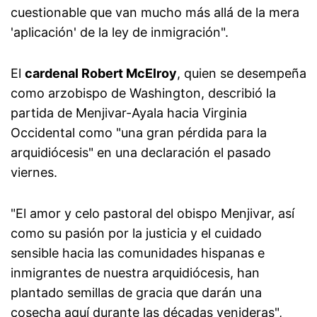
cuestionable que van mucho más allá de la mera
'aplicación' de la ley de inmigración".
El
cardenal Robert McElroy
, quien se desempeña
como arzobispo de Washington, describió la
partida de Menjivar-Ayala hacia Virginia
Occidental como "una gran pérdida para la
arquidiócesis" en una declaración el pasado
viernes.
"El amor y celo pastoral del obispo Menjivar, así
como su pasión por la justicia y el cuidado
sensible hacia las comunidades hispanas e
inmigrantes de nuestra arquidiócesis, han
plantado semillas de gracia que darán una
cosecha aquí durante las décadas venideras",