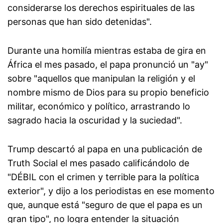
considerarse los derechos espirituales de las
personas que han sido detenidas".
Durante una homilía mientras estaba de gira en
África el mes pasado, el papa pronunció un "ay"
sobre "aquellos que manipulan la religión y el
nombre mismo de Dios para su propio beneficio
militar, económico y político, arrastrando lo
sagrado hacia la oscuridad y la suciedad".
Trump descartó al papa en una publicación de
Truth Social el mes pasado calificándolo de
"DÉBIL con el crimen y terrible para la política
exterior", y dijo a los periodistas en ese momento
que, aunque está "seguro de que el papa es un
gran tipo", no logra entender la situación