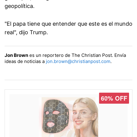
geopolítica.
"El papa tiene que entender que este es el mundo
real", dijo Trump.
Jon Brown
es un reportero de The Christian Post. Envía
ideas de noticias a
jon.brown@christianpost.com
.
60% OFF