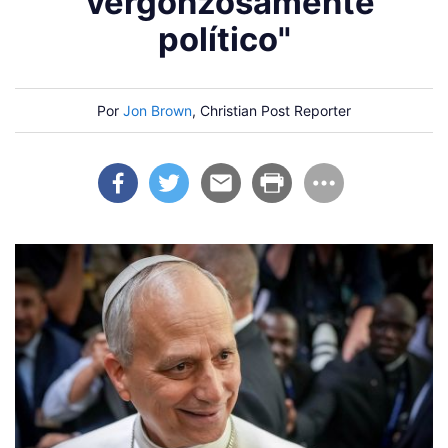
"vergonzosamente
político"
Por
Jon Brown
, Christian Post Reporter