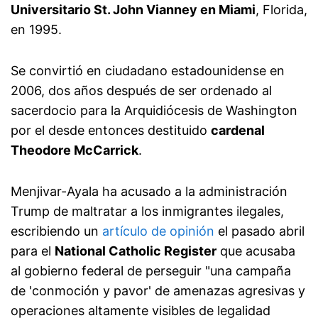
Universitario St. John Vianney en Miami
, Florida,
en 1995.
Se convirtió en ciudadano estadounidense en
2006, dos años después de ser ordenado al
sacerdocio para la Arquidiócesis de Washington
por el desde entonces destituido
cardenal
Theodore McCarrick
.
Menjivar-Ayala ha acusado a la administración
Trump de maltratar a los inmigrantes ilegales,
escribiendo un
artículo de opinión
el pasado abril
para el
National Catholic Register
que acusaba
al gobierno federal de perseguir "una campaña
de 'conmoción y pavor' de amenazas agresivas y
operaciones altamente visibles de legalidad