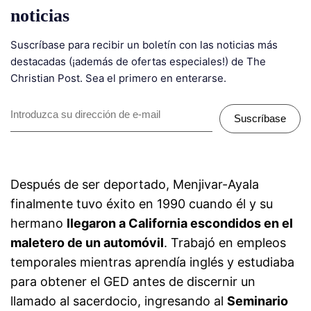
noticias
Suscríbase para recibir un boletín con las noticias más
destacadas (¡además de ofertas especiales!) de The
Christian Post. Sea el primero en enterarse.
Suscríbase
Después de ser deportado, Menjivar-Ayala
finalmente tuvo éxito en 1990 cuando él y su
hermano
llegaron a California escondidos en el
maletero de un automóvil
. Trabajó en empleos
temporales mientras aprendía inglés y estudiaba
para obtener el GED antes de discernir un
llamado al sacerdocio, ingresando al
Seminario