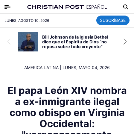
SUSCRÍBASE
LUNES, AGOSTO 10, 2026
Bill Johnson de la Iglesia Bethel
dice que el Espíritu de Dios “no
reposa sobre todo creyente”
AMERICA LATINA
|
LUNES, MAYO 04, 2026
El papa León XIV nombra
a ex-inmigrante ilegal
como obispo en Virginia
Occidental: