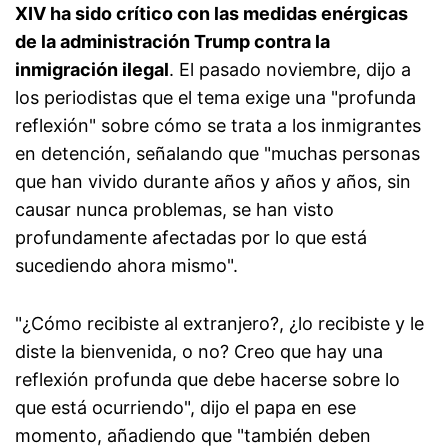
XIV ha sido crítico con las medidas enérgicas
de la administración Trump contra la
inmigración ilegal
. El pasado noviembre, dijo a
los periodistas que el tema exige una "profunda
reflexión" sobre cómo se trata a los inmigrantes
en detención, señalando que "muchas personas
que han vivido durante años y años y años, sin
causar nunca problemas, se han visto
profundamente afectadas por lo que está
sucediendo ahora mismo".
"¿Cómo recibiste al extranjero?, ¿lo recibiste y le
diste la bienvenida, o no? Creo que hay una
reflexión profunda que debe hacerse sobre lo
que está ocurriendo", dijo el papa en ese
momento, añadiendo que "también deben