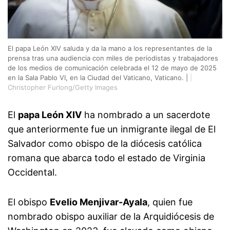
El papa León XIV saluda y da la mano a los representantes de la
prensa tras una audiencia con miles de periodistas y trabajadores
de los medios de comunicación celebrada el 12 de mayo de 2025
en la Sala Pablo VI, en la Ciudad del Vaticano, Vaticano. |
|
Christopher Furlong/Getty Images
El
papa León XIV
ha nombrado a un sacerdote
que anteriormente fue un inmigrante ilegal de El
Salvador como obispo de la diócesis católica
romana que abarca todo el estado de Virginia
Occidental.
El obispo
Evelio Menjivar-Ayala
, quien fue
nombrado obispo auxiliar de la Arquidiócesis de