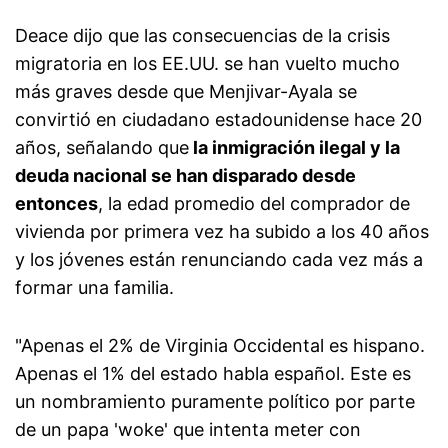
Deace dijo que las consecuencias de la crisis
migratoria en los EE.UU. se han vuelto mucho
más graves desde que Menjivar-Ayala se
convirtió en ciudadano estadounidense hace 20
años, señalando que
la inmigración ilegal y la
deuda nacional se han disparado desde
entonces
, la edad promedio del comprador de
vivienda por primera vez ha subido a los 40 años
y los jóvenes están renunciando cada vez más a
formar una familia.
"Apenas el 2% de Virginia Occidental es hispano.
Apenas el 1% del estado habla español. Este es
un nombramiento puramente político por parte
de un papa 'woke' que intenta meter con