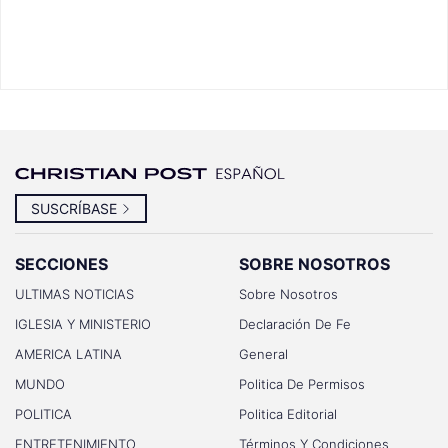
SUSCRÍBASE
SECCIONES
SOBRE NOSOTROS
ULTIMAS NOTICIAS
Sobre Nosotros
IGLESIA Y MINISTERIO
Declaración De Fe
AMERICA LATINA
General
MUNDO
Politica De Permisos
POLITICA
Politica Editorial
ENTRETENIMIENTO
Términos Y Condiciones