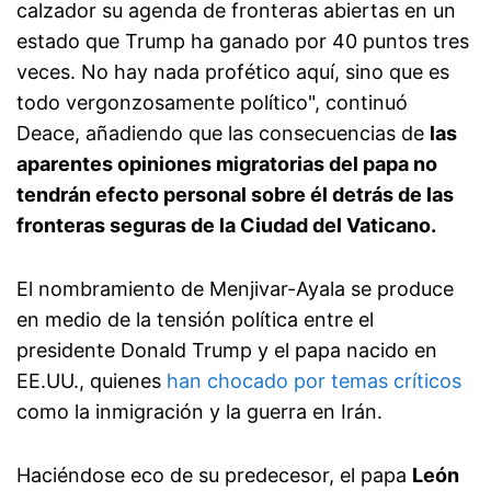
calzador su agenda de fronteras abiertas en un
estado que Trump ha ganado por 40 puntos tres
veces. No hay nada profético aquí, sino que es
todo vergonzosamente político", continuó
Deace, añadiendo que las consecuencias de
las
aparentes opiniones migratorias del papa no
tendrán efecto personal sobre él detrás de las
fronteras seguras de la Ciudad del Vaticano.
El nombramiento de Menjivar-Ayala se produce
en medio de la tensión política entre el
presidente Donald Trump y el papa nacido en
EE.UU., quienes
han chocado por temas críticos
como la inmigración y la guerra en Irán.
Haciéndose eco de su predecesor, el papa
León