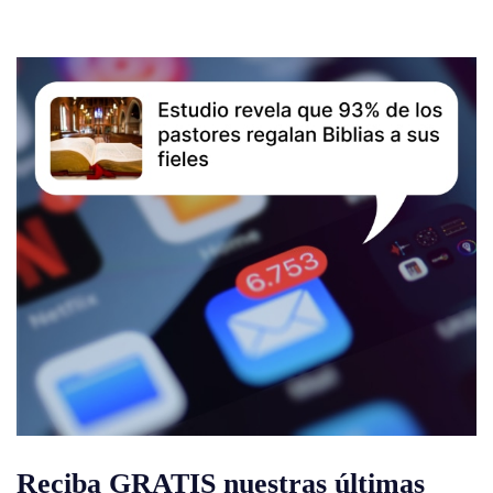
Reciba GRATIS nuestras últimas