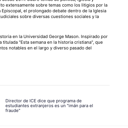
rito extensamente sobre temas como los litigios por la
 Episcopal, el prolongado debate dentro de la Iglesia
udiciales sobre diversas cuestiones sociales y la
istoria en la Universidad George Mason. Inspirado por
titulada "Esta semana en la historia cristiana", que
os notables en el largo y diverso pasado del
Director de ICE dice que programa de
estudiantes extranjeros es un "imán para el
fraude"