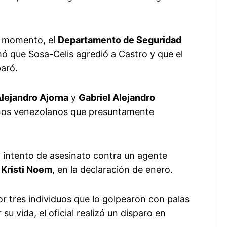
e momento, el
Departamento de Seguridad
mó que Sosa-Celis agredió a Castro y que el
aró.
lejandro Ajorna
y
Gabriel Alejandro
anos venezolanos que presuntamente
 intento de asesinato contra un agente
Kristi Noem
, en la declaración de enero.
r tres individuos que lo golpearon con palas
 vida, el oficial realizó un disparo en