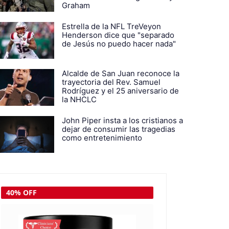
Graham
Estrella de la NFL TreVeyon
Henderson dice que "separado
de Jesús no puedo hacer nada"
Alcalde de San Juan reconoce la
trayectoria del Rev. Samuel
Rodríguez y el 25 aniversario de
la NHCLC
John Piper insta a los cristianos a
dejar de consumir las tragedias
como entretenimiento
30% OFF