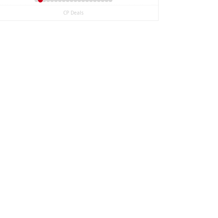
CP Deals