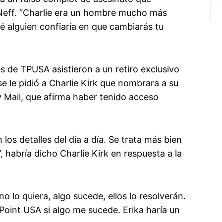
ó Neff. “Charlie era un hombre mucho más
é alguien confiaría en que cambiarás tu
 de TPUSA asistieron a un retiro exclusivo
 le pidió a Charlie Kirk que nombrara a su
y Mail, que afirma haber tenido acceso
los detalles del día a día. Se trata más bien
, habría dicho Charlie Kirk en respuesta a la
o lo quiera, algo sucede, ellos lo resolverán.
Point USA si algo me sucede. Erika haría un