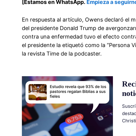
[Estamos en WhatsApp.
Empieza a seguirn
En respuesta al artículo, Owens declaró el 
del presidente Donald Trump de avergonzar
contra una enfermedad tuvo el efecto contrar
el presidente la etiquetó como la “Persona V
la revista Time de la podcaster.
Rec
noti
Suscrí
destac
Christ