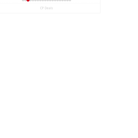
CP Deals