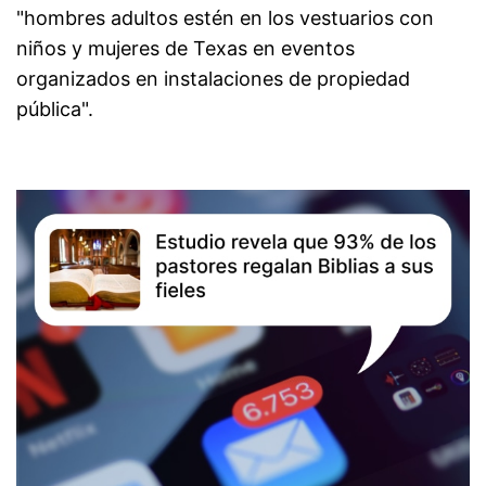
"hombres adultos estén en los vestuarios con
niños y mujeres de Texas en eventos
organizados en instalaciones de propiedad
pública".