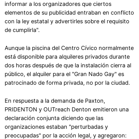
informar a los organizadores que ciertos
elementos de su publicidad entraban en conflicto
con la ley estatal y advertirles sobre el requisito
de cumplirla".
Aunque la piscina del Centro Cívico normalmente
está disponible para alquileres privados durante
dos horas después de que la instalación cierra al
público, el alquiler para el "Gran Nado Gay" es
patrocinado de forma privada, no por la ciudad.
En respuesta a la demanda de Paxton,
PRIDENTON y OUTreach Denton emitieron una
declaración conjunta diciendo que las
organizaciones estaban "perturbadas y
preocupadas" por la acción legal, y agregaron: