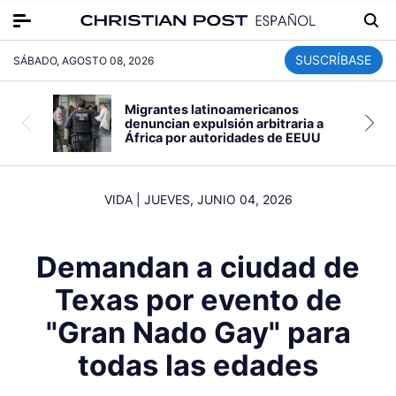
SUSCRÍBASE
SÁBADO, AGOSTO 08, 2026
Migrantes latinoamericanos
denuncian expulsión arbitraria a
África por autoridades de EEUU
VIDA
|
JUEVES, JUNIO 04, 2026
Demandan a ciudad de
Texas por evento de
"Gran Nado Gay" para
todas las edades