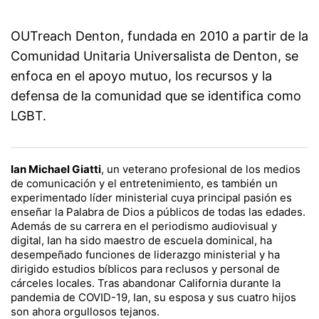
OUTreach Denton, fundada en 2010 a partir de la
Comunidad Unitaria Universalista de Denton, se
enfoca en el apoyo mutuo, los recursos y la
defensa de la comunidad que se identifica como
LGBT.
Ian Michael Giatti
, un veterano profesional de los medios
de comunicación y el entretenimiento, es también un
experimentado líder ministerial cuya principal pasión es
enseñar la Palabra de Dios a públicos de todas las edades.
Además de su carrera en el periodismo audiovisual y
digital, Ian ha sido maestro de escuela dominical, ha
desempeñado funciones de liderazgo ministerial y ha
dirigido estudios bíblicos para reclusos y personal de
cárceles locales. Tras abandonar California durante la
pandemia de COVID-19, Ian, su esposa y sus cuatro hijos
son ahora orgullosos tejanos.