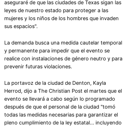
aseguraré de que las ciudades de Texas sigan las
leyes de nuestro estado para proteger a las
mujeres y los niños de los hombres que invaden
sus espacios".
La demanda busca una medida cautelar temporal
y permanente para impedir que el evento se
realice con instalaciones de género neutro y para
prevenir futuras violaciones.
La portavoz de la ciudad de Denton, Kayla
Herrod, dijo a The Christian Post el martes que el
evento se llevará a cabo según lo programado
después de que el personal de la ciudad "tomó
todas las medidas necesarias para garantizar el
pleno cumplimiento de la ley estatal... incluyendo