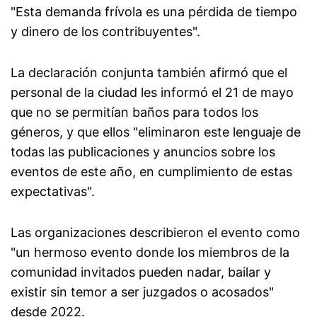
"Esta demanda frívola es una pérdida de tiempo
y dinero de los contribuyentes".
La declaración conjunta también afirmó que el
personal de la ciudad les informó el 21 de mayo
que no se permitían baños para todos los
géneros, y que ellos "eliminaron este lenguaje de
todas las publicaciones y anuncios sobre los
eventos de este año, en cumplimiento de estas
expectativas".
Las organizaciones describieron el evento como
"un hermoso evento donde los miembros de la
comunidad invitados pueden nadar, bailar y
existir sin temor a ser juzgados o acosados"
desde 2022.