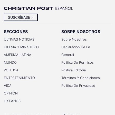
SUSCRÍBASE
SECCIONES
SOBRE NOSOTROS
ULTIMAS NOTICIAS
Sobre Nosotros
IGLESIA Y MINISTERIO
Declaración De Fe
AMERICA LATINA
General
MUNDO
Politica De Permisos
POLITICA
Politica Editorial
ENTRETENIMIENTO
Términos Y Condiciones
VIDA
Politica De Privacidad
OPINIÓN
HISPANOS