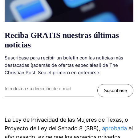
Reciba GRATIS nuestras últimas
noticias
Suscríbase para recibir un boletín con las noticias más
destacadas (¡además de ofertas especiales!) de The
Christian Post. Sea el primero en enterarse.
Suscríbase
La Ley de Privacidad de las Mujeres de Texas, o
Proyecto de Ley del Senado 8 (SB8),
aprobada
el
año pasado, exige que los espacios privados