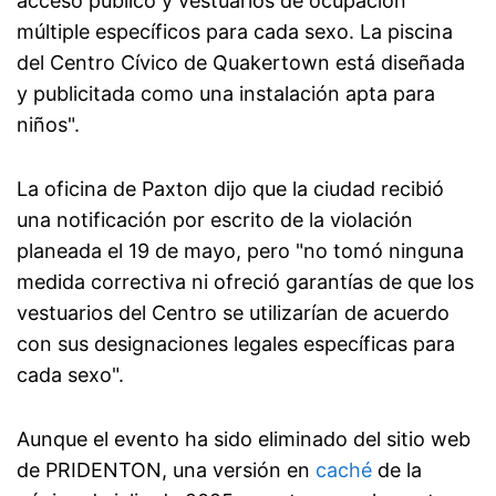
acceso público y vestuarios de ocupación
múltiple específicos para cada sexo. La piscina
del Centro Cívico de Quakertown está diseñada
y publicitada como una instalación apta para
niños".
La oficina de Paxton dijo que la ciudad recibió
una notificación por escrito de la violación
planeada el 19 de mayo, pero "no tomó ninguna
medida correctiva ni ofreció garantías de que los
vestuarios del Centro se utilizarían de acuerdo
con sus designaciones legales específicas para
cada sexo".
Aunque el evento ha sido eliminado del sitio web
de PRIDENTON, una versión en
caché
de la