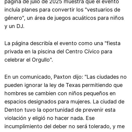
página de julio de 2025 muestra que el evento
incluía planes para convertir los "vestuarios de
género", un área de juegos acuáticos para niños
y un DJ.
La página describía el evento como una "fiesta
privada en la piscina del Centro Cívico para
celebrar el Orgullo".
En un comunicado, Paxton dijo: "Las ciudades no
pueden ignorar la ley de Texas permitiendo que
hombres se cambien con niños pequeños en
espacios designados para mujeres. La ciudad de
Denton tuvo la oportunidad de prevenir esta
violación y eligió no hacer nada. Ese
incumplimiento del deber no será tolerado, y me