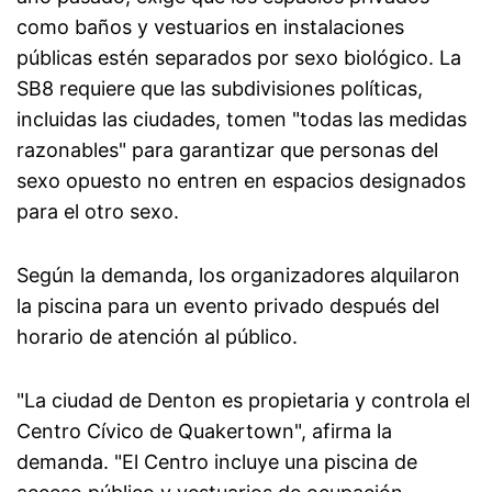
como baños y vestuarios en instalaciones
públicas estén separados por sexo biológico. La
SB8 requiere que las subdivisiones políticas,
incluidas las ciudades, tomen "todas las medidas
razonables" para garantizar que personas del
sexo opuesto no entren en espacios designados
para el otro sexo.
Según la demanda, los organizadores alquilaron
la piscina para un evento privado después del
horario de atención al público.
"La ciudad de Denton es propietaria y controla el
Centro Cívico de Quakertown", afirma la
demanda. "El Centro incluye una piscina de