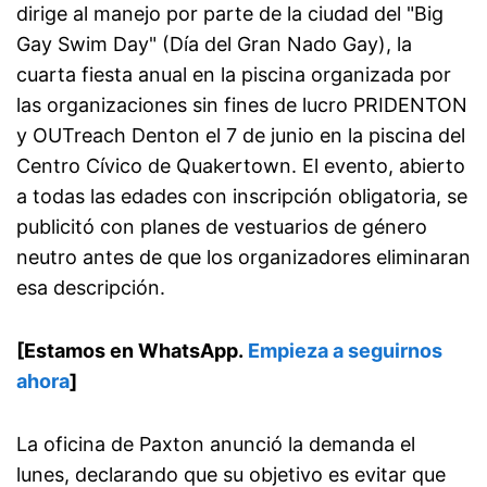
dirige al manejo por parte de la ciudad del "Big
Gay Swim Day" (Día del Gran Nado Gay), la
cuarta fiesta anual en la piscina organizada por
las organizaciones sin fines de lucro PRIDENTON
y OUTreach Denton el 7 de junio en la piscina del
Centro Cívico de Quakertown. El evento, abierto
a todas las edades con inscripción obligatoria, se
publicitó con planes de vestuarios de género
neutro antes de que los organizadores eliminaran
esa descripción.
[Estamos en WhatsApp.
Empieza a seguirnos
ahora
]
La oficina de Paxton anunció la demanda el
lunes, declarando que su objetivo es evitar que