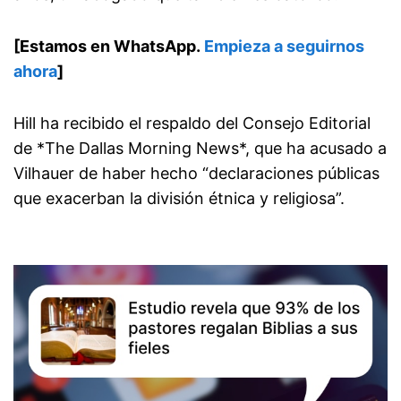
[Estamos en WhatsApp.
Empieza a seguirnos
ahora
]
Hill ha recibido el respaldo del Consejo Editorial
de *The Dallas Morning News*, que ha acusado a
Vilhauer de haber hecho “declaraciones públicas
que exacerban la división étnica y religiosa”.