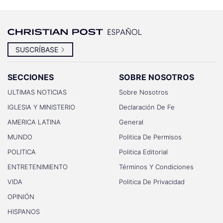
SUSCRÍBASE
SECCIONES
SOBRE NOSOTROS
ULTIMAS NOTICIAS
Sobre Nosotros
IGLESIA Y MINISTERIO
Declaración De Fe
AMERICA LATINA
General
MUNDO
Politica De Permisos
POLITICA
Politica Editorial
ENTRETENIMIENTO
Términos Y Condiciones
VIDA
Politica De Privacidad
OPINIÓN
HISPANOS