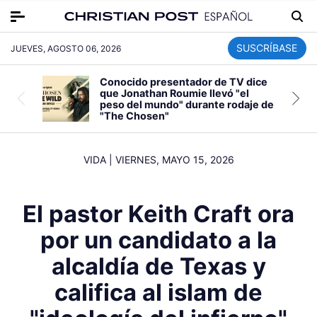
SUSCRÍBASE
JUEVES, AGOSTO 06, 2026
Conocido presentador de TV dice
que Jonathan Roumie llevó "el
peso del mundo" durante rodaje de
"The Chosen"
VIDA
|
VIERNES, MAYO 15, 2026
El pastor Keith Craft ora
por un candidato a la
alcaldía de Texas y
califica al islam de