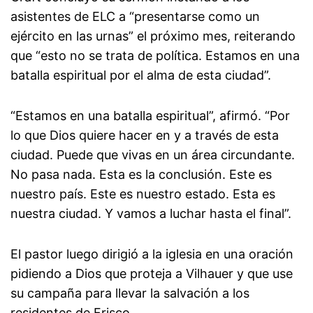
asistentes de ELC a “presentarse como un
ejército en las urnas” el próximo mes, reiterando
que “esto no se trata de política. Estamos en una
batalla espiritual por el alma de esta ciudad”.
“Estamos en una batalla espiritual”, afirmó. “Por
lo que Dios quiere hacer en y a través de esta
ciudad. Puede que vivas en un área circundante.
No pasa nada. Esta es la conclusión. Este es
nuestro país. Este es nuestro estado. Esta es
nuestra ciudad. Y vamos a luchar hasta el final”.
El pastor luego dirigió a la iglesia en una oración
pidiendo a Dios que proteja a Vilhauer y que use
su campaña para llevar la salvación a los
residentes de Frisco.