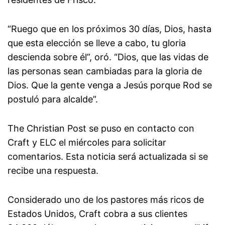
“Ruego que en los próximos 30 días, Dios, hasta
que esta elección se lleve a cabo, tu gloria
descienda sobre él”, oró. “Dios, que las vidas de
las personas sean cambiadas para la gloria de
Dios. Que la gente venga a Jesús porque Rod se
postuló para alcalde”.
The Christian Post se puso en contacto con
Craft y ELC el miércoles para solicitar
comentarios. Esta noticia será actualizada si se
recibe una respuesta.
Considerado uno de los pastores más ricos de
Estados Unidos, Craft cobra a sus clientes