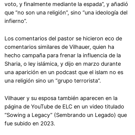
voto, y finalmente mediante la espada”, y añadió
que “no son una religión”, sino “una ideología del
infierno”.
Los comentarios del pastor se hicieron eco de
comentarios similares de Vilhauer, quien ha
hecho campaña para frenar la influencia de la
Sharia, o ley islámica, y dijo en marzo durante
una aparición en un podcast que el islam no es
una religión sino un “grupo terrorista”.
Vilhauer y su esposa también aparecen en la
página de YouTube de ELC en un video titulado
“Sowing a Legacy” (Sembrando un Legado) que
fue subido en 2023.