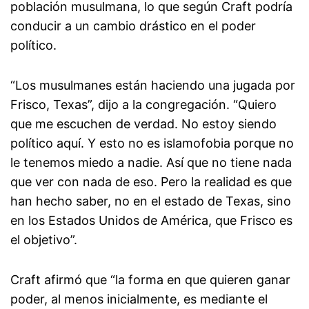
población musulmana, lo que según Craft podría
conducir a un cambio drástico en el poder
político.
“Los musulmanes están haciendo una jugada por
Frisco, Texas”, dijo a la congregación. “Quiero
que me escuchen de verdad. No estoy siendo
político aquí. Y esto no es islamofobia porque no
le tenemos miedo a nadie. Así que no tiene nada
que ver con nada de eso. Pero la realidad es que
han hecho saber, no en el estado de Texas, sino
en los Estados Unidos de América, que Frisco es
el objetivo”.
Craft afirmó que “la forma en que quieren ganar
poder, al menos inicialmente, es mediante el