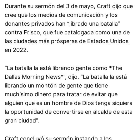
Durante su sermón del 3 de mayo, Craft dijo que
cree que los medios de comunicación y los
donantes privados han “librado una batalla”
contra Frisco, que fue catalogada como una de
las ciudades más prósperas de Estados Unidos
en 2022.
“La batalla la está librando gente como *The
Dallas Morning News*”, dijo. “La batalla la está
librando un montón de gente que tiene
muchísimo dinero para tratar de evitar que
alguien que es un hombre de Dios tenga siquiera
la oportunidad de convertirse en alcalde de esta
gran ciudad”.
Craft concluyó su sermón instando a los