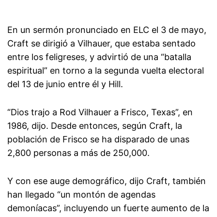
En un sermón pronunciado en ELC el 3 de mayo,
Craft se dirigió a Vilhauer, que estaba sentado
entre los feligreses, y advirtió de una “batalla
espiritual” en torno a la segunda vuelta electoral
del 13 de junio entre él y Hill.
“Dios trajo a Rod Vilhauer a Frisco, Texas”, en
1986, dijo. Desde entonces, según Craft, la
población de Frisco se ha disparado de unas
2,800 personas a más de 250,000.
Y con ese auge demográfico, dijo Craft, también
han llegado “un montón de agendas
demoníacas”, incluyendo un fuerte aumento de la