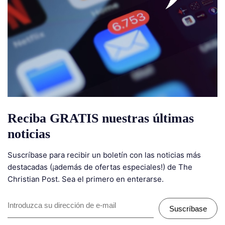
Reciba GRATIS nuestras últimas
noticias
Suscríbase para recibir un boletín con las noticias más
destacadas (¡además de ofertas especiales!) de The
Christian Post. Sea el primero en enterarse.
Suscríbase