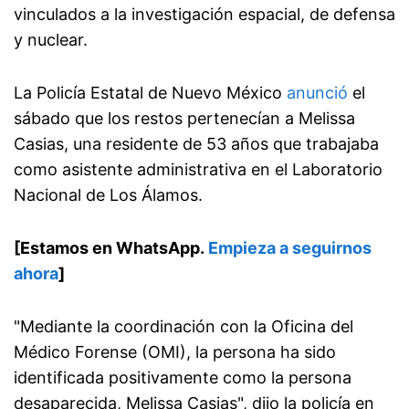
vinculados a la investigación espacial, de defensa
y nuclear.
La Policía Estatal de Nuevo México
anunció
el
sábado que los restos pertenecían a Melissa
Casias, una residente de 53 años que trabajaba
como asistente administrativa en el Laboratorio
Nacional de Los Álamos.
[Estamos en WhatsApp.
Empieza a seguirnos
ahora
]
"Mediante la coordinación con la Oficina del
Médico Forense (OMI), la persona ha sido
identificada positivamente como la persona
desaparecida, Melissa Casias", dijo la policía en