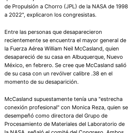
de Propulsión a Chorro (JPL) de la NASA de 1998
a 2022", explicaron los congresistas.
Entre las personas que desaparecieron
recientemente se encuentra el mayor general de
la Fuerza Aérea William Neil McCasland, quien
desapareció de su casa en Albuquerque, Nuevo
México, en febrero. Se cree que McCasland salió
de su casa con un revólver calibre .38 en el
momento de su desaparición.
McCasland supuestamente tenía una "estrecha
conexión profesional" con Monica Reza, quien se
desempeñó como directora del Grupo de
Procesamiento de Materiales del Laboratorio de
la NASA, señaló el comité del Congreso. Ambos