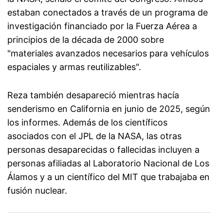
estaban conectados a través de un programa de
investigación financiado por la Fuerza Aérea a
principios de la década de 2000 sobre
"materiales avanzados necesarios para vehículos
espaciales y armas reutilizables".
Reza también desapareció mientras hacía
senderismo en California en junio de 2025, según
los informes. Además de los científicos
asociados con el JPL de la NASA, las otras
personas desaparecidas o fallecidas incluyen a
personas afiliadas al Laboratorio Nacional de Los
Álamos y a un científico del MIT que trabajaba en
fusión nuclear.