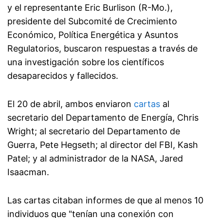
y el representante Eric Burlison (R-Mo.),
presidente del Subcomité de Crecimiento
Económico, Política Energética y Asuntos
Regulatorios, buscaron respuestas a través de
una investigación sobre los científicos
desaparecidos y fallecidos.
El 20 de abril, ambos enviaron
cartas
al
secretario del Departamento de Energía, Chris
Wright; al secretario del Departamento de
Guerra, Pete Hegseth; al director del FBI, Kash
Patel; y al administrador de la NASA, Jared
Isaacman.
Las cartas citaban informes de que al menos 10
individuos que "tenían una conexión con