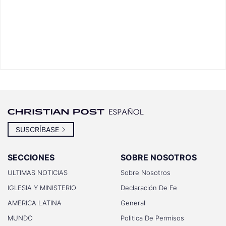
SUSCRÍBASE
SECCIONES
SOBRE NOSOTROS
ULTIMAS NOTICIAS
Sobre Nosotros
IGLESIA Y MINISTERIO
Declaración De Fe
AMERICA LATINA
General
MUNDO
Politica De Permisos