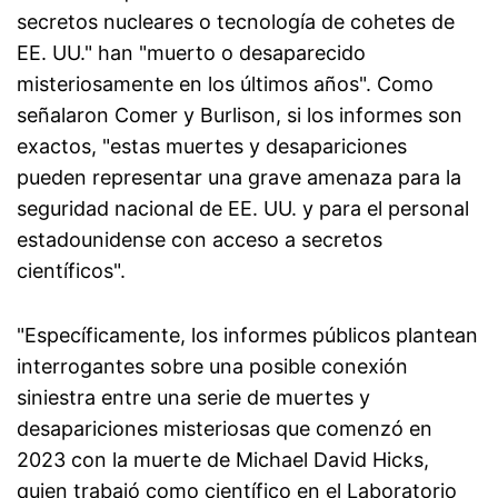
secretos nucleares o tecnología de cohetes de
EE. UU." han "muerto o desaparecido
misteriosamente en los últimos años". Como
señalaron Comer y Burlison, si los informes son
exactos, "estas muertes y desapariciones
pueden representar una grave amenaza para la
seguridad nacional de EE. UU. y para el personal
estadounidense con acceso a secretos
científicos".
"Específicamente, los informes públicos plantean
interrogantes sobre una posible conexión
siniestra entre una serie de muertes y
desapariciones misteriosas que comenzó en
2023 con la muerte de Michael David Hicks,
quien trabajó como científico en el Laboratorio