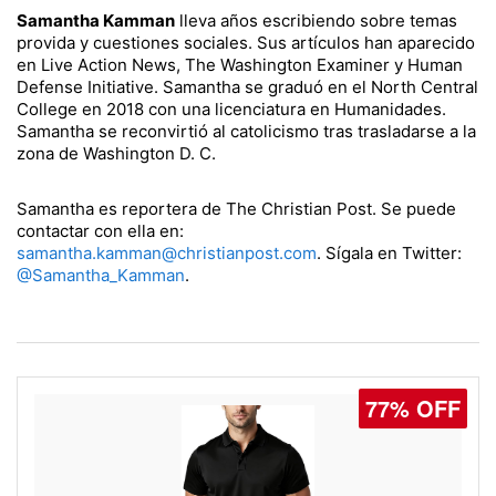
Samantha Kamman
lleva años escribiendo sobre temas
provida y cuestiones sociales. Sus artículos han aparecido
en Live Action News, The Washington Examiner y Human
Defense Initiative. Samantha se graduó en el North Central
College en 2018 con una licenciatura en Humanidades.
Samantha se reconvirtió al catolicismo tras trasladarse a la
zona de Washington D. C.
Samantha es reportera de The Christian Post. Se puede
contactar con ella en:
samantha.kamman@christianpost.com
. Sígala en Twitter:
@Samantha_Kamman
.
77% OFF