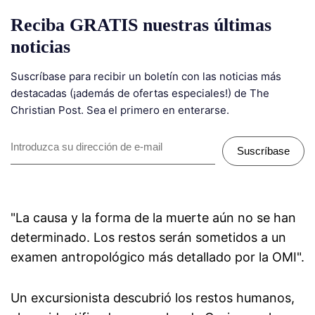
Reciba GRATIS nuestras últimas
noticias
Suscríbase para recibir un boletín con las noticias más
destacadas (¡además de ofertas especiales!) de The
Christian Post. Sea el primero en enterarse.
Suscríbase
"La causa y la forma de la muerte aún no se han
determinado. Los restos serán sometidos a un
examen antropológico más detallado por la OMI".
Un excursionista descubrió los restos humanos,