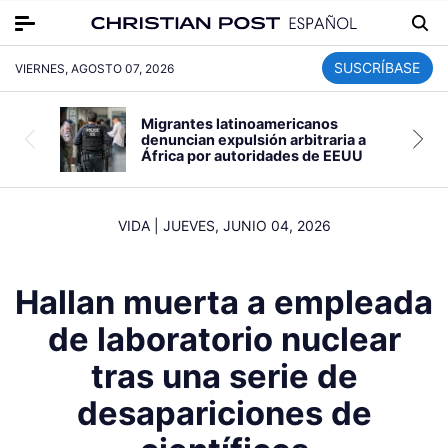
SUSCRÍBASE
VIERNES, AGOSTO 07, 2026
Migrantes latinoamericanos
denuncian expulsión arbitraria a
África por autoridades de EEUU
VIDA
|
JUEVES, JUNIO 04, 2026
Hallan muerta a empleada
de laboratorio nuclear
tras una serie de
desapariciones de