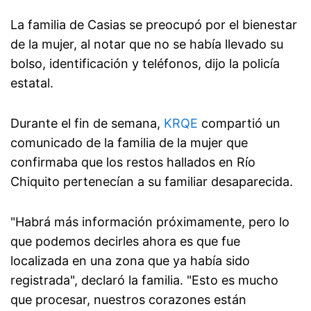
La familia de Casias se preocupó por el bienestar
de la mujer, al notar que no se había llevado su
bolso, identificación y teléfonos, dijo la policía
estatal.
Durante el fin de semana,
KRQE
compartió un
comunicado de la familia de la mujer que
confirmaba que los restos hallados en Río
Chiquito pertenecían a su familiar desaparecida.
"Habrá más información próximamente, pero lo
que podemos decirles ahora es que fue
localizada en una zona que ya había sido
registrada", declaró la familia. "Esto es mucho
que procesar, nuestros corazones están