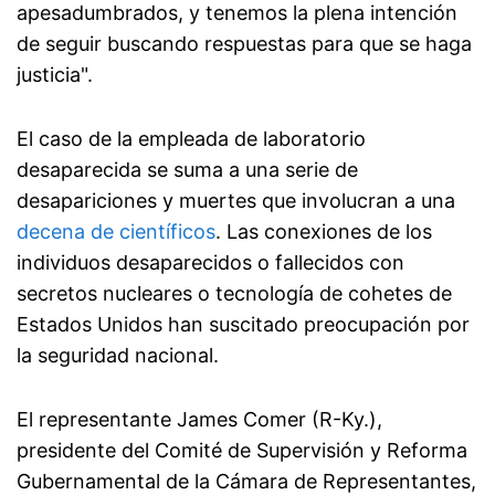
apesadumbrados, y tenemos la plena intención
de seguir buscando respuestas para que se haga
justicia".
El caso de la empleada de laboratorio
desaparecida se suma a una serie de
desapariciones y muertes que involucran a una
decena de científicos
. Las conexiones de los
individuos desaparecidos o fallecidos con
secretos nucleares o tecnología de cohetes de
Estados Unidos han suscitado preocupación por
la seguridad nacional.
El representante James Comer (R-Ky.),
presidente del Comité de Supervisión y Reforma
Gubernamental de la Cámara de Representantes,