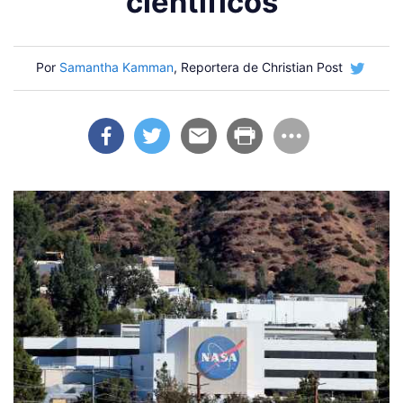
científicos
Por
Samantha Kamman
, Reportera de Christian Post