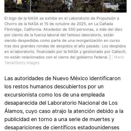
El logo de la NASA se exhibe en el Laboratorio de Propulsión a
Chorro de la NASA el 15 de octubre de 2025, en La Cañada
Flintridge, California. Alrededor de 550 personas, o más del diez
por ciento de la fuerza laboral del famoso laboratorio, están
siendo despedidas como parte de una reorganización en curso
tras dos grandes rondas de despidos el año pasado. Los despidos
en el laboratorio, financiado por la NASA y gestionado por Caltech,
no están relacionados con el cierre del gobierno federal. |
|
Mario
Tama/Getty Images
Las autoridades de Nuevo México identificaron
los restos humanos descubiertos por un
excursionista como los de una empleada
desaparecida del Laboratorio Nacional de Los
Álamos, cuyo caso atrajo la atención debido a la
publicidad en torno a una serie de muertes y
desapariciones de científicos estadounidenses