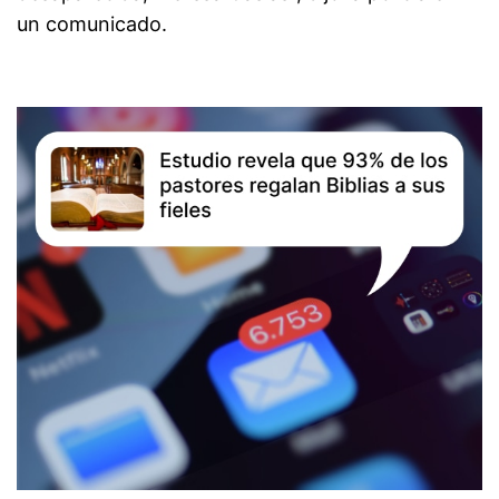
un comunicado.