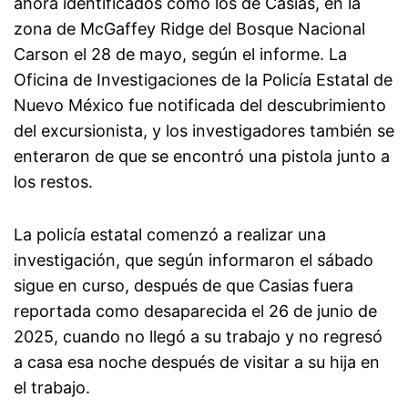
ahora identificados como los de Casias, en la
zona de McGaffey Ridge del Bosque Nacional
Carson el 28 de mayo, según el informe. La
Oficina de Investigaciones de la Policía Estatal de
Nuevo México fue notificada del descubrimiento
del excursionista, y los investigadores también se
enteraron de que se encontró una pistola junto a
los restos.
La policía estatal comenzó a realizar una
investigación, que según informaron el sábado
sigue en curso, después de que Casias fuera
reportada como desaparecida el 26 de junio de
2025, cuando no llegó a su trabajo y no regresó
a casa esa noche después de visitar a su hija en
el trabajo.