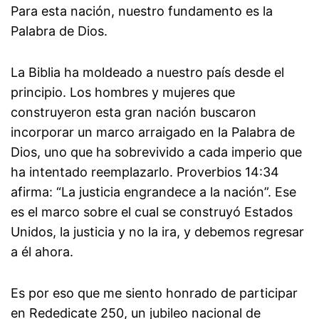
Para esta nación, nuestro fundamento es la
Palabra de Dios.
La Biblia ha moldeado a nuestro país desde el
principio. Los hombres y mujeres que
construyeron esta gran nación buscaron
incorporar un marco arraigado en la Palabra de
Dios, uno que ha sobrevivido a cada imperio que
ha intentado reemplazarlo. Proverbios 14:34
afirma: “La justicia engrandece a la nación”. Ese
es el marco sobre el cual se construyó Estados
Unidos, la justicia y no la ira, y debemos regresar
a él ahora.
Es por eso que me siento honrado de participar
en Rededicate 250, un jubileo nacional de