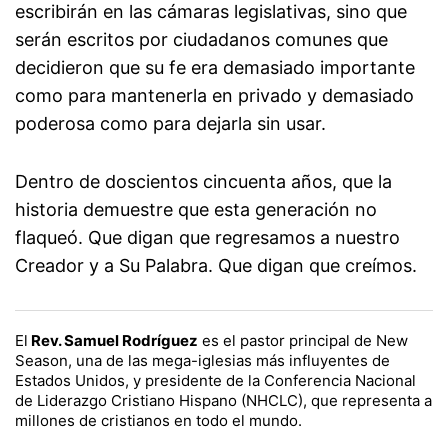
escribirán en las cámaras legislativas, sino que
serán escritos por ciudadanos comunes que
decidieron que su fe era demasiado importante
como para mantenerla en privado y demasiado
poderosa como para dejarla sin usar.
Dentro de doscientos cincuenta años, que la
historia demuestre que esta generación no
flaqueó. Que digan que regresamos a nuestro
Creador y a Su Palabra. Que digan que creímos.
El
Rev. Samuel Rodríguez
es el pastor principal de New
Season, una de las mega-iglesias más influyentes de
Estados Unidos, y presidente de la Conferencia Nacional
de Liderazgo Cristiano Hispano (NHCLC), que representa a
millones de cristianos en todo el mundo.