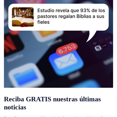
Reciba GRATIS nuestras últimas
noticias