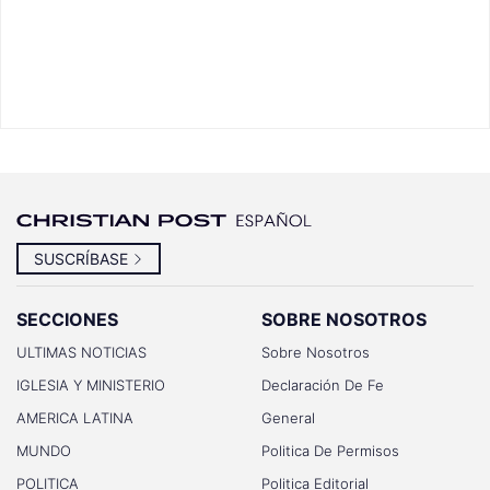
SUSCRÍBASE
SECCIONES
SOBRE NOSOTROS
ULTIMAS NOTICIAS
Sobre Nosotros
IGLESIA Y MINISTERIO
Declaración De Fe
AMERICA LATINA
General
MUNDO
Politica De Permisos
POLITICA
Politica Editorial