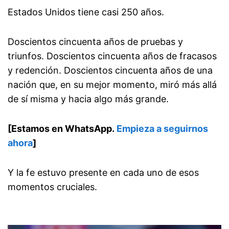
Estados Unidos tiene casi 250 años.
Doscientos cincuenta años de pruebas y
triunfos. Doscientos cincuenta años de fracasos
y redención. Doscientos cincuenta años de una
nación que, en su mejor momento, miró más allá
de sí misma y hacia algo más grande.
[Estamos en WhatsApp.
Empieza a seguirnos
ahora
]
Y la fe estuvo presente en cada uno de esos
momentos cruciales.