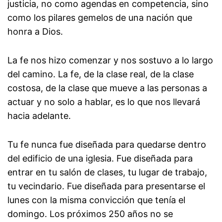
justicia, no como agendas en competencia, sino
como los pilares gemelos de una nación que
honra a Dios.
La fe nos hizo comenzar y nos sostuvo a lo largo
del camino. La fe, de la clase real, de la clase
costosa, de la clase que mueve a las personas a
actuar y no solo a hablar, es lo que nos llevará
hacia adelante.
Tu fe nunca fue diseñada para quedarse dentro
del edificio de una iglesia. Fue diseñada para
entrar en tu salón de clases, tu lugar de trabajo,
tu vecindario. Fue diseñada para presentarse el
lunes con la misma convicción que tenía el
domingo. Los próximos 250 años no se