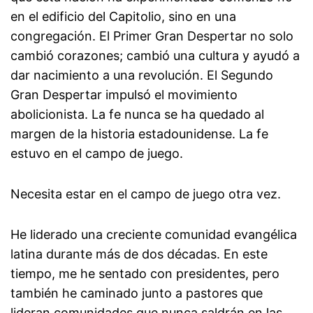
en el edificio del Capitolio, sino en una
congregación. El Primer Gran Despertar no solo
cambió corazones; cambió una cultura y ayudó a
dar nacimiento a una revolución. El Segundo
Gran Despertar impulsó el movimiento
abolicionista. La fe nunca se ha quedado al
margen de la historia estadounidense. La fe
estuvo en el campo de juego.
Necesita estar en el campo de juego otra vez.
He liderado una creciente comunidad evangélica
latina durante más de dos décadas. En este
tiempo, me he sentado con presidentes, pero
también he caminado junto a pastores que
lideran comunidades que nunca saldrán en las