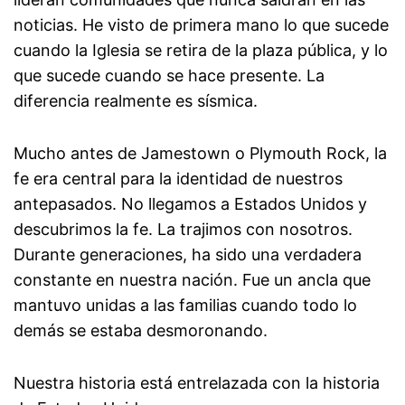
noticias. He visto de primera mano lo que sucede
cuando la Iglesia se retira de la plaza pública, y lo
que sucede cuando se hace presente. La
diferencia realmente es sísmica.
Mucho antes de Jamestown o Plymouth Rock, la
fe era central para la identidad de nuestros
antepasados. No llegamos a Estados Unidos y
descubrimos la fe. La trajimos con nosotros.
Durante generaciones, ha sido una verdadera
constante en nuestra nación. Fue un ancla que
mantuvo unidas a las familias cuando todo lo
demás se estaba desmoronando.
Nuestra historia está entrelazada con la historia