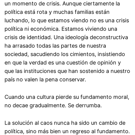
un momento de crisis. Aunque ciertamente la
política está rota y muchas familias están
luchando, lo que estamos viendo no es una crisis
política ni económica. Estamos viviendo una
crisis de identidad. Una ideología deconstructiva
ha arrasado todas las partes de nuestra
sociedad, sacudiendo los cimientos, insistiendo
en que la verdad es una cuestión de opinión y
que las instituciones que han sostenido a nuestro
país no valen la pena conservar.
Cuando una cultura pierde su fundamento moral,
no decae gradualmente. Se derrumba.
La solución al caos nunca ha sido un cambio de
política, sino más bien un regreso al fundamento.