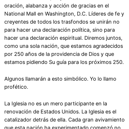
oración, alabanza y acción de gracias en el
National Mall en Washington, D.C. Líderes de fe y
creyentes de todos los trasfondos se unirán no
para hacer una declaración política, sino para
hacer una declaración espiritual. Diremos juntos,
como una sola nación, que estamos agradecidos
por 250 años de la providencia de Dios y que
estamos pidiendo Su guía para los próximos 250.
Algunos llamarán a esto simbólico. Yo lo llamo
profético.
La Iglesia no es un mero participante en la
renovación de Estados Unidos. La Iglesia es el
catalizador detrás de ella. Cada gran avivamiento
que esta nación ha experimentado comenzó no