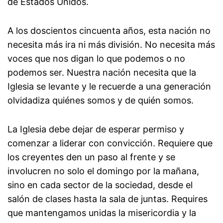
de Estados Unidos.
A los doscientos cincuenta años, esta nación no
necesita más ira ni más división. No necesita más
voces que nos digan lo que podemos o no
podemos ser. Nuestra nación necesita que la
Iglesia se levante y le recuerde a una generación
olvidadiza quiénes somos y de quién somos.
La Iglesia debe dejar de esperar permiso y
comenzar a liderar con convicción. Requiere que
los creyentes den un paso al frente y se
involucren no solo el domingo por la mañana,
sino en cada sector de la sociedad, desde el
salón de clases hasta la sala de juntas. Requires
que mantengamos unidas la misericordia y la