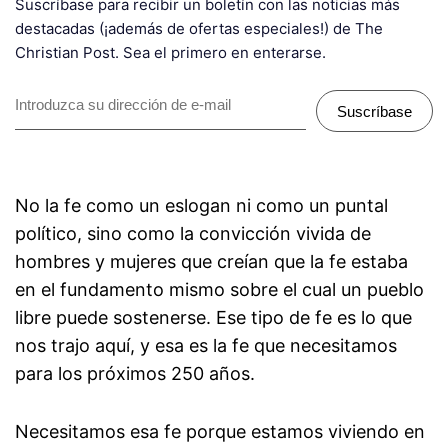
Suscríbase para recibir un boletín con las noticias más
destacadas (¡además de ofertas especiales!) de The
Christian Post. Sea el primero en enterarse.
Suscríbase
No la fe como un eslogan ni como un puntal
político, sino como la convicción vivida de
hombres y mujeres que creían que la fe estaba
en el fundamento mismo sobre el cual un pueblo
libre puede sostenerse. Ese tipo de fe es lo que
nos trajo aquí, y esa es la fe que necesitamos
para los próximos 250 años.
Necesitamos esa fe porque estamos viviendo en