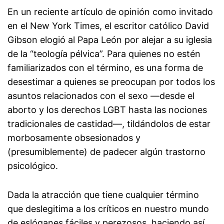
En un reciente artículo de opinión como invitado
en el New York Times, el escritor católico David
Gibson elogió al Papa León por alejar a su iglesia
de la “teología pélvica”. Para quienes no estén
familiarizados con el término, es una forma de
desestimar a quienes se preocupan por todos los
asuntos relacionados con el sexo —desde el
aborto y los derechos LGBT hasta las nociones
tradicionales de castidad—, tildándolos de estar
morbosamente obsesionados y
(presumiblemente) de padecer algún trastorno
psicológico.
Dada la atracción que tiene cualquier término
que deslegitima a los críticos en nuestro mundo
de eslóganes fáciles y perezosos, haciendo así