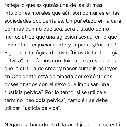
refleja lo que es quizás una de las últimas
intuiciones morales que aún son comunes en las
sociedades occidentales. Un puñetazo en la cara,
por muy dañino que sea, será tratado como
menos atroz que una agresión sexual en lo que
respecta al enjuiciamiento y la pena. ¿Por qué?
Siguiendo la lógica de los críticos de la “teología
pélvica”, podríamos concluir que esto se debe a
que la cultura de crear y hacer cumplir las leyes
en Occidente está dominada por excéntricos
obsesionados con el sexo que impulsan una
“justicia pélvica”. Por lo tanto, si se utiliza el
término “teología pélvica”, también se debe
utilizar “justicia pélvica”.
Negarse a hacerlo es delatar el juego: no se está