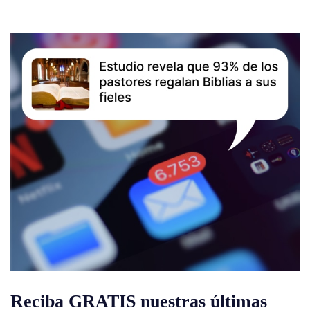
Reciba GRATIS nuestras últimas