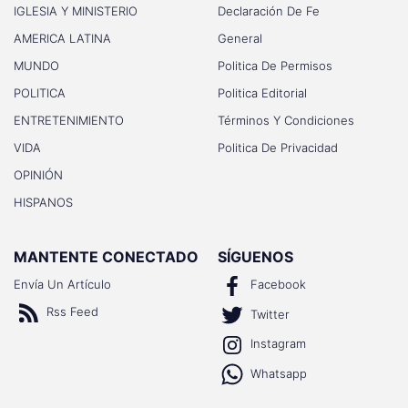
IGLESIA Y MINISTERIO
Declaración De Fe
AMERICA LATINA
General
MUNDO
Politica De Permisos
POLITICA
Politica Editorial
ENTRETENIMIENTO
Términos Y Condiciones
VIDA
Politica De Privacidad
OPINIÓN
HISPANOS
MANTENTE CONECTADO
SÍGUENOS
Envía Un Artículo
Facebook
Rss Feed
Twitter
Instagram
Whatsapp