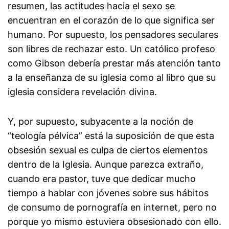
resumen, las actitudes hacia el sexo se
encuentran en el corazón de lo que significa ser
humano. Por supuesto, los pensadores seculares
son libres de rechazar esto. Un católico profeso
como Gibson debería prestar más atención tanto
a la enseñanza de su iglesia como al libro que su
iglesia considera revelación divina.
Y, por supuesto, subyacente a la noción de
“teología pélvica” está la suposición de que esta
obsesión sexual es culpa de ciertos elementos
dentro de la Iglesia. Aunque parezca extraño,
cuando era pastor, tuve que dedicar mucho
tiempo a hablar con jóvenes sobre sus hábitos
de consumo de pornografía en internet, pero no
porque yo mismo estuviera obsesionado con ello.