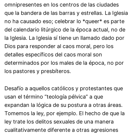
omnipresentes en los centros de las ciudades
que la bandera de las barras y estrellas. La Iglesia
no ha causado eso; celebrar lo *queer* es parte
del calendario litúrgico de la época actual, no de
la Iglesia. La Iglesia sí tiene un llamado dado por
Dios para responder al caos moral, pero los
detalles específicos del caos moral son
determinados por los males de la época, no por
los pastores y presbíteros.
Desafío a aquellos católicos y protestantes que
usan el término “teología pélvica” a que
expandan la lógica de su postura a otras áreas.
Tomemos la ley, por ejemplo. El hecho de que la
ley trate los delitos sexuales de una manera
cualitativamente diferente a otras agresiones