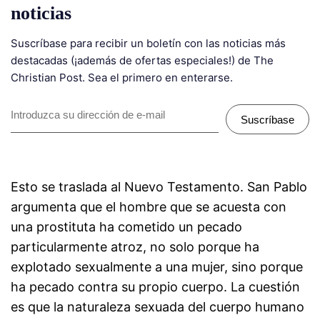
noticias
Suscríbase para recibir un boletín con las noticias más
destacadas (¡además de ofertas especiales!) de The
Christian Post. Sea el primero en enterarse.
Suscríbase
Esto se traslada al Nuevo Testamento. San Pablo
argumenta que el hombre que se acuesta con
una prostituta ha cometido un pecado
particularmente atroz, no solo porque ha
explotado sexualmente a una mujer, sino porque
ha pecado contra su propio cuerpo. La cuestión
es que la naturaleza sexuada del cuerpo humano