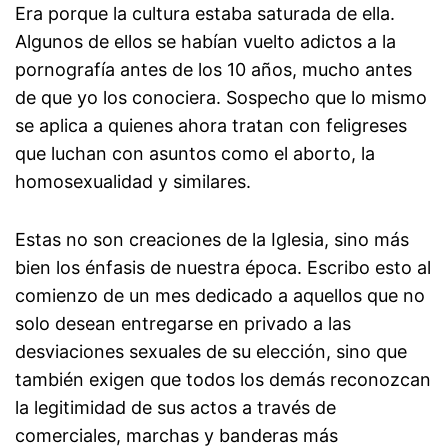
Era porque la cultura estaba saturada de ella.
Algunos de ellos se habían vuelto adictos a la
pornografía antes de los 10 años, mucho antes
de que yo los conociera. Sospecho que lo mismo
se aplica a quienes ahora tratan con feligreses
que luchan con asuntos como el aborto, la
homosexualidad y similares.
Estas no son creaciones de la Iglesia, sino más
bien los énfasis de nuestra época. Escribo esto al
comienzo de un mes dedicado a aquellos que no
solo desean entregarse en privado a las
desviaciones sexuales de su elección, sino que
también exigen que todos los demás reconozcan
la legitimidad de sus actos a través de
comerciales, marchas y banderas más