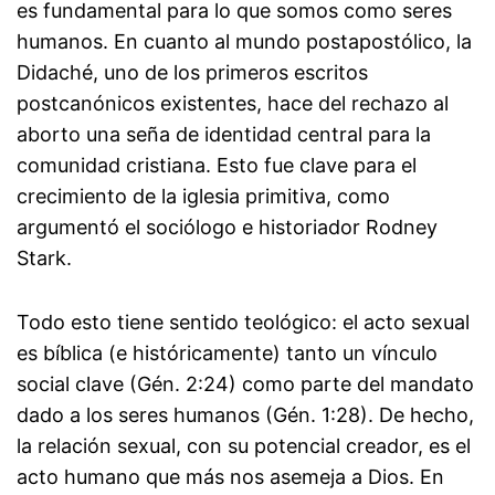
es fundamental para lo que somos como seres
humanos. En cuanto al mundo postapostólico, la
Didaché, uno de los primeros escritos
postcanónicos existentes, hace del rechazo al
aborto una seña de identidad central para la
comunidad cristiana. Esto fue clave para el
crecimiento de la iglesia primitiva, como
argumentó el sociólogo e historiador Rodney
Stark.
Todo esto tiene sentido teológico: el acto sexual
es bíblica (e históricamente) tanto un vínculo
social clave (Gén. 2:24) como parte del mandato
dado a los seres humanos (Gén. 1:28). De hecho,
la relación sexual, con su potencial creador, es el
acto humano que más nos asemeja a Dios. En