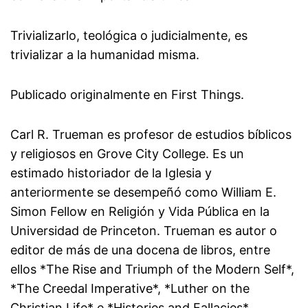
Trivializarlo, teológica o judicialmente, es
trivializar a la humanidad misma.
Publicado originalmente en First Things.
Carl R. Trueman es profesor de estudios bíblicos
y religiosos en Grove City College. Es un
estimado historiador de la Iglesia y
anteriormente se desempeñó como William E.
Simon Fellow en Religión y Vida Pública en la
Universidad de Princeton. Trueman es autor o
editor de más de una docena de libros, entre
ellos *The Rise and Triumph of the Modern Self*,
*The Creedal Imperative*, *Luther on the
Christian Life* e *Histories and Fallacies*.