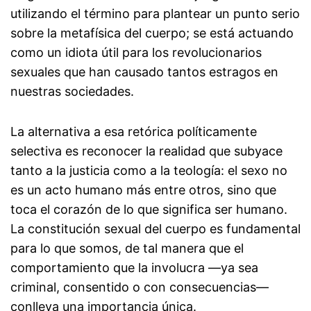
utilizando el término para plantear un punto serio
sobre la metafísica del cuerpo; se está actuando
como un idiota útil para los revolucionarios
sexuales que han causado tantos estragos en
nuestras sociedades.
La alternativa a esa retórica políticamente
selectiva es reconocer la realidad que subyace
tanto a la justicia como a la teología: el sexo no
es un acto humano más entre otros, sino que
toca el corazón de lo que significa ser humano.
La constitución sexual del cuerpo es fundamental
para lo que somos, de tal manera que el
comportamiento que la involucra —ya sea
criminal, consentido o con consecuencias—
conlleva una importancia única.