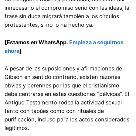
innecesario el compromiso serio con las ideas, la
frase sin duda migrará también a los círculos
protestantes, si no lo ha hecho ya.
[Estamos en WhatsApp.
Empieza a seguirnos
ahora
]
A pesar de las suposiciones y afirmaciones de
Gibson en sentido contrario, existen razones
obvias y perennes por las que el cristianismo
debe centrarse en estas cuestiones “pélvicas”. El
Antiguo Testamento rodea la actividad sexual
tanto con tabúes como con rituales de
purificación, incluso para los actos considerados
legítimos.