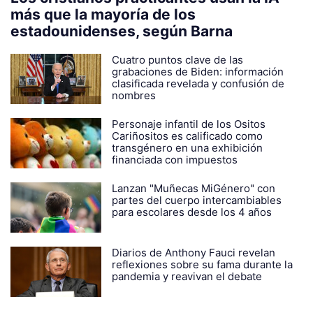
más que la mayoría de los
estadounidenses, según Barna
Cuatro puntos clave de las
grabaciones de Biden: información
clasificada revelada y confusión de
nombres
Personaje infantil de los Ositos
Cariñositos es calificado como
transgénero en una exhibición
financiada con impuestos
Lanzan "Muñecas MiGénero" con
partes del cuerpo intercambiables
para escolares desde los 4 años
Diarios de Anthony Fauci revelan
reflexiones sobre su fama durante la
pandemia y reavivan el debate