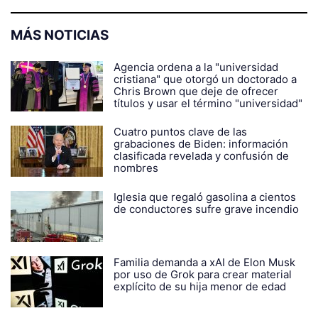
MÁS NOTICIAS
Agencia ordena a la "universidad
cristiana" que otorgó un doctorado a
Chris Brown que deje de ofrecer
títulos y usar el término "universidad"
Cuatro puntos clave de las
grabaciones de Biden: información
clasificada revelada y confusión de
nombres
Iglesia que regaló gasolina a cientos
de conductores sufre grave incendio
Familia demanda a xAI de Elon Musk
por uso de Grok para crear material
explícito de su hija menor de edad