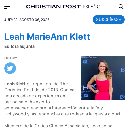
SUSCRÍBASE
JUEVES, AGOSTO 06, 2026
Leah MarieAnn Klett
Editora adjunta
FOLLOW
Leah Klett
es reportera de The
Christian Post desde 2018. Con casi
una década de experiencia en
periodismo, ha escrito
extensamente sobre la intersección entre la fe y
Hollywood y las tendencias que rodean a la iglesia global.
Miembro de la Critics Choice Association, Leah se ha