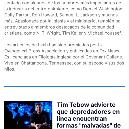
sentado con algunos de los nombres más importantes de
la industria del entretenimiento, como Denzel Washington,
Dolly Parton, Ron Howard, Samuel L. Jackson y muchos
más. Apasionada por la iglesia y el ministerio, también ha
entrevistado a miembros destacados de la comunidad
cristiana, como N. T. Wright, Tim Keller y Michael Youssef.
Los artículos de Leah han sido premiados por la
Evangelical Press Association y publicados en Fox News.
Es licenciada en Filología Inglesa por el Covenant College.
Vive en Chattanooga, Tennessee, con su esposo y sus dos
hijos.
Tim Tebow advierte
que depredadores en
línea encuentran
formas "malvadas" de