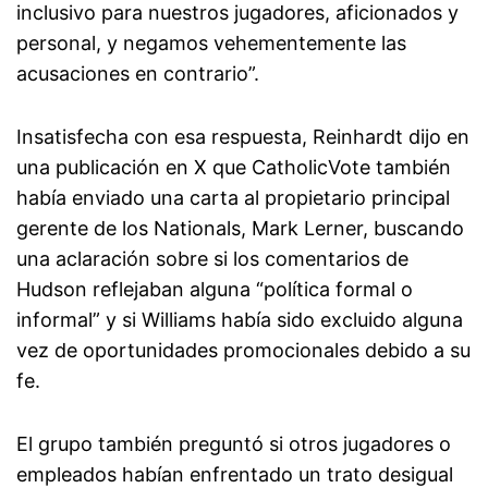
inclusivo para nuestros jugadores, aficionados y
personal, y negamos vehementemente las
acusaciones en contrario”.
Insatisfecha con esa respuesta, Reinhardt dijo en
una publicación en X que CatholicVote también
había enviado una carta al propietario principal
gerente de los Nationals, Mark Lerner, buscando
una aclaración sobre si los comentarios de
Hudson reflejaban alguna “política formal o
informal” y si Williams había sido excluido alguna
vez de oportunidades promocionales debido a su
fe.
El grupo también preguntó si otros jugadores o
empleados habían enfrentado un trato desigual