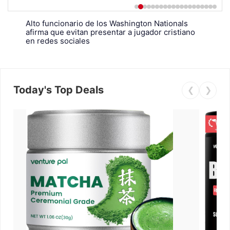
Alto funcionario de los Washington Nationals
afirma que evitan presentar a jugador cristiano
en redes sociales
Today's Top Deals
❮
❯