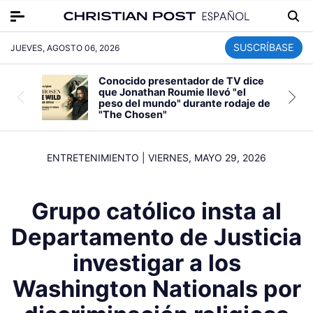
SUSCRÍBASE
JUEVES, AGOSTO 06, 2026
Conocido presentador de TV dice
que Jonathan Roumie llevó "el
peso del mundo" durante rodaje de
"The Chosen"
ENTRETENIMIENTO
|
VIERNES, MAYO 29, 2026
Grupo católico insta al
Departamento de Justicia
investigar a los
Washington Nationals por