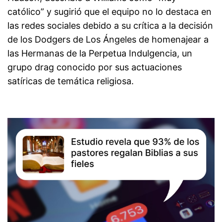
católico” y sugirió que el equipo no lo destaca en
las redes sociales debido a su crítica a la decisión
de los Dodgers de Los Ángeles de homenajear a
las Hermanas de la Perpetua Indulgencia, un
grupo drag conocido por sus actuaciones
satíricas de temática religiosa.