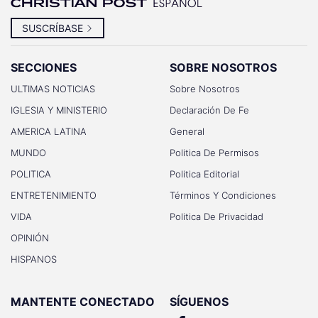
SUSCRÍBASE
SECCIONES
SOBRE NOSOTROS
ULTIMAS NOTICIAS
Sobre Nosotros
IGLESIA Y MINISTERIO
Declaración De Fe
AMERICA LATINA
General
MUNDO
Politica De Permisos
POLITICA
Politica Editorial
ENTRETENIMIENTO
Términos Y Condiciones
VIDA
Politica De Privacidad
OPINIÓN
HISPANOS
MANTENTE CONECTADO
SÍGUENOS