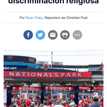
discriminación religiosa
Por
Ryan Foley
, Reportero de Christian Post