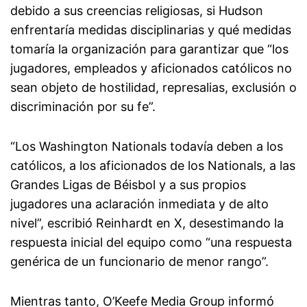
debido a sus creencias religiosas, si Hudson
enfrentaría medidas disciplinarias y qué medidas
tomaría la organización para garantizar que “los
jugadores, empleados y aficionados católicos no
sean objeto de hostilidad, represalias, exclusión o
discriminación por su fe”.
“Los Washington Nationals todavía deben a los
católicos, a los aficionados de los Nationals, a las
Grandes Ligas de Béisbol y a sus propios
jugadores una aclaración inmediata y de alto
nivel”, escribió Reinhardt en X, desestimando la
respuesta inicial del equipo como “una respuesta
genérica de un funcionario de menor rango”.
Mientras tanto, O’Keefe Media Group informó