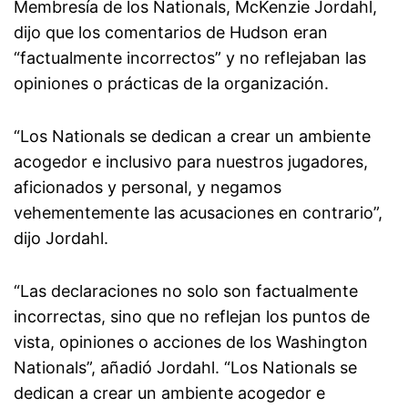
Membresía de los Nationals, McKenzie Jordahl,
dijo que los comentarios de Hudson eran
“factualmente incorrectos” y no reflejaban las
opiniones o prácticas de la organización.
“Los Nationals se dedican a crear un ambiente
acogedor e inclusivo para nuestros jugadores,
aficionados y personal, y negamos
vehementemente las acusaciones en contrario”,
dijo Jordahl.
“Las declaraciones no solo son factualmente
incorrectas, sino que no reflejan los puntos de
vista, opiniones o acciones de los Washington
Nationals”, añadió Jordahl. “Los Nationals se
dedican a crear un ambiente acogedor e