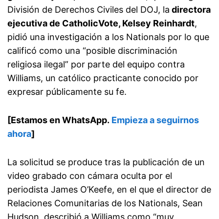
División de Derechos Civiles del DOJ, la
directora
ejecutiva de CatholicVote, Kelsey Reinhardt
,
pidió una investigación a los Nationals por lo que
calificó como una “posible discriminación
religiosa ilegal” por parte del equipo contra
Williams, un católico practicante conocido por
expresar públicamente su fe.
[Estamos en WhatsApp.
Empieza a seguirnos
ahora
]
La solicitud se produce tras la publicación de un
video grabado con cámara oculta por el
periodista James O’Keefe, en el que el director de
Relaciones Comunitarias de los Nationals, Sean
Hudson, describió a Williams como “muy