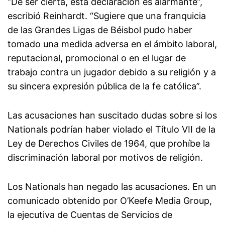
“De ser cierta, esta declaración es alarmante”,
escribió Reinhardt. “Sugiere que una franquicia
de las Grandes Ligas de Béisbol pudo haber
tomado una medida adversa en el ámbito laboral,
reputacional, promocional o en el lugar de
trabajo contra un jugador debido a su religión y a
su sincera expresión pública de la fe católica”.
Las acusaciones han suscitado dudas sobre si los
Nationals podrían haber violado el Título VII de la
Ley de Derechos Civiles de 1964, que prohíbe la
discriminación laboral por motivos de religión.
Los Nationals han negado las acusaciones. En un
comunicado obtenido por O’Keefe Media Group,
la ejecutiva de Cuentas de Servicios de