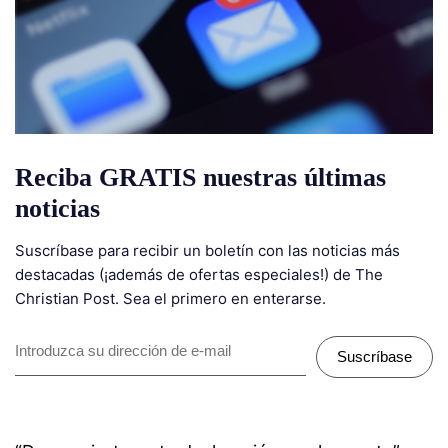
Reciba GRATIS nuestras últimas
noticias
Suscríbase para recibir un boletín con las noticias más
destacadas (¡además de ofertas especiales!) de The
Christian Post. Sea el primero en enterarse.
Suscríbase