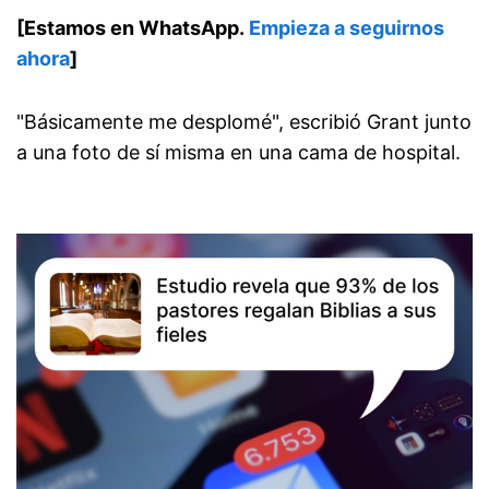
[Estamos en WhatsApp.
Empieza a seguirnos
ahora
]
"Básicamente me desplomé", escribió Grant junto
a una foto de sí misma en una cama de hospital.