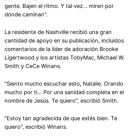
gente. Bajen el ritmo. Y tal vez... miren por
dónde caminan".
La residente de Nashville recibió una gran
cantidad de apoyo en su publicación, incluidos
comentarios de la líder de adoración Brooke
Ligertwood y los artistas TobyMac, Michael W.
Smith y CeCe Winans.
"Siento mucho escuchar esto, Natalie. Orando
mucho por ti... Por una sanidad completa en el
nombre de Jesús. Te quiero", escribió Smith.
"Estoy tan agradecida de que estés bien. Te
quiero", escribió Winans.