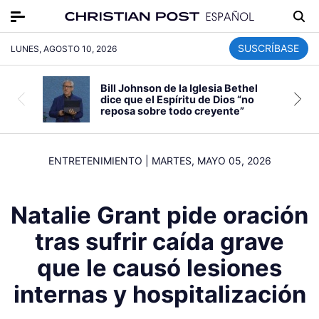
SUSCRÍBASE
LUNES, AGOSTO 10, 2026
Bill Johnson de la Iglesia Bethel
dice que el Espíritu de Dios “no
reposa sobre todo creyente”
ENTRETENIMIENTO
|
MARTES, MAYO 05, 2026
Natalie Grant pide oración
tras sufrir caída grave
que le causó lesiones
internas y hospitalización