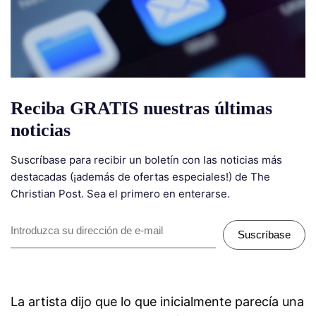
Reciba GRATIS nuestras últimas
noticias
Suscríbase para recibir un boletín con las noticias más
destacadas (¡además de ofertas especiales!) de The
Christian Post. Sea el primero en enterarse.
Suscríbase
La artista dijo que lo que inicialmente parecía una