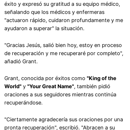
éxito y expresó su gratitud a su equipo médico,
señalando que los médicos y enfermeras
"actuaron rápido, cuidaron profundamente y me
ayudaron a superar" la situación.
"Gracias Jesús, salió bien hoy, estoy en proceso
de recuperación y me recuperaré por completo",
añadió Grant.
Grant, conocida por éxitos como
"King of the
World"
y
"Your Great Name"
, también pidió
oraciones a sus seguidores mientras continúa
recuperándose.
"Ciertamente agradecería sus oraciones por una
pronta recuperación", escribió. "Abracen a su