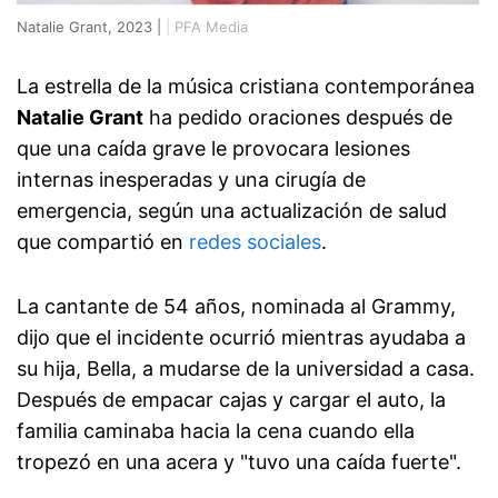
Natalie Grant, 2023 |
|
PFA Media
La estrella de la música cristiana contemporánea
Natalie Grant
ha pedido oraciones después de
que una caída grave le provocara lesiones
internas inesperadas y una cirugía de
emergencia, según una actualización de salud
que compartió en
redes sociales
.
La cantante de 54 años, nominada al Grammy,
dijo que el incidente ocurrió mientras ayudaba a
su hija, Bella, a mudarse de la universidad a casa.
Después de empacar cajas y cargar el auto, la
familia caminaba hacia la cena cuando ella
tropezó en una acera y "tuvo una caída fuerte".