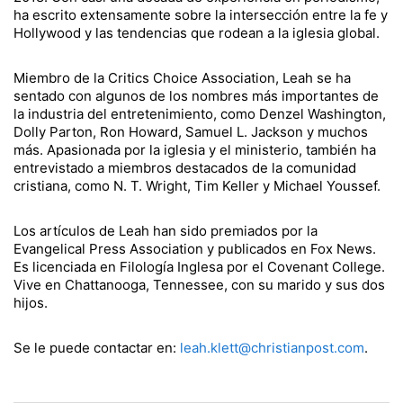
ha escrito extensamente sobre la intersección entre la fe y
Hollywood y las tendencias que rodean a la iglesia global.
Miembro de la Critics Choice Association, Leah se ha
sentado con algunos de los nombres más importantes de
la industria del entretenimiento, como Denzel Washington,
Dolly Parton, Ron Howard, Samuel L. Jackson y muchos
más. Apasionada por la iglesia y el ministerio, también ha
entrevistado a miembros destacados de la comunidad
cristiana, como N. T. Wright, Tim Keller y Michael Youssef.
Los artículos de Leah han sido premiados por la
Evangelical Press Association y publicados en Fox News.
Es licenciada en Filología Inglesa por el Covenant College.
Vive en Chattanooga, Tennessee, con su marido y sus dos
hijos.
Se le puede contactar en:
leah.klett@christianpost.com
.