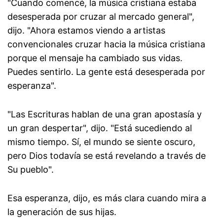
"Cuando comencé, la música cristiana estaba
desesperada por cruzar al mercado general",
dijo. "Ahora estamos viendo a artistas
convencionales cruzar hacia la música cristiana
porque el mensaje ha cambiado sus vidas.
Puedes sentirlo. La gente está desesperada por
esperanza".
"Las Escrituras hablan de una gran apostasía y
un gran despertar", dijo. "Está sucediendo al
mismo tiempo. Sí, el mundo se siente oscuro,
pero Dios todavía se está revelando a través de
Su pueblo".
Esa esperanza, dijo, es más clara cuando mira a
la generación de sus hijas.