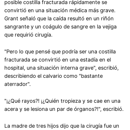
posible costilla fracturada rápidamente se
convirtió en una situación médica más grave.
Grant señaló que la caída resultó en un riñón
sangrante y un coágulo de sangre en la vejiga
que requirió cirugía.
"Pero lo que pensé que podría ser una costilla
fracturada se convirtió en una estadía en el
hospital, una situación interna grave", escribió,
describiendo el calvario como "bastante
aterrador".
"¡¿Qué rayos?! ¡¿Quién tropieza y se cae en una
acera y se lesiona un par de órganos?!", escribió.
La madre de tres hijos dijo que la cirugía fue un