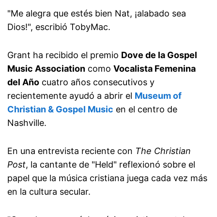
"Me alegra que estés bien Nat, ¡alabado sea
Dios!", escribió TobyMac.
Grant ha recibido el premio
Dove de la Gospel
Music Association
como
Vocalista Femenina
del Año
cuatro años consecutivos y
recientemente ayudó a abrir el
Museum of
Christian & Gospel Music
en el centro de
Nashville.
En una entrevista reciente con
The Christian
Post
, la cantante de "Held" reflexionó sobre el
papel que la música cristiana juega cada vez más
en la cultura secular.