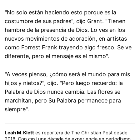
"No solo están haciendo esto porque es la
costumbre de sus padres", dijo Grant. "Tienen
hambre de la presencia de Dios. Lo ves en los
nuevos movimientos de adoración, en artistas
como Forrest Frank trayendo algo fresco. Se ve
diferente, pero el mensaje es el mismo".
"A veces pienso, ¿cómo será el mundo para mis
hijos y nietos?", dijo. "Pero luego recuerdo: la
Palabra de Dios nunca cambia. Las flores se
marchitan, pero Su Palabra permanece para
siempre".
Leah M. Klett
es reportera de The Christian Post desde
2018. Con casi una década de experiencia en periodismo,