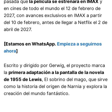
pasada que
la película se estrenará en IMAX
y
en cines de todo el mundo el 12 de febrero de
2027, con avances exclusivos en IMAX a partir
del 10 de febrero, antes de llegar a Netflix el 2 de
abril de 2027.
[Estamos en WhatsApp.
Empieza a seguirnos
ahora
]
Escrito y dirigido por Gerwig, el proyecto marca
la
primera adaptación a la pantalla de la novela
de 1955 de Lewis
, El sobrino del mago, que sirve
como la historia del origen de Narnia y explora la
creación del mundo fantástico.