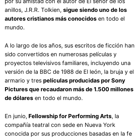
por su amistad con el autor de El señor de los
anillos, J.R.R. Tolkien,
sigue siendo uno de los
autores cristianos más conocidos
en todo el
mundo.
A lo largo de los años, sus escritos de ficción han
sido convertidos en numerosas películas y
proyectos televisivos familiares, incluyendo una
versión de la BBC de 1988 de El león, la bruja y el
armario y tres
películas producidas por Sony
Pictures que recaudaron más de 1.500 millones
de dólares
en todo el mundo.
En junio,
Fellowship for Performing Arts
, la
compañía teatral con sede en Nueva York
conocida por sus producciones basadas en la fe