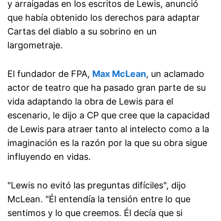
y arraigadas en los escritos de Lewis, anunció
que había obtenido los derechos para adaptar
Cartas del diablo a su sobrino en un
largometraje.
El fundador de FPA,
Max McLean
, un aclamado
actor de teatro que ha pasado gran parte de su
vida adaptando la obra de Lewis para el
escenario, le dijo a CP que cree que la capacidad
de Lewis para atraer tanto al intelecto como a la
imaginación es la razón por la que su obra sigue
influyendo en vidas.
"Lewis no evitó las preguntas difíciles", dijo
McLean. "Él entendía la tensión entre lo que
sentimos y lo que creemos. Él decía que si