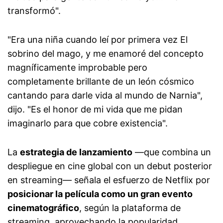
transformó".
"Era una niña cuando leí por primera vez El
sobrino del mago, y me enamoré del concepto
magníficamente improbable pero
completamente brillante de un león cósmico
cantando para darle vida al mundo de Narnia",
dijo. "Es el honor de mi vida que me pidan
imaginarlo para que cobre existencia".
La
estrategia de lanzamiento
—que combina un
despliegue en cine global con un debut posterior
en streaming— señala el esfuerzo de Netflix por
posicionar la película como un gran evento
cinematográfico
, según la plataforma de
streaming, aprovechando la popularidad