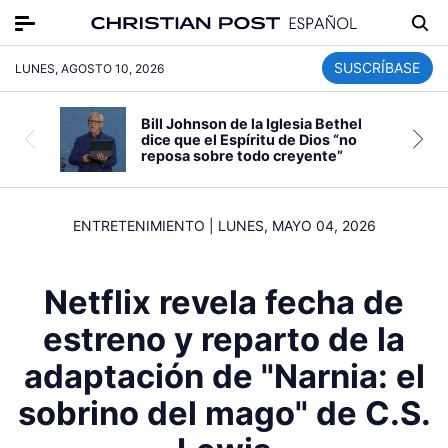
SUSCRÍBASE
LUNES, AGOSTO 10, 2026
Bill Johnson de la Iglesia Bethel
dice que el Espíritu de Dios “no
reposa sobre todo creyente”
ENTRETENIMIENTO
|
LUNES, MAYO 04, 2026
Netflix revela fecha de
estreno y reparto de la
adaptación de "Narnia: el
sobrino del mago" de C.S.