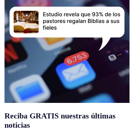
Reciba GRATIS nuestras últimas
noticias