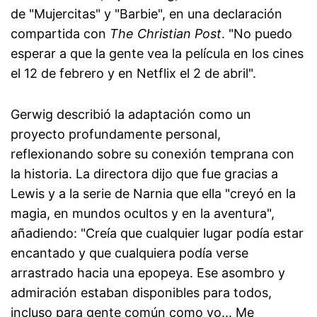
de "Mujercitas" y "Barbie", en una declaración
compartida con
The Christian Post
. "No puedo
esperar a que la gente vea la película en los cines
el 12 de febrero y en Netflix el 2 de abril".
Gerwig describió la adaptación como un
proyecto profundamente personal,
reflexionando sobre su conexión temprana con
la historia. La directora dijo que fue gracias a
Lewis y a la serie de Narnia que ella "creyó en la
magia, en mundos ocultos y en la aventura",
añadiendo: "Creía que cualquier lugar podía estar
encantado y que cualquiera podía verse
arrastrado hacia una epopeya. Ese asombro y
admiración estaban disponibles para todos,
incluso para gente común como yo... Me