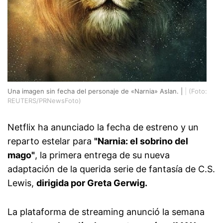
Una imagen sin fecha del personaje de «Narnia» Aslan. |
|
(Foto:
REUTERS/PRNewsFoto)
Netflix ha anunciado la fecha de estreno y un
reparto estelar para
"Narnia: el sobrino del
mago"
, la primera entrega de su nueva
adaptación de la querida serie de fantasía de C.S.
Lewis,
dirigida por Greta Gerwig.
La plataforma de streaming anunció la semana