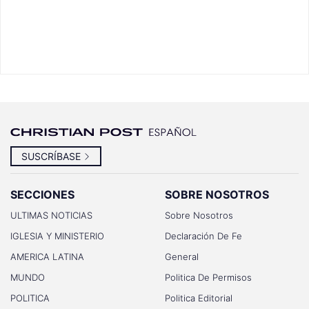
SUSCRÍBASE
SECCIONES
SOBRE NOSOTROS
ULTIMAS NOTICIAS
Sobre Nosotros
IGLESIA Y MINISTERIO
Declaración De Fe
AMERICA LATINA
General
MUNDO
Politica De Permisos
POLITICA
Politica Editorial