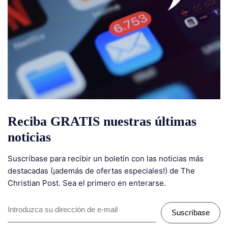
Reciba GRATIS nuestras últimas
noticias
Suscríbase para recibir un boletín con las noticias más
destacadas (¡además de ofertas especiales!) de The
Christian Post. Sea el primero en enterarse.
Suscríbase