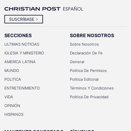
SUSCRÍBASE
SECCIONES
SOBRE NOSOTROS
ULTIMAS NOTICIAS
Sobre Nosotros
IGLESIA Y MINISTERIO
Declaración De Fe
AMERICA LATINA
General
MUNDO
Politica De Permisos
POLITICA
Politica Editorial
ENTRETENIMIENTO
Términos Y Condiciones
VIDA
Politica De Privacidad
OPINIÓN
HISPANOS