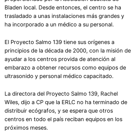
Bladen local. Desde entonces, el centro se ha
trasladado a unas instalaciones más grandes y
ha incorporado a un médico a su personal.
El Proyecto Salmo 139 tiene sus orígenes a
principios de la década de 2000, con la misión de
ayudar a los centros provida de atención al
embarazo a obtener recursos como equipos de
ultrasonido y personal médico capacitado.
La directora del Proyecto Salmo 139, Rachel
Wiles, dijo a CP que la ERLC no ha terminado de
distribuir ecógrafos, y se espera que otros
centros en todo el país reciban equipos en los
próximos meses.