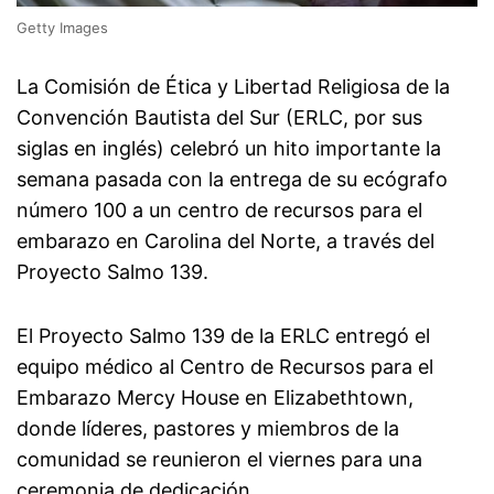
Getty Images
La Comisión de Ética y Libertad Religiosa de la
Convención Bautista del Sur (ERLC, por sus
siglas en inglés) celebró un hito importante la
semana pasada con la entrega de su ecógrafo
número 100 a un centro de recursos para el
embarazo en Carolina del Norte, a través del
Proyecto Salmo 139.
El Proyecto Salmo 139 de la ERLC entregó el
equipo médico al Centro de Recursos para el
Embarazo Mercy House en Elizabethtown,
donde líderes, pastores y miembros de la
comunidad se reunieron el viernes para una
ceremonia de dedicación.