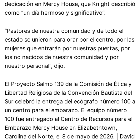
dedicación en Mercy House, que Knight describió
como “un día hermoso y significativo”.
“Pastores de nuestra comunidad y de todo el
estado se unieron para orar por el centro, por las
mujeres que entrarán por nuestras puertas, por
los no nacidos de nuestra comunidad y por
nuestro personal”, dijo.
El Proyecto Salmo 139 de la Comisión de Ética y
Libertad Religiosa de la Convención Bautista del
Sur celebró la entrega del ecógrafo número 100 a
un centro para el embarazo. El equipo número
100 fue entregado al Centro de Recursos para el
Embarazo Mercy House en Elizabethtown,
Carolina del Norte, el 8 de mayo de 2026. | David