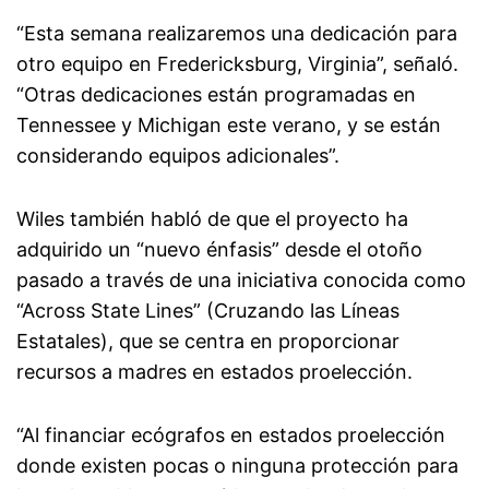
“Esta semana realizaremos una dedicación para
otro equipo en Fredericksburg, Virginia”, señaló.
“Otras dedicaciones están programadas en
Tennessee y Michigan este verano, y se están
considerando equipos adicionales”.
Wiles también habló de que el proyecto ha
adquirido un “nuevo énfasis” desde el otoño
pasado a través de una iniciativa conocida como
“Across State Lines” (Cruzando las Líneas
Estatales), que se centra en proporcionar
recursos a madres en estados proelección.
“Al financiar ecógrafos en estados proelección
donde existen pocas o ninguna protección para