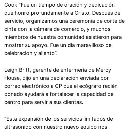
Cook “Fue un tiempo de oración y dedicación
que honró profundamente a Cristo. Después del
servicio, organizamos una ceremonia de corte de
cinta con la cámara de comercio, y muchos
miembros de nuestra comunidad asistieron para
mostrar su apoyo. Fue un día maravilloso de
celebración y aliento”.
Leigh Britt, gerente de enfermería de Mercy
House, dijo en una declaración enviada por
correo electrónico a CP que el ecógrafo recién
donado ayudará a fortalecer la capacidad del
centro para servir a sus clientas.
“Esta expansión de los servicios limitados de
ultrasonido con nuestro nuevo equipo nos