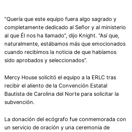
“Quería que este equipo fuera algo sagrado y
completamente dedicado al Señor y al ministerio
al que Él nos ha llamado”, dijo Knight. “Así que,
naturalmente, estábamos más que emocionados
cuando recibimos la noticia de que habíamos
sido aprobados y seleccionados”.
Mercy House solicitó el equipo a la ERLC tras
recibir el aliento de la Convención Estatal
Bautista de Carolina del Norte para solicitar la
subvención.
La donación del ecógrafo fue conmemorada con
un servicio de oración y una ceremonia de