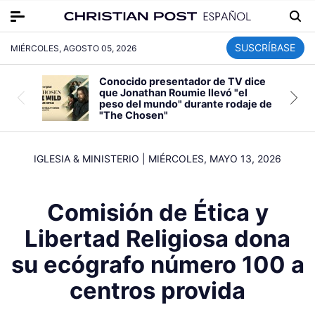
SUSCRÍBASE
MIÉRCOLES, AGOSTO 05, 2026
Conocido presentador de TV dice
que Jonathan Roumie llevó "el
peso del mundo" durante rodaje de
"The Chosen"
IGLESIA & MINISTERIO
|
MIÉRCOLES, MAYO 13, 2026
Comisión de Ética y
Libertad Religiosa dona
su ecógrafo número 100 a
centros provida