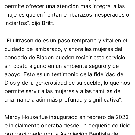
permite ofrecer una atención más integral a las
mujeres que enfrentan embarazos inesperados o
inciertos”, dijo Britt.
“El ultrasonido es un paso temprano y vital en el
cuidado del embarazo, y ahora las mujeres del
condado de Bladen pueden recibir este servicio
sin costo alguno en un ambiente seguro y de
apoyo. Esto es un testimonio de la fidelidad de
Dios y de la generosidad de su pueblo, lo que nos
permite servir a las mujeres y a las familias de
una manera aún más profunda y significativa”.
Mercy House fue inaugurado en febrero de 2023
e inicialmente operaba desde un pequeño edificio
proporcionado por la Asociación Bautista de