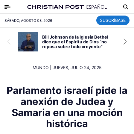
SUSCRÍBASE
SÁBADO, AGOSTO 08, 2026
Bill Johnson de la Iglesia Bethel
dice que el Espíritu de Dios “no
reposa sobre todo creyente”
MUNDO
|
JUEVES, JULIO 24, 2025
Parlamento israelí pide la
anexión de Judea y
Samaria en una moción
histórica