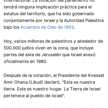
internacional. La votación del parlamento no
tendrá ninguna implicación práctica para el
estatus del territorio, que ha sido gobernado
conjuntamente por Israel y la Autoridad Palestina
bajo los
Acuerdos de Oslo de 1993
.
Hoy, varios millones de palestinos y alrededor de
500.000 judíos viven en la zona, que incluye
partes del este de Jerusalén que Israel anexó
oficialmente en 1980.
Después de la votación, el Presidente del Knesset
Amir Ohana (Likud) declaró, "Esta es nuestra
tierra. Este es nuestro hogar. La Tierra de Israel
pertenece al pueblo de Israel".