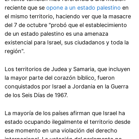
reciente que se
opone a un estado palestino
en
el mismo territorio, haciendo ver que la masacre
del 7 de octubre "probó que el establecimiento
de un estado palestino es una amenaza
existencial para Israel, sus ciudadanos y toda la
región".
Los territorios de Judea y Samaria, que incluyen
la mayor parte del corazón bíblico, fueron
conquistados por Israel a Jordania en la Guerra
de los Seis Días de 1967.
La mayoría de los países afirman que Israel ha
estado ocupando ilegalmente el territorio desde
ese momento en una violación del derecho