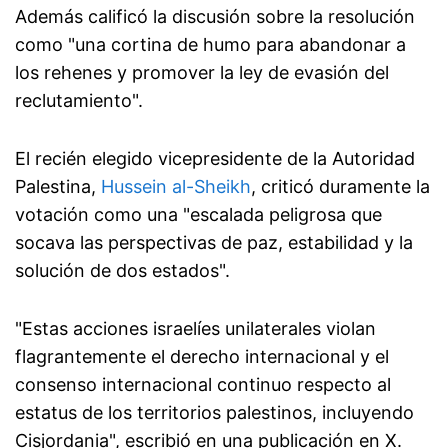
Además calificó la discusión sobre la resolución
como "una cortina de humo para abandonar a
los rehenes y promover la ley de evasión del
reclutamiento".
El recién elegido vicepresidente de la Autoridad
Palestina,
Hussein al-Sheikh
, criticó duramente la
votación como una "escalada peligrosa que
socava las perspectivas de paz, estabilidad y la
solución de dos estados".
"Estas acciones israelíes unilaterales violan
flagrantemente el derecho internacional y el
consenso internacional continuo respecto al
estatus de los territorios palestinos, incluyendo
Cisjordania", escribió en una publicación en X.