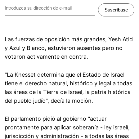
Suscríbase
Las fuerzas de oposición más grandes, Yesh Atid
y Azul y Blanco, estuvieron ausentes pero no
votaron activamente en contra.
"La Knesset determina que el Estado de Israel
tiene el derecho natural, histórico y legal a todas
las áreas de la Tierra de Israel, la patria histórica
del pueblo judío", decía la moción.
El parlamento pidió al gobierno "actuar
prontamente para aplicar soberanía - ley israelí,
jurisdicción y administración - a todas las áreas