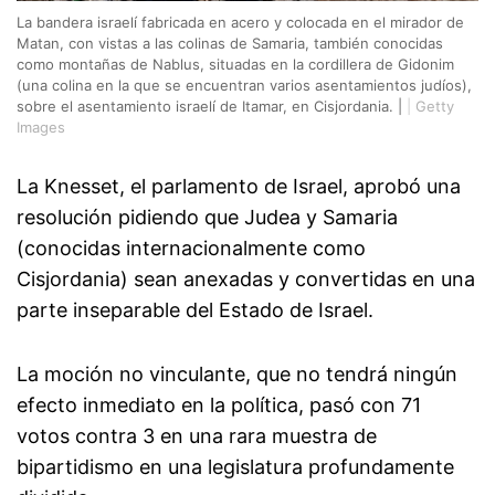
La bandera israelí fabricada en acero y colocada en el mirador de
Matan, con vistas a las colinas de Samaria, también conocidas
como montañas de Nablus, situadas en la cordillera de Gidonim
(una colina en la que se encuentran varios asentamientos judíos),
sobre el asentamiento israelí de Itamar, en Cisjordania. |
|
Getty
Images
La Knesset, el parlamento de Israel, aprobó una
resolución pidiendo que Judea y Samaria
(conocidas internacionalmente como
Cisjordania) sean anexadas y convertidas en una
parte inseparable del Estado de Israel.
La moción no vinculante, que no tendrá ningún
efecto inmediato en la política, pasó con 71
votos contra 3 en una rara muestra de
bipartidismo en una legislatura profundamente