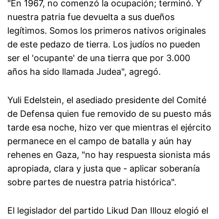
"En 1967, no comenzó la ocupación; terminó. Y
nuestra patria fue devuelta a sus dueños
legítimos. Somos los primeros nativos originales
de este pedazo de tierra. Los judíos no pueden
ser el 'ocupante' de una tierra que por 3.000
años ha sido llamada Judea", agregó.
Yuli Edelstein, el asediado presidente del Comité
de Defensa quien fue removido de su puesto más
tarde esa noche, hizo ver que mientras el ejército
permanece en el campo de batalla y aún hay
rehenes en Gaza, "no hay respuesta sionista más
apropiada, clara y justa que - aplicar soberanía
sobre partes de nuestra patria histórica".
El legislador del partido Likud Dan Illouz elogió el