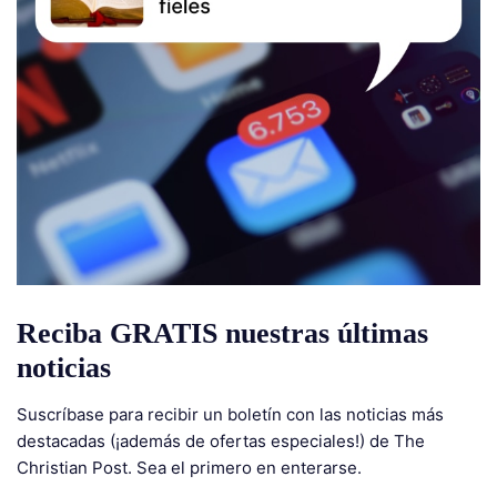
Reciba GRATIS nuestras últimas
noticias
Suscríbase para recibir un boletín con las noticias más
destacadas (¡además de ofertas especiales!) de The
Christian Post. Sea el primero en enterarse.