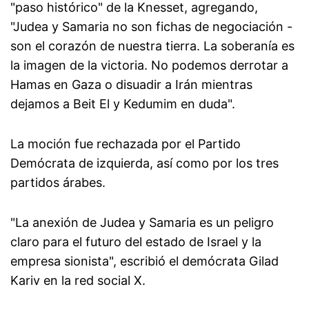
"paso histórico" de la Knesset, agregando,
"Judea y Samaria no son fichas de negociación -
son el corazón de nuestra tierra. La soberanía es
la imagen de la victoria. No podemos derrotar a
Hamas en Gaza o disuadir a Irán mientras
dejamos a Beit El y Kedumim en duda".
La moción fue rechazada por el Partido
Demócrata de izquierda, así como por los tres
partidos árabes.
"La anexión de Judea y Samaria es un peligro
claro para el futuro del estado de Israel y la
empresa sionista", escribió el demócrata Gilad
Kariv en la red social X.