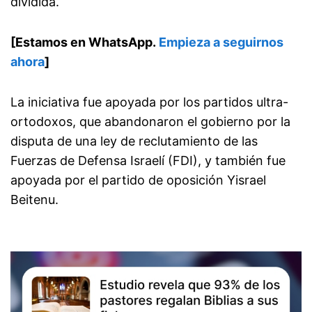
dividida.
[Estamos en WhatsApp.
Empieza a seguirnos
ahora
]
La iniciativa fue apoyada por los partidos ultra-
ortodoxos, que abandonaron el gobierno por la
disputa de una ley de reclutamiento de las
Fuerzas de Defensa Israelí (FDI), y también fue
apoyada por el partido de oposición Yisrael
Beitenu.