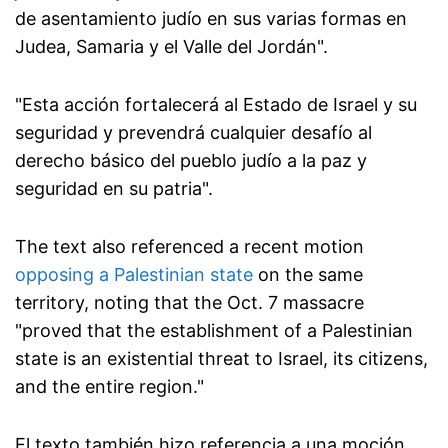
de asentamiento judío en sus varias formas en
Judea, Samaria y el Valle del Jordán".
"Esta acción fortalecerá al Estado de Israel y su
seguridad y prevendrá cualquier desafío al
derecho básico del pueblo judío a la paz y
seguridad en su patria".
The text also referenced a recent motion
opposing a Palestinian state
on the same
territory, noting that the Oct. 7 massacre
"proved that the establishment of a Palestinian
state is an existential threat to Israel, its citizens,
and the entire region."
El texto también hizo referencia a una moción