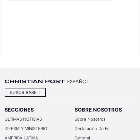
SUSCRÍBASE
SECCIONES
SOBRE NOSOTROS
ULTIMAS NOTICIAS
Sobre Nosotros
IGLESIA Y MINISTERIO
Declaración De Fe
AMERICA LATINA
General