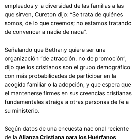
empleados y la diversidad de las familias a las
que sirven, Cureton dijo: “Se trata de quiénes
somos, de lo que creemos; no estamos tratando
de convencer a nadie de nada”.
Señalando que Bethany quiere ser una
organización “de atracción, no de promoción”,
dijo que los cristianos son el grupo demográfico
con más probabilidades de participar en la
acogida familiar o la adopción, y que espera que
el mantenerse firmes en sus creencias cristianas
fundamentales atraiga a otras personas de fe a
su ministerio.
Según datos de una encuesta nacional reciente
de la
Alianza Cristiana para los Huérfanos