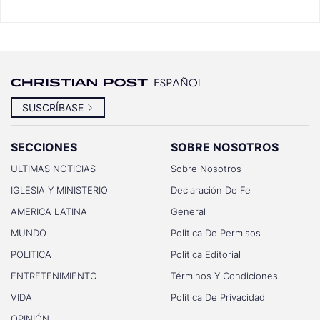
SUSCRÍBASE
SECCIONES
SOBRE NOSOTROS
ULTIMAS NOTICIAS
Sobre Nosotros
IGLESIA Y MINISTERIO
Declaración De Fe
AMERICA LATINA
General
MUNDO
Politica De Permisos
POLITICA
Politica Editorial
ENTRETENIMIENTO
Términos Y Condiciones
VIDA
Politica De Privacidad
OPINIÓN