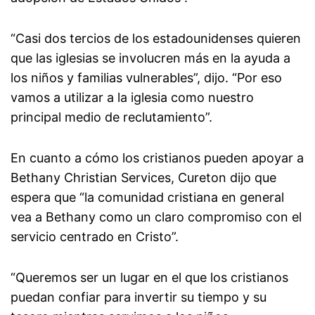
“Casi dos tercios de los estadounidenses quieren
que las iglesias se involucren más en la ayuda a
los niños y familias vulnerables”, dijo. “Por eso
vamos a utilizar a la iglesia como nuestro
principal medio de reclutamiento”.
En cuanto a cómo los cristianos pueden apoyar a
Bethany Christian Services, Cureton dijo que
espera que “la comunidad cristiana en general
vea a Bethany como un claro compromiso con el
servicio centrado en Cristo”.
“Queremos ser un lugar en el que los cristianos
puedan confiar para invertir su tiempo y su