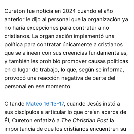
Cureton fue noticia en 2024 cuando el año
anterior le dijo al personal que la organización ya
no haría excepciones para contratar a no
cristianos. La organización implementó una
política para contratar únicamente a cristianos
que se alineen con sus creencias fundamentales,
y también les prohibió promover causas políticas
en el lugar de trabajo, lo que, según se informa,
provocó una reacción negativa de parte del
personal en ese momento.
Citando
Mateo 16:13-17
, cuando Jesús instó a
sus discípulos a articular lo que creían acerca de
Él, Cureton enfatizó a
The Christian Post
la
importancia de que los cristianos encuentren su