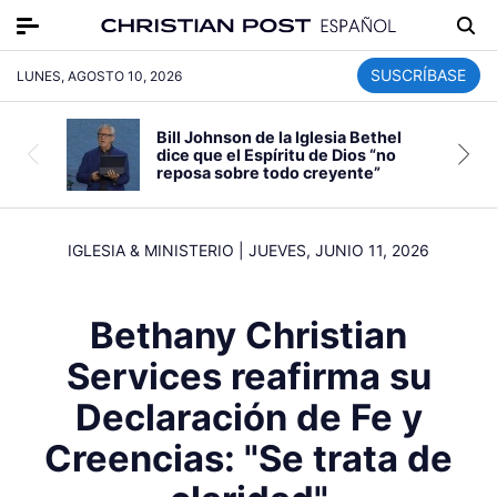
SUSCRÍBASE
LUNES, AGOSTO 10, 2026
Bill Johnson de la Iglesia Bethel
dice que el Espíritu de Dios “no
reposa sobre todo creyente”
IGLESIA & MINISTERIO
|
JUEVES, JUNIO 11, 2026
Bethany Christian
Services reafirma su
Declaración de Fe y
Creencias: "Se trata de