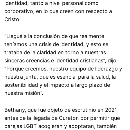
identidad, tanto a nivel personal como
corporativo, en lo que creen con respecto a
Cristo.
“Llegué a la conclusión de que realmente
teníamos una crisis de identidad, y esto se
trataba de la claridad en torno a nuestras
sinceras creencias e identidad cristianas”, dijo.
“Porque creemos, nuestro equipo de liderazgo y
nuestra junta, que es esencial para la salud, la
sostenibilidad y el impacto a largo plazo de
nuestra misión”.
Bethany, que fue objeto de escrutinio en 2021
antes de la llegada de Cureton por permitir que
parejas LGBT acogieran y adoptaran, también