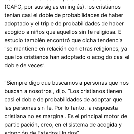
(CAFO, por sus siglas en inglés), los cristianos
tenían casi el doble de probabilidades de haber
adoptado y el triple de probabilidades de haber
acogido a niños que aquellos sin fe religiosa. El
estudio también encontró que dicha tendencia
“se mantiene en relación con otras religiones, ya
que los cristianos han adoptado o acogido casi el
doble de veces”.
“Siempre digo que buscamos a personas que nos
buscan a nosotros”, dijo. “Los cristianos tienen
casi el doble de probabilidades de adoptar que
las personas sin fe. Por lo tanto, la respuesta
cristiana no es marginal. Es el principal motor de
participación, creo, en el sistema de acogida y
adopción de Estados Unidos”.