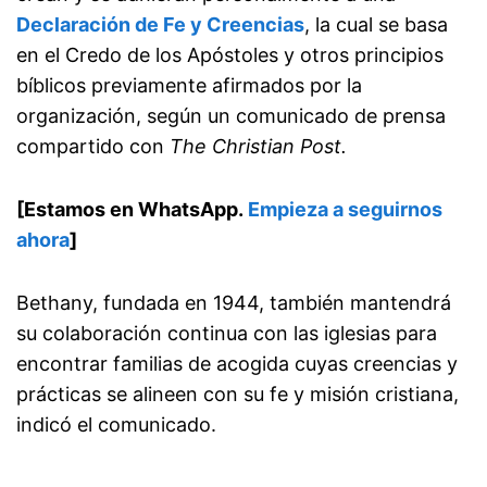
Declaración de Fe y Creencias
, la cual se basa
en el Credo de los Apóstoles y otros principios
bíblicos previamente afirmados por la
organización, según un comunicado de prensa
compartido con
The Christian Post.
[Estamos en WhatsApp.
Empieza a seguirnos
ahora
]
Bethany, fundada en 1944, también mantendrá
su colaboración continua con las iglesias para
encontrar familias de acogida cuyas creencias y
prácticas se alineen con su fe y misión cristiana,
indicó el comunicado.