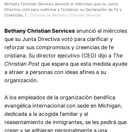
Bethany Christian Services anunció el miércoles que su Junta
Directiva votó para reafirmar y fortalecer su Declaración de Fe y
Creencias. |
|
Cortesía de Bethany Christian Services
Bethany Christian Services
anunció el miércoles
que su Junta Directiva votó para clarificar y
reforzar sus compromisos y creencias de fe
cristiana. Su director ejecutivo (CEO) dijo a
The
Christian Post
que espera que esta medida ayude
a atraer a personas con ideas afines a su
organización.
A los empleados de la organización benéfica
evangélica internacional con sede en Michigan,
dedicada a la acogida familiar y al
reasentamiento de inmigrantes, se les pedirá que
crean y se adhieran personalmente a una