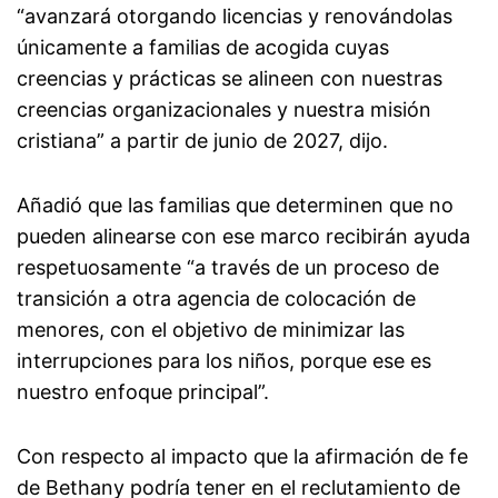
“avanzará otorgando licencias y renovándolas
únicamente a familias de acogida cuyas
creencias y prácticas se alineen con nuestras
creencias organizacionales y nuestra misión
cristiana” a partir de junio de 2027, dijo.
Añadió que las familias que determinen que no
pueden alinearse con ese marco recibirán ayuda
respetuosamente “a través de un proceso de
transición a otra agencia de colocación de
menores, con el objetivo de minimizar las
interrupciones para los niños, porque ese es
nuestro enfoque principal”.
Con respecto al impacto que la afirmación de fe
de Bethany podría tener en el reclutamiento de