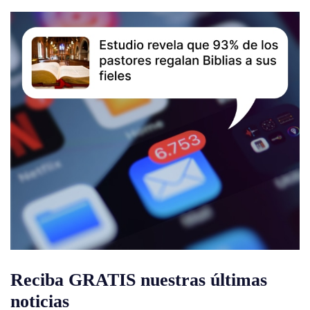
Reciba GRATIS nuestras últimas
noticias