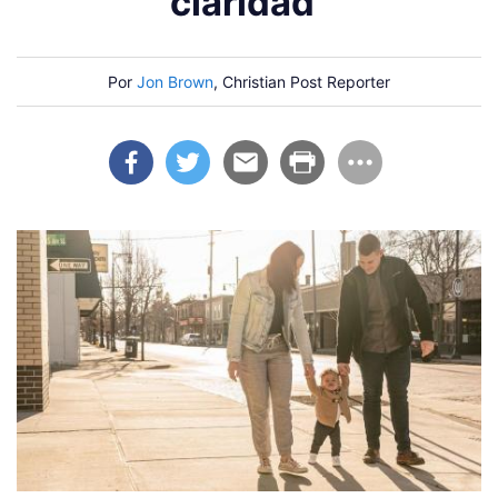
claridad"
Por
Jon Brown
, Christian Post Reporter