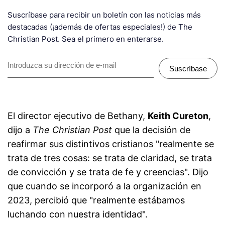
Suscríbase para recibir un boletín con las noticias más
destacadas (¡además de ofertas especiales!) de The
Christian Post. Sea el primero en enterarse.
Suscríbase
El director ejecutivo de Bethany,
Keith Cureton
,
dijo a
The Christian Post
que la decisión de
reafirmar sus distintivos cristianos "realmente se
trata de tres cosas: se trata de claridad, se trata
de convicción y se trata de fe y creencias". Dijo
que cuando se incorporó a la organización en
2023, percibió que "realmente estábamos
luchando con nuestra identidad".