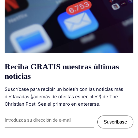
Reciba GRATIS nuestras últimas
noticias
Suscríbase para recibir un boletín con las noticias más
destacadas (¡además de ofertas especiales!) de The
Christian Post. Sea el primero en enterarse.
Suscríbase