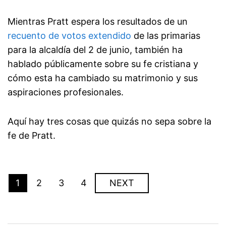
Mientras Pratt espera los resultados de un
recuento de votos extendido
de las primarias
para la alcaldía del 2 de junio, también ha
hablado públicamente sobre su fe cristiana y
cómo esta ha cambiado su matrimonio y sus
aspiraciones profesionales.
Aquí hay tres cosas que quizás no sepa sobre la
fe de Pratt.
1
2
3
4
NEXT