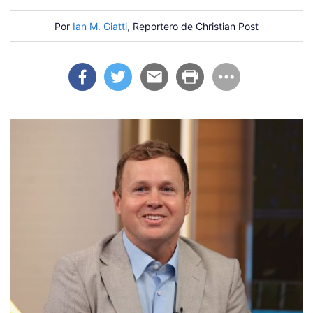
Por
Ian M. Giatti
, Reportero de Christian Post