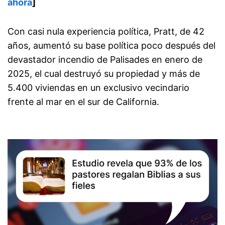
ahora
]
Con casi nula experiencia política, Pratt, de 42
años, aumentó su base política poco después del
devastador incendio de Palisades en enero de
2025, el cual destruyó su propiedad y más de
5.400 viviendas en un exclusivo vecindario
frente al mar en el sur de California.