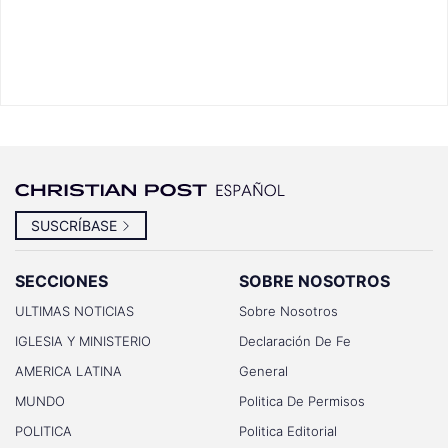
SUSCRÍBASE
SECCIONES
SOBRE NOSOTROS
ULTIMAS NOTICIAS
Sobre Nosotros
IGLESIA Y MINISTERIO
Declaración De Fe
AMERICA LATINA
General
MUNDO
Politica De Permisos
POLITICA
Politica Editorial