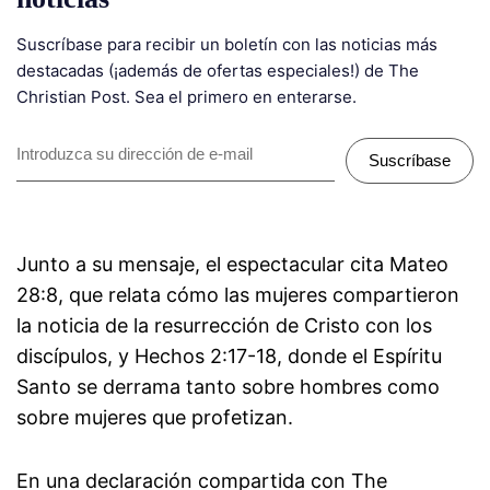
Suscríbase para recibir un boletín con las noticias más
destacadas (¡además de ofertas especiales!) de The
Christian Post. Sea el primero en enterarse.
Suscríbase
Junto a su mensaje, el espectacular cita Mateo
28:8, que relata cómo las mujeres compartieron
la noticia de la resurrección de Cristo con los
discípulos, y Hechos 2:17-18, donde el Espíritu
Santo se derrama tanto sobre hombres como
sobre mujeres que profetizan.
En una declaración compartida con The