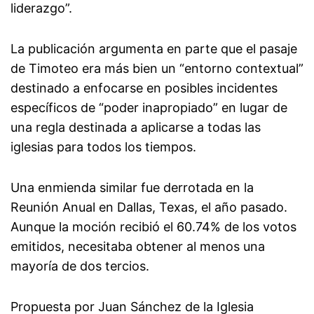
liderazgo”.
La publicación argumenta en parte que el pasaje
de Timoteo era más bien un “entorno contextual”
destinado a enfocarse en posibles incidentes
específicos de “poder inapropiado” en lugar de
una regla destinada a aplicarse a todas las
iglesias para todos los tiempos.
Una enmienda similar fue derrotada en la
Reunión Anual en Dallas, Texas, el año pasado.
Aunque la moción recibió el 60.74% de los votos
emitidos, necesitaba obtener al menos una
mayoría de dos tercios.
Propuesta por Juan Sánchez de la Iglesia