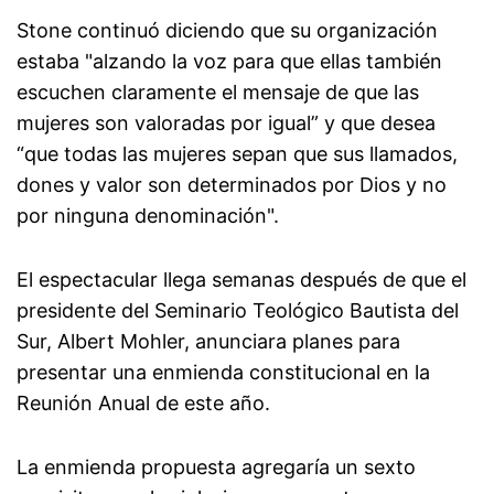
Stone continuó diciendo que su organización
estaba "alzando la voz para que ellas también
escuchen claramente el mensaje de que las
mujeres son valoradas por igual” y que desea
“que todas las mujeres sepan que sus llamados,
dones y valor son determinados por Dios y no
por ninguna denominación".
El espectacular llega semanas después de que el
presidente del Seminario Teológico Bautista del
Sur, Albert Mohler, anunciara planes para
presentar una enmienda constitucional en la
Reunión Anual de este año.
La enmienda propuesta agregaría un sexto