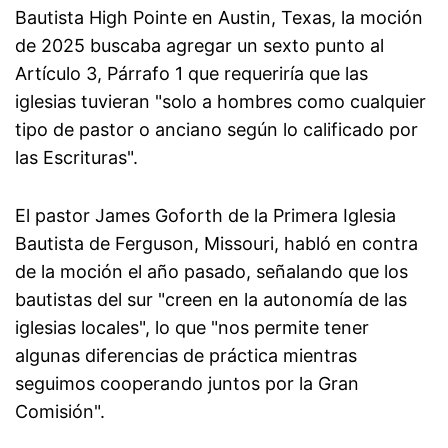
Bautista High Pointe en Austin, Texas, la moción
de 2025 buscaba agregar un sexto punto al
Artículo 3, Párrafo 1 que requeriría que las
iglesias tuvieran "solo a hombres como cualquier
tipo de pastor o anciano según lo calificado por
las Escrituras".
El pastor James Goforth de la Primera Iglesia
Bautista de Ferguson, Missouri, habló en contra
de la moción el año pasado, señalando que los
bautistas del sur "creen en la autonomía de las
iglesias locales", lo que "nos permite tener
algunas diferencias de práctica mientras
seguimos cooperando juntos por la Gran
Comisión".