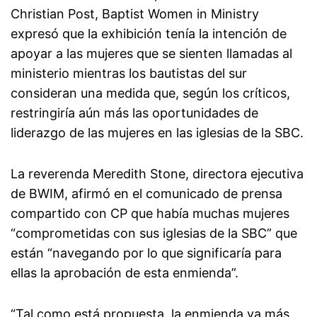
Christian Post, Baptist Women in Ministry
expresó que la exhibición tenía la intención de
apoyar a las mujeres que se sienten llamadas al
ministerio mientras los bautistas del sur
consideran una medida que, según los críticos,
restringiría aún más las oportunidades de
liderazgo de las mujeres en las iglesias de la SBC.
La reverenda Meredith Stone, directora ejecutiva
de BWIM, afirmó en el comunicado de prensa
compartido con CP que había muchas mujeres
“comprometidas con sus iglesias de la SBC” que
están “navegando por lo que significaría para
ellas la aprobación de esta enmienda”.
“Tal como está propuesta, la enmienda va más