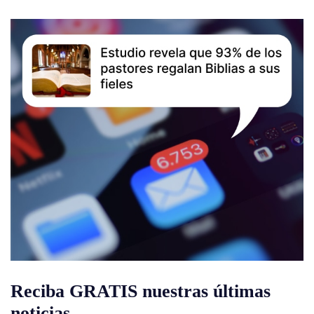
Reciba GRATIS nuestras últimas
noticias