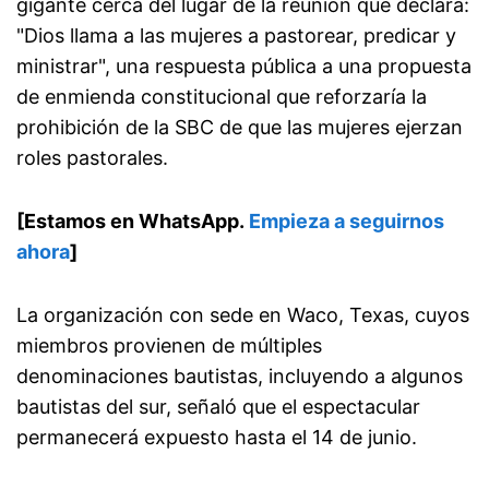
gigante cerca del lugar de la reunión que declara:
"Dios llama a las mujeres a pastorear, predicar y
ministrar", una respuesta pública a una propuesta
de enmienda constitucional que reforzaría la
prohibición de la SBC de que las mujeres ejerzan
roles pastorales.
[Estamos en WhatsApp.
Empieza a seguirnos
ahora
]
La organización con sede en Waco, Texas, cuyos
miembros provienen de múltiples
denominaciones bautistas, incluyendo a algunos
bautistas del sur, señaló que el espectacular
permanecerá expuesto hasta el 14 de junio.