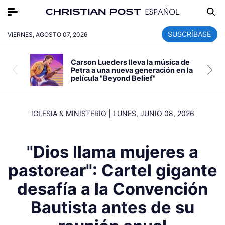
SUSCRÍBASE
VIERNES, AGOSTO 07, 2026
Carson Lueders lleva la música de
Petra a una nueva generación en la
película "Beyond Belief"
IGLESIA & MINISTERIO
|
LUNES, JUNIO 08, 2026
"Dios llama mujeres a
pastorear": Cartel gigante
desafía a la Convención
Bautista antes de su