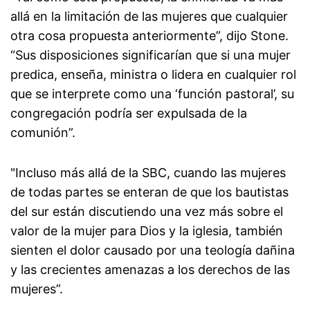
allá en la limitación de las mujeres que cualquier
otra cosa propuesta anteriormente”, dijo Stone.
“Sus disposiciones significarían que si una mujer
predica, enseña, ministra o lidera en cualquier rol
que se interprete como una ‘función pastoral’, su
congregación podría ser expulsada de la
comunión”.
"Incluso más allá de la SBC, cuando las mujeres
de todas partes se enteran de que los bautistas
del sur están discutiendo una vez más sobre el
valor de la mujer para Dios y la iglesia, también
sienten el dolor causado por una teología dañina
y las crecientes amenazas a los derechos de las
mujeres”.