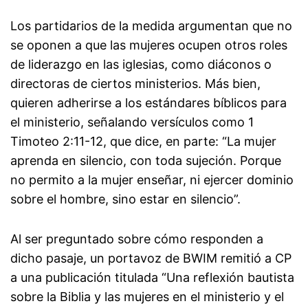
Los partidarios de la medida argumentan que no
se oponen a que las mujeres ocupen otros roles
de liderazgo en las iglesias, como diáconos o
directoras de ciertos ministerios. Más bien,
quieren adherirse a los estándares bíblicos para
el ministerio, señalando versículos como 1
Timoteo 2:11-12, que dice, en parte: “La mujer
aprenda en silencio, con toda sujeción. Porque
no permito a la mujer enseñar, ni ejercer dominio
sobre el hombre, sino estar en silencio”.
Al ser preguntado sobre cómo responden a
dicho pasaje, un portavoz de BWIM remitió a CP
a una publicación titulada “Una reflexión bautista
sobre la Biblia y las mujeres en el ministerio y el