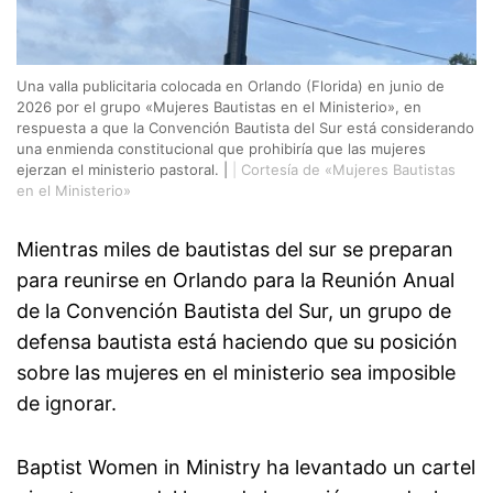
Una valla publicitaria colocada en Orlando (Florida) en junio de
2026 por el grupo «Mujeres Bautistas en el Ministerio», en
respuesta a que la Convención Bautista del Sur está considerando
una enmienda constitucional que prohibiría que las mujeres
ejerzan el ministerio pastoral. |
|
Cortesía de «Mujeres Bautistas
en el Ministerio»
Mientras miles de bautistas del sur se preparan
para reunirse en Orlando para la Reunión Anual
de la Convención Bautista del Sur, un grupo de
defensa bautista está haciendo que su posición
sobre las mujeres en el ministerio sea imposible
de ignorar.
Baptist Women in Ministry ha levantado un cartel