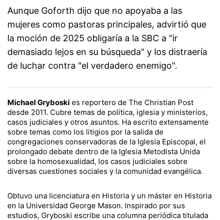
Aunque Goforth dijo que no apoyaba a las
mujeres como pastoras principales, advirtió que
la moción de 2025 obligaría a la SBC a "ir
demasiado lejos en su búsqueda" y los distraería
de luchar contra "el verdadero enemigo".
Michael Gryboski
es reportero de The Christian Post
desde 2011. Cubre temas de política, iglesia y ministerios,
casos judiciales y otros asuntos. Ha escrito extensamente
sobre temas como los litigios por la salida de
congregaciones conservadoras de la Iglesia Episcopal, el
prolongado debate dentro de la Iglesia Metodista Unida
sobre la homosexualidad, los casos judiciales sobre
diversas cuestiones sociales y la comunidad evangélica.
Obtuvo una licenciatura en Historia y un máster en Historia
en la Universidad George Mason. Inspirado por sus
estudios, Gryboski escribe una columna periódica titulada