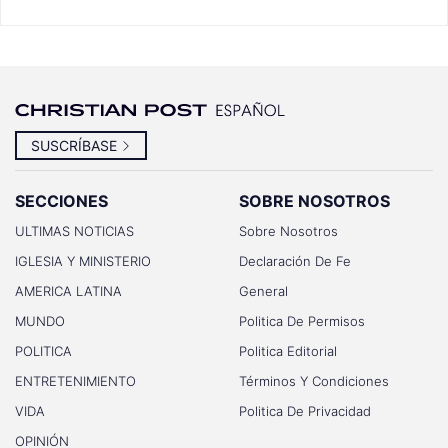
SUSCRÍBASE
SECCIONES
SOBRE NOSOTROS
ULTIMAS NOTICIAS
Sobre Nosotros
IGLESIA Y MINISTERIO
Declaración De Fe
AMERICA LATINA
General
MUNDO
Politica De Permisos
POLITICA
Politica Editorial
ENTRETENIMIENTO
Términos Y Condiciones
VIDA
Politica De Privacidad
OPINIÓN