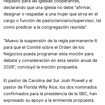
requisito para las iglesias cooperantes,
declarando que una iglesia no debe "afirmar,
designar o respaldar a una mujer que sirva en el
cargo o función de pastor/anciano/supervisor, tal
como predicar a la congregación reunida".
“Muevo la suspensión de la regla permanente 6
para que el Comité sobre el Orden de los
Negocios pueda programar esta moción para
debate y consideración en esta sesión anual de
2026”, concluyó la moción propuesta.
El pastor de Carolina del Sur Josh Powell y el
pastor de Florida Willy Rice, los dos nominados
confirmados para la presidencia de la SBC, han
expresado su apoyo a la enmienda propuesta.