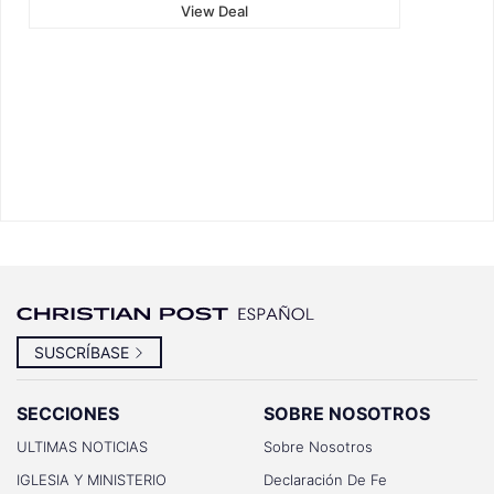
View Deal
SUSCRÍBASE
SECCIONES
SOBRE NOSOTROS
ULTIMAS NOTICIAS
Sobre Nosotros
IGLESIA Y MINISTERIO
Declaración De Fe