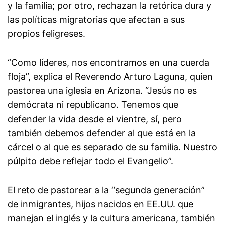
y la familia; por otro, rechazan la retórica dura y
las políticas migratorias que afectan a sus
propios feligreses.
“Como líderes, nos encontramos en una cuerda
floja”, explica el Reverendo Arturo Laguna, quien
pastorea una iglesia en Arizona. “Jesús no es
demócrata ni republicano. Tenemos que
defender la vida desde el vientre, sí, pero
también debemos defender al que está en la
cárcel o al que es separado de su familia. Nuestro
púlpito debe reflejar todo el Evangelio”.
El reto de pastorear a la “segunda generación”
de inmigrantes, hijos nacidos en EE.UU. que
manejan el inglés y la cultura americana, también