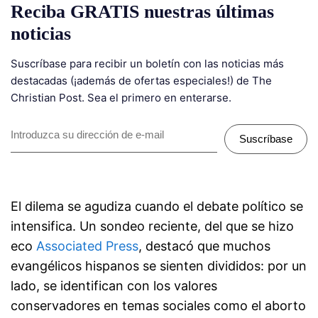
Reciba GRATIS nuestras últimas
noticias
Suscríbase para recibir un boletín con las noticias más
destacadas (¡además de ofertas especiales!) de The
Christian Post. Sea el primero en enterarse.
Suscríbase
El dilema se agudiza cuando el debate político se
intensifica. Un sondeo reciente, del que se hizo
eco
Associated Press
, destacó que muchos
evangélicos hispanos se sienten divididos: por un
lado, se identifican con los valores
conservadores en temas sociales como el aborto