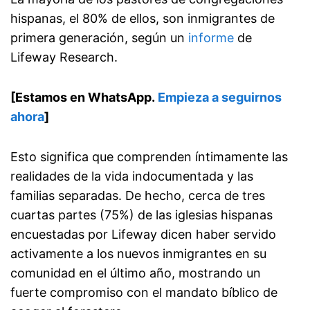
hispanas, el 80% de ellos, son inmigrantes de
primera generación, según un
informe
de
Lifeway Research.
[Estamos en WhatsApp.
Empieza a seguirnos
ahora
]
Esto significa que comprenden íntimamente las
realidades de la vida indocumentada y las
familias separadas. De hecho, cerca de tres
cuartas partes (75%) de las iglesias hispanas
encuestadas por Lifeway dicen haber servido
activamente a los nuevos inmigrantes en su
comunidad en el último año, mostrando un
fuerte compromiso con el mandato bíblico de