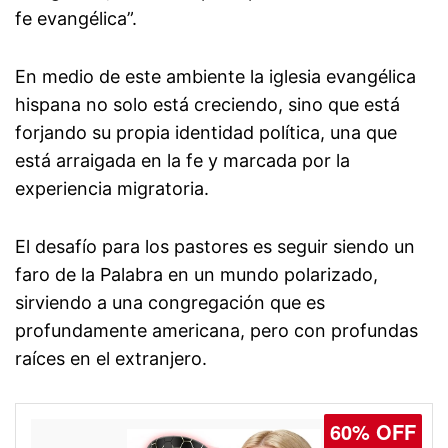
fe evangélica”.
En medio de este ambiente la iglesia evangélica
hispana no solo está creciendo, sino que está
forjando su propia identidad política, una que
está arraigada en la fe y marcada por la
experiencia migratoria.
El desafío para los pastores es seguir siendo un
faro de la Palabra en un mundo polarizado,
sirviendo a una congregación que es
profundamente americana, pero con profundas
raíces en el extranjero.
60% OFF
77% OFF