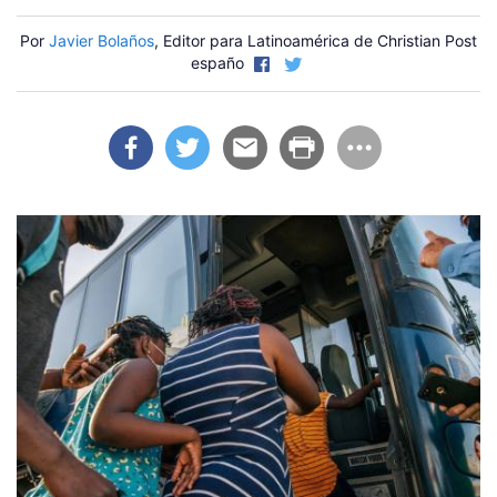
Por
Javier Bolaños
, Editor para Latinoamérica de Christian Post
españo