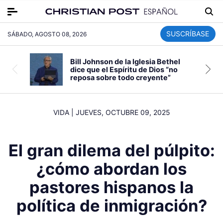
SUSCRÍBASE
SÁBADO, AGOSTO 08, 2026
Bill Johnson de la Iglesia Bethel
dice que el Espíritu de Dios “no
reposa sobre todo creyente”
VIDA
|
JUEVES, OCTUBRE 09, 2025
El gran dilema del púlpito:
¿cómo abordan los
pastores hispanos la
política de inmigración?