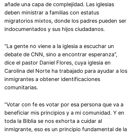
añade una capa de complejidad. Las iglesias
deben ministrar a familias con estatus
migratorios mixtos, donde los padres pueden ser
indocumentados y sus hijos ciudadanos.
“La gente no viene a la iglesia a escuchar un
debate de CNN, sino a encontrar esperanza”,
dice el pastor Daniel Flores, cuya iglesia en
Carolina del Norte ha trabajado para ayudar a los
inmigrantes a obtener identificaciones
comunitarias.
“Votar con fe es votar por esa persona que va a
beneficiar mis principios y a mi comunidad. Y en
toda la Biblia se nos exhorta a cuidar al
inmigrante, eso es un principio fundamental de la